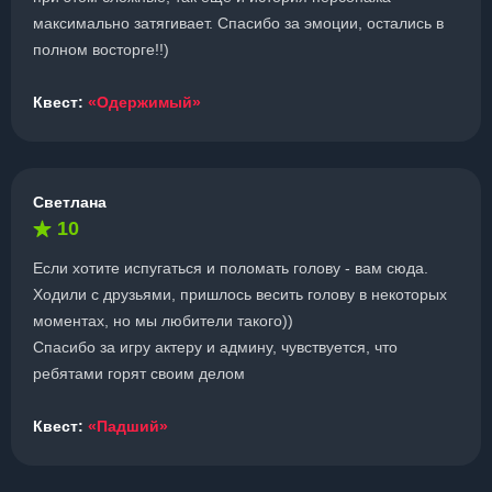
максимально затягивает. Спасибо за эмоции, остались в
полном восторге!!)
Квест:
«Одержимый»
Светлана
10
Если хотите испугаться и поломать голову - вам сюда.
Ходили с друзьями, пришлось весить голову в некоторых
моментах, но мы любители такого))
Спасибо за игру актеру и админу, чувствуется, что
ребятами горят своим делом
Квест:
«Падший»