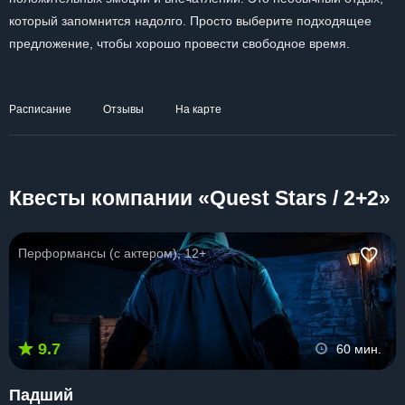
который запомнится надолго. Просто выберите подходящее
предложение, чтобы хорошо провести свободное время.
Расписание
Отзывы
На карте
Квесты компании «Quest Stars / 2+2»
Перформансы (с актером), 12+
9.7
60 мин.
Падший