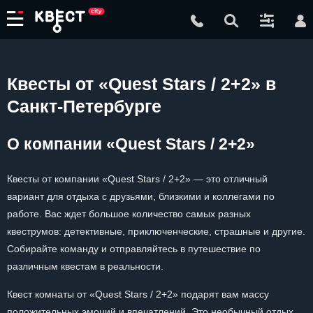
Квесты от «Quest Stars / 2+2» в
Санкт-Петербурге
О компании «Quest Stars / 2+2»
Квесты от компании «Quest Stars / 2+2» — это отличный
вариант для отдыха с друзьями, близкими и коллегами по
работе. Вас ждет большое количество самых разных
квеструмов: детективные, приключенческие, страшные и другие.
Собирайте команду и отправляйтесь в путешествие по
различным квестам в реальности.
Квест комнаты от «Quest Stars / 2+2» подарят вам массу
положительных эмоций и впечатлений. Это необычный отдых,