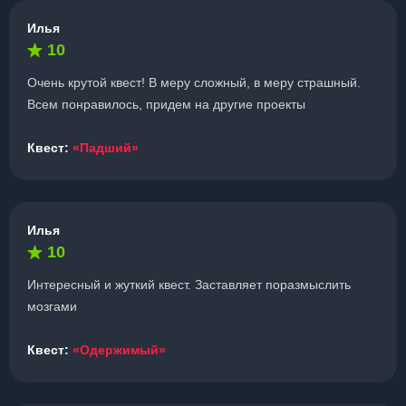
Илья
10
Очень крутой квест! В меру сложный, в меру страшный.
Всем понравилось, придем на другие проекты
Квест:
«Падший»
Илья
10
Интересный и жуткий квест. Заставляет поразмыслить
мозгами
Квест:
«Одержимый»