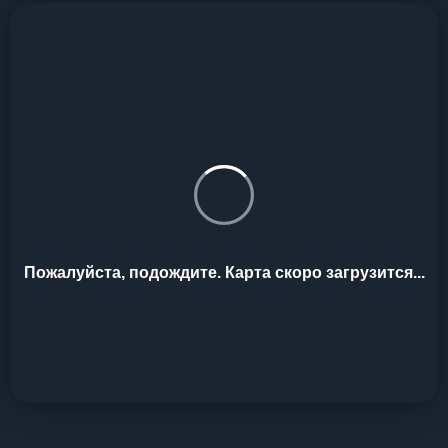
Пожалуйста, подождите. Карта скоро загрузится...