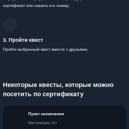
сертификат или сказать его номер;
3. Пройти квест
Пройти выбранный квест вместе с друзьями;
Некоторые квесты, которые можно
посетить по сертификату
Пункт назначения
Мистические, 14+