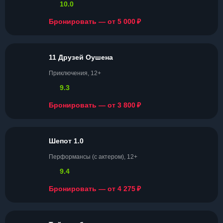
10.0
₽
Бронировать — от 5 000
11 Друзей Оушена
Приключения, 12+
9.3
₽
Бронировать — от 3 800
Шепот 1.0
Перформансы (с актером), 12+
9.4
₽
Бронировать — от 4 275