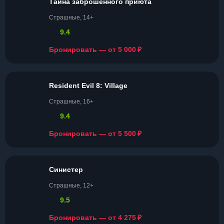
Тайна заброшенного приюта
Страшные, 14+
9.4
₽
Бронировать — от 5 000
Resident Evil 8: Village
Страшные, 16+
9.4
₽
Бронировать — от 5 500
Синистер
Страшные, 12+
9.5
₽
Бронировать — от 4 275