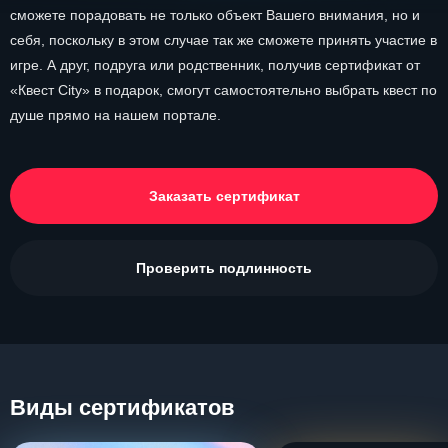
сможете порадовать не только объект Вашего внимания, но и
себя, поскольку в этом случае так же сможете принять участие в
игре. А друг, подруга или родственник, получив сертификат от
«Квест City» в подарок, смогут самостоятельно выбрать квест по
душе прямо на нашем портале.
Заказать сертификат
Проверить подлинность
Виды сертификатов