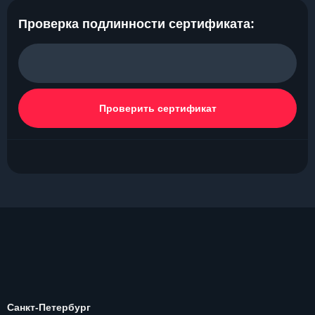
Проверка подлинности сертификата:
Проверить сертификат
Санкт-Петербург