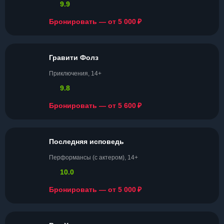
9.9
₽
Бронировать — от 5 000
Гравити Фолз
Приключения, 14+
9.8
₽
Бронировать — от 5 600
Последняя исповедь
Перформансы (с актером), 14+
10.0
₽
Бронировать — от 5 000