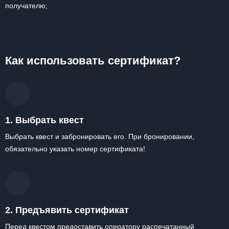
получателю;
Как использовать сертификат?
1. Выбрать квест
Выбрать квест и забронировать его. При бронировании,
обязательно указать номер сертификата!
2. Предъявить сертификат
Перед квестом предоставить оператору распечатанный