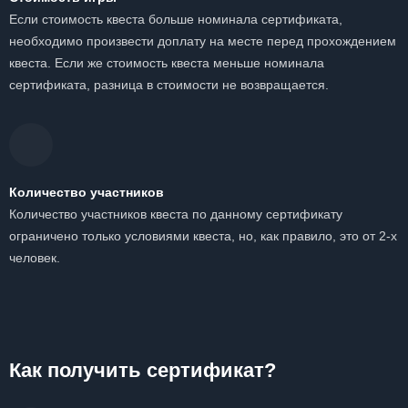
Если стоимость квеста больше номинала сертификата,
необходимо произвести доплату на месте перед прохождением
квеста. Если же стоимость квеста меньше номинала
сертификата, разница в стоимости не возвращается.
Количество участников
Количество участников квеста по данному сертификату
ограничено только условиями квеста, но, как правило, это от 2-х
человек.
Как получить сертификат?