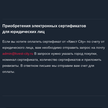
Приобретения электронных сертификатов
для юридических лиц
Если вы хотите оплатить сертификат от «Квест City» по счету от
юридического лица, вам необходимо отправить запрос на почту
admin@kvest-city.ru
В запросе нужно указать город покупки,
номинал сертификата, количество сертификатов и приложить
реквизиты. В ответном письме мы отправим вам счет для
оплаты.