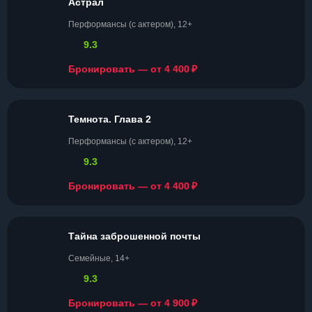
Астрал
Перформансы (с актером), 12+
9.3
₽
Бронировать — от 4 400
Темнота. Глава 2
Перформансы (с актером), 12+
9.3
₽
Бронировать — от 4 400
Тайна заброшенной почты
Семейные, 14+
9.3
₽
Бронировать — от 4 900