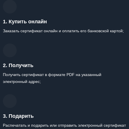
1. Купить онлайн
Заказать сертификат онлайн и оплатить его банковской картой;
2. Получить
Получить сертификат в формате PDF на указанный
электронный адрес;
3. Подарить
Распечатать и подарить или отправить электронный сертификат