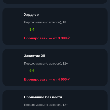
Хардкор
Перформансы (с актером), 18+
9.4
₽
Бронировать — от 3 900
Заклятие XII
Перформансы (с актером), 12+
9.6
₽
Бронировать — от 4 900
Пропавшие без вести
Перформансы (с актером), 12+