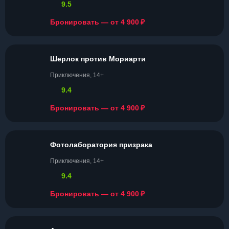
9.5
₽
Бронировать — от 4 900
Шерлок против Мориарти
Приключения, 14+
9.4
₽
Бронировать — от 4 900
Фотолаборатория призрака
Приключения, 14+
9.4
₽
Бронировать — от 4 900