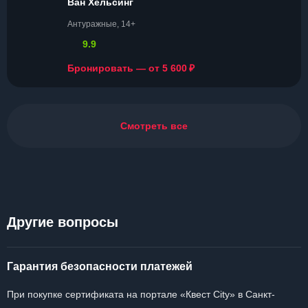
Ван Хельсинг
Антуражные, 14+
9.9
₽
Бронировать — от 5 600
Смотреть все
Другие вопросы
Гарантия безопасности платежей
При покупке сертификата на портале «Квест City» в Санкт-