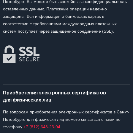
Петербурге Вы можете быть спокойны за конфиденциальность
оставленных данных. Платежные операции надежно
защищены. Вся информация о банковских картах в
соответствии с требованиями международных платежных
систем поступает через защищенное соединение (SSL).
Приобретения электронных сертификатов
для физических лиц
По вопросам приобретения электронных сертификатов в Санкт-
Петербурге для физически лиц можете связаться с нами по
телефону
+7 (812) 643-23-04
.