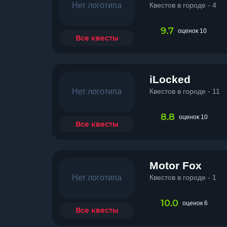
Нет логотипа
Квестов в городе - 4
9.7
оценок 10
Все квесты
iLocked
Нет логотипа
Квестов в городе - 11
8.8
оценок 10
Все квесты
Motor Fox
Нет логотипа
Квестов в городе - 1
10.0
оценок 6
Все квесты