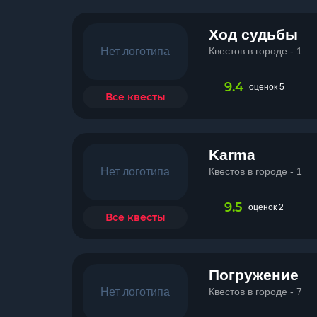
Ход судьбы
Нет логотипа
Квестов в городе - 1
9.4
оценок 5
Все квесты
Karma
Нет логотипа
Квестов в городе - 1
9.5
оценок 2
Все квесты
Погружение
Нет логотипа
Квестов в городе - 7