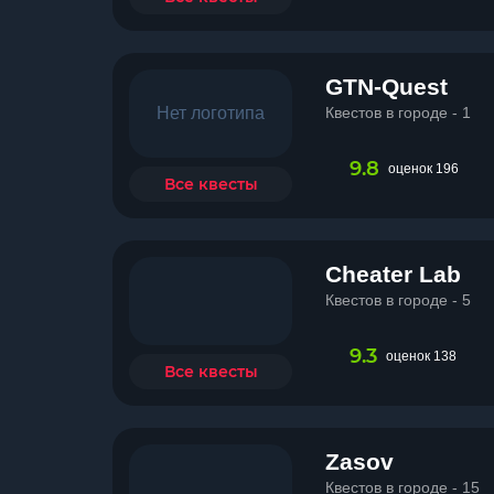
GTN-Quest
Нет логотипа
Квестов в городе - 1
9.8
оценок 196
Все квесты
Cheater Lab
Квестов в городе - 5
9.3
оценок 138
Все квесты
Zasov
Квестов в городе - 15