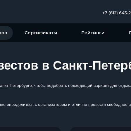
+7 (812) 643-
тов
Сертификаты
Рейтинги
естов в Санкт-Петер
Санкт-Петербурге, чтобы подобрать подходящий вариант для отдых
но определиться с организатором и отлично провести свободное вре