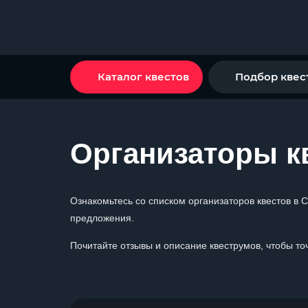
Каталог квестов
Подбор квес
Организаторы кв
Ознакомьтесь со списком организаторов квестов в 
предложения.
Почитайте отзывы и описание квеструмов, чтобы точ