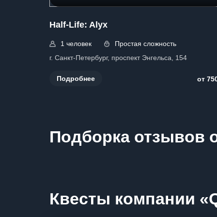
Half-Life: Alyx
1 человек
Простая сложность
г. Санкт-Петербург, проспект Энгельса, 154
Подробнее
от 75
Подборка отзывов о
Квесты компании «Qu