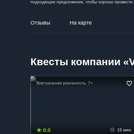
подходящее предложение, чтобы хорошо провести 
Отзывы
На карте
Квесты компании «
Виртуальная реальность, 7+
0.0
15 мин.