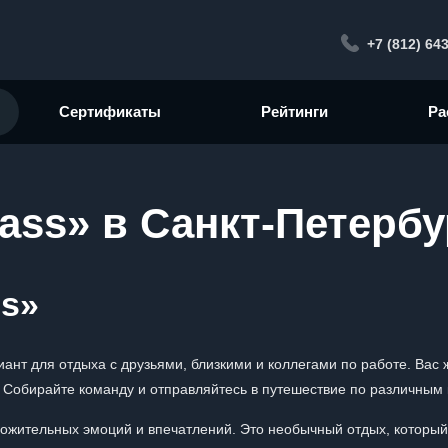
+7 (812) 64
Сертификаты
Рейтинги
Ра
ass» в Санкт-Петербу
ss»
ант для отдыха с друзьями, близкими и коллегами по работе. Вас
 Собирайте команду и отправляйтесь в путешествие по различным 
ложительных эмоций и впечатлений. Это необычный отдых, который