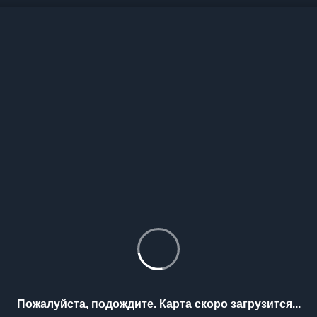
Пожалуйста, подождите. Карта скоро загрузится...