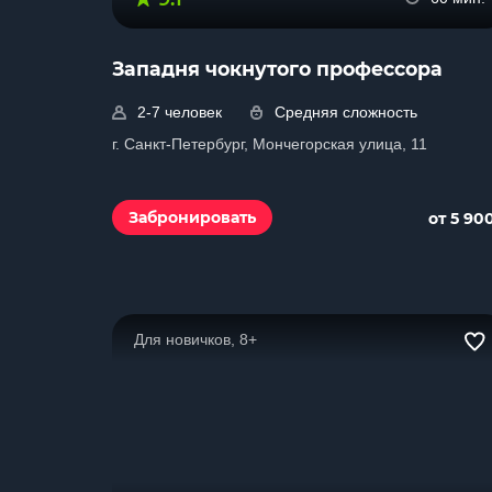
Западня чокнутого профессора
2-7 человек
Средняя сложность
г. Санкт-Петербург, Мончегорская улица, 11
Забронировать
от 5 90
Для новичков, 8+