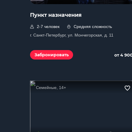
Пункт назначения
2-7 человек
Средняя сложность
г. Санкт-Петербург, ул. Мончегорская, д. 11
Забронировать
от 4 90
Семейные, 14+