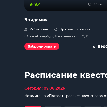
9.4
60 мин.
Эпидемия
2-7 человек
Простая сложность
г. Санкт-Петербург, Конюшенная пл. 2, B
Забронировать
от 5 90
Расписание квест
Сегодня: 07.08.2026
Нажмите на «Показать расписание» справа от