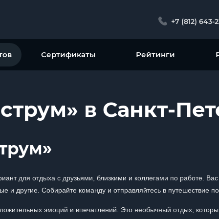
+7 (812) 643-
тов
Сертификаты
Рейтинги
еструм» в Санкт-Пе
трум»
иант для отдыха с друзьями, близкими и коллегами по работе. Ва
ые и другие. Собирайте команду и отправляйтесь в путешествие по
оложительных эмоций и впечатлений. Это необычный отдых, которы