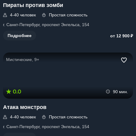
Пираты против зомби
4-40 человек
Простая сложность
г. Санкт-Петербург, проспект Энгельса, 154
₽
Подробнее
от 12 900
Мистические, 9+
0.0
90 мин.
Атака монстров
4-40 человек
Простая сложность
г. Санкт-Петербург, проспект Энгельса, 154