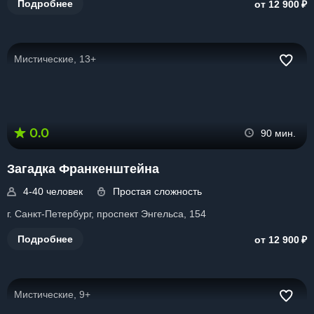
₽
Подробнее
от 12 900
Мистические, 13+
0.0
90 мин.
Загадка Франкенштейна
4-40 человек
Простая сложность
г. Санкт-Петербург, проспект Энгельса, 154
₽
Подробнее
от 12 900
Мистические, 9+