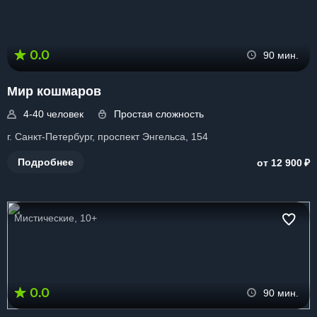
0.0
90 мин.
Мир кошмаров
4-40 человек
Простая сложность
г. Санкт-Петербург, проспект Энгельса, 154
₽
Подробнее
от 12 900
Мистические, 10+
0.0
90 мин.