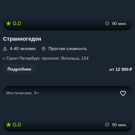
0.0
90 мин.
Странногедон
4-40 человек
Простая сложность
г. Санкт-Петербург, проспект Энгельса, 154
₽
Подробнее
от 12 900
Мистические, 9+
0.0
90 мин.