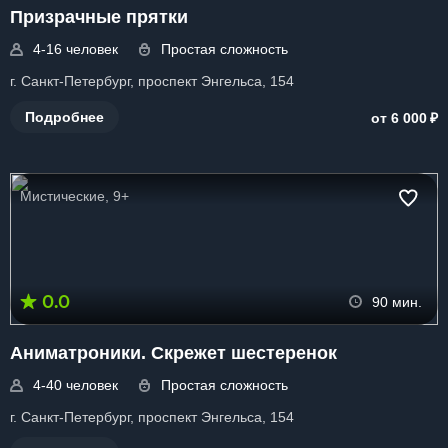
Призрачные прятки
4-16 человек
Простая сложность
г. Санкт-Петербург, проспект Энгельса, 154
₽
Подробнее
от 6 000
Мистические, 9+
0.0
90 мин.
Аниматроники. Скрежет шестеренок
4-40 человек
Простая сложность
г. Санкт-Петербург, проспект Энгельса, 154