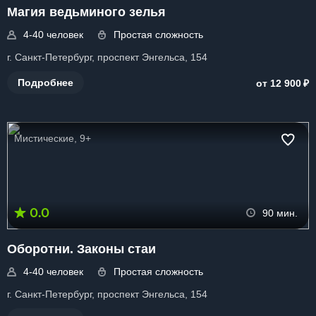
Магия ведьминого зелья
4-40 человек
Простая сложность
г. Санкт-Петербург, проспект Энгельса, 154
₽
Подробнее
от 12 900
Мистические, 9+
0.0
90 мин.
Оборотни. Законы стаи
4-40 человек
Простая сложность
г. Санкт-Петербург, проспект Энгельса, 154