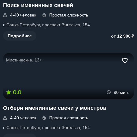
Поиск именинных свечей
4-40 человек
Простая сложность
г. Санкт-Петербург, проспект Энгельса, 154
₽
Подробнее
от 12 900
Мистические, 13+
0.0
90 мин.
Отбери именинные свечи у монстров
4-40 человек
Простая сложность
г. Санкт-Петербург, проспект Энгельса, 154