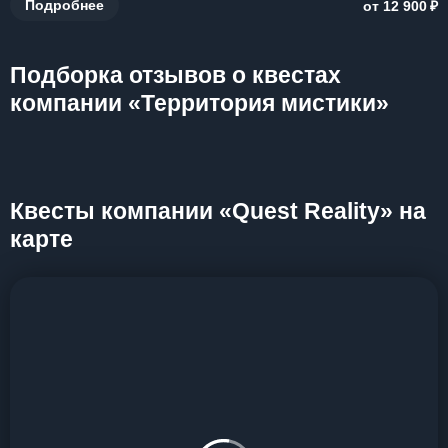
₽
Подробнее
от 12 900
Подборка отзывов о квестах
компании «Территория мистики»
Квесты компании «Quest Reality» на
карте