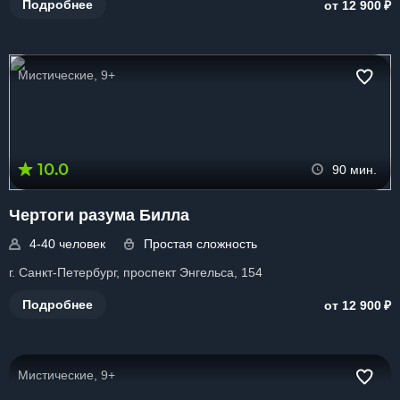
₽
Подробнее
от 12 900
Мистические, 9+
10.0
90 мин.
Чертоги разума Билла
4-40 человек
Простая сложность
г. Санкт-Петербург, проспект Энгельса, 154
₽
Подробнее
от 12 900
Мистические, 9+