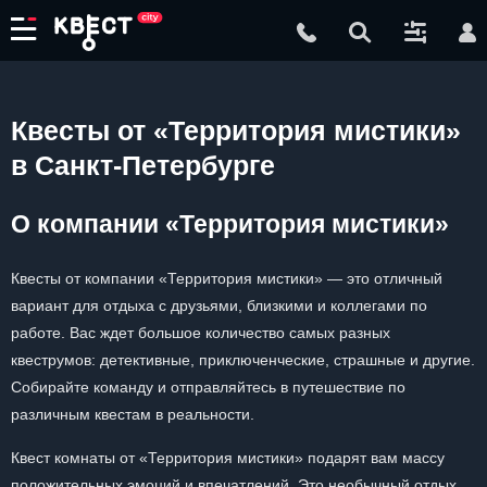
Квесты от «Территория мистики»
в Санкт-Петербурге
О компании «Территория мистики»
Квесты от компании «Территория мистики» — это отличный
вариант для отдыха с друзьями, близкими и коллегами по
работе. Вас ждет большое количество самых разных
квеструмов: детективные, приключенческие, страшные и другие.
Собирайте команду и отправляйтесь в путешествие по
различным квестам в реальности.
Квест комнаты от «Территория мистики» подарят вам массу
положительных эмоций и впечатлений. Это необычный отдых,