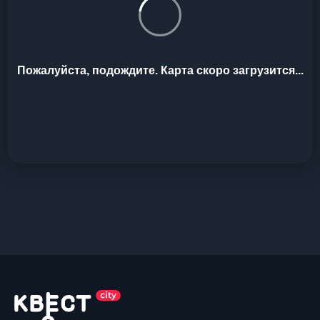
Пожалуйста, подождите. Карта скоро загрузится...