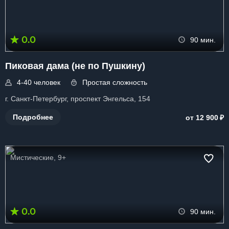
0.0
90 мин.
Пиковая дама (не по Пушкину)
4-40 человек
Простая сложность
г. Санкт-Петербург, проспект Энгельса, 154
₽
Подробнее
от 12 900
Мистические, 9+
0.0
90 мин.