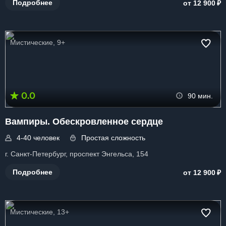
₽
Подробнее
от 12 900
Мистические, 9+
0.0
90 мин.
Вампиры. Обескровленное сердце
4-40 человек
Простая сложность
г. Санкт-Петербург, проспект Энгельса, 154
₽
Подробнее
от 12 900
Мистические, 13+