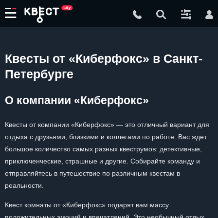
Квесты от «Киберфокс» в Санкт-
Петербурге
О компании «Киберфокс»
Квесты от компании «Киберфокс» — это отличный вариант для
отдыха с друзьями, близкими и коллегами по работе. Вас ждет
большое количество самых разных квеструмов: детективные,
приключенческие, страшные и другие. Собирайте команду и
отправляйтесь в путешествие по различным квестам в
реальности.
Квест комнаты от «Киберфокс» подарят вам массу
положительных эмоций и впечатлений. Это необычный отдых,