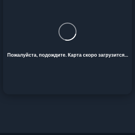
Пожалуйста, подождите. Карта скоро загрузится...