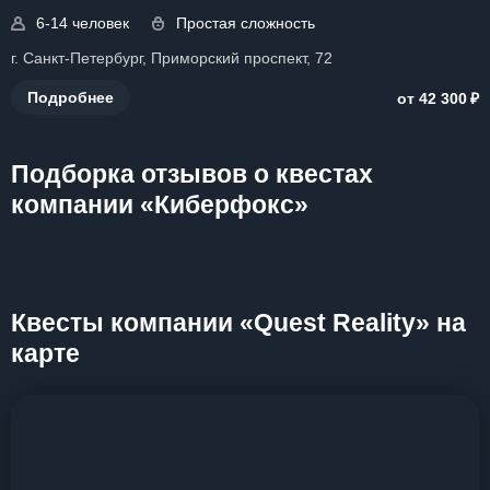
6-14 человек
Простая сложность
г. Санкт-Петербург, Приморский проспект, 72
₽
Подробнее
от 42 300
Подборка отзывов о квестах
компании «Киберфокс»
Квесты компании «Quest Reality» на
карте