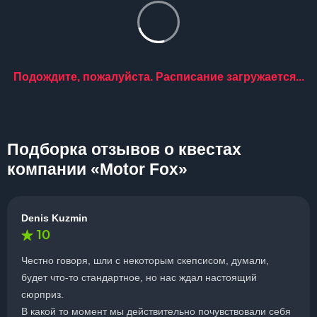
Подождите, пожалуйста. Расписание загружается...
Подборка отзывов о квестах
компании «Motor Fox»
Denis Kuzmin
10
Честно говоря, шли с некоторым скепсисом, думали,
будет что-то стандартное, но нас ждал настоящий
сюрприз.
В какой то момент мы действительно почувствовали себя