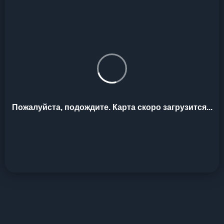
Пожалуйста, подождите. Карта скоро загрузится...