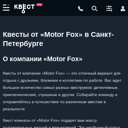
Квесты от «Motor Fox» в Санкт-
Петербурге
О компании «Motor Fox»
Квесты от компании «Motor Fox» — это отличный вариант для
отдыха с друзьями, близкими и коллегами по работе. Вас ждет
большое количество самых разных квеструмов: детективные,
приключенческие, страшные и другие. Собирайте команду и
отправляйтесь в путешествие по различным квестам в
реальности.
Квест комнаты от «Motor Fox» подарят вам массу
положительных эмоций и впечатлений. Это необычный отдых,