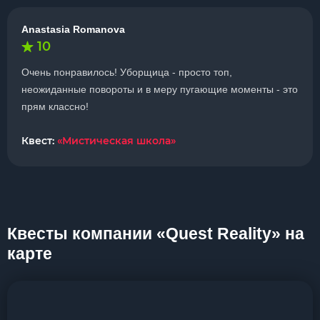
Anastasia Romanova
10
Очень понравилось! Уборщица - просто топ,
неожиданные повороты и в меру пугающие моменты - это
прям классно!
Квест:
«Мистическая школа»
Квесты компании «Quest Reality» на
карте