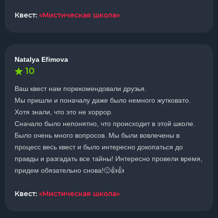
Квест:
«Мистическая школа»
Natalya Efimova
10
Ваш квест нам порекомендовали друзья.
Мы пришли и поначалу даже было немного жутковато.
Хотя знали, что это не хоррор.
Сначало было непонятно, что происходит в этой школе.
Было очень много вопросов. Мы были вовлечены в
процесс весь квест и было интересно докопаться до
правды и разгадать все тайны! Интересно провели время,
придем обязательно снова!🙂👍👍
Квест:
«Мистическая школа»