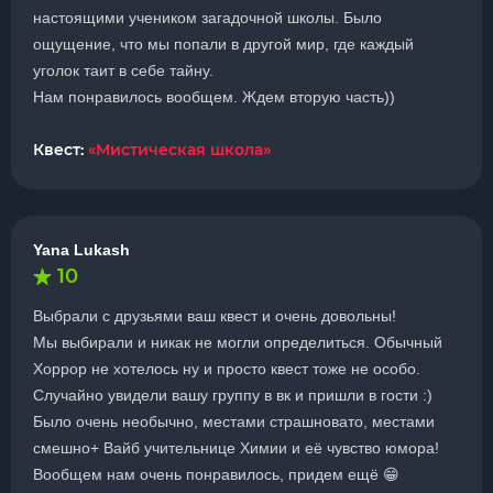
настоящими учеником загадочной школы. Было
ощущение, что мы попали в другой мир, где каждый
уголок таит в себе тайну.
Нам понравилось вообщем. Ждем вторую часть))
Квест:
«Мистическая школа»
Yana Lukash
10
Выбрали с друзьями ваш квест и очень довольны!
Мы выбирали и никак не могли определиться. Обычный
Хоррор не хотелось ну и просто квест тоже не особо.
Случайно увидели вашу группу в вк и пришли в гости :)
Было очень необычно, местами страшновато, местами
смешно+ Вайб учительнице Химии и её чувство юмора!
Вообщем нам очень понравилось, придем ещё 😁