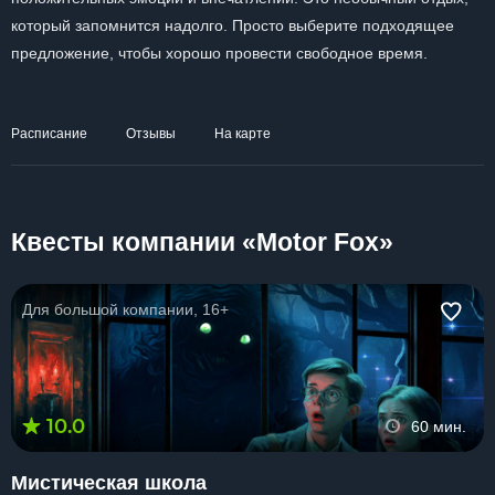
который запомнится надолго. Просто выберите подходящее
предложение, чтобы хорошо провести свободное время.
Расписание
Отзывы
На карте
Квесты компании «Motor Fox»
Для большой компании, 16+
10.0
60 мин.
Мистическая школа