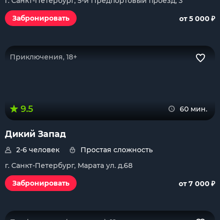
г. Санкт-Петербург, 5-й Предпортовый проезд, 3
₽
Забронировать
от 5 000
Приключения, 18+
9.5
60 мин.
Дикий Запад
2-6 человек
Простая сложность
г. Санкт-Петербург, Марата ул. д.68
₽
Забронировать
от 7 000