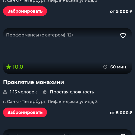
г. Санкт-Петербург, Лифляндская улица, 3
₽
Забронировать
от 5 000
Перформансы (с актером), 12+
10.0
60 мин.
Проклятие монахини
1-15 человек
Простая сложность
г. Санкт-Петербург, Лифляндская улица, 3
₽
Забронировать
от 5 000