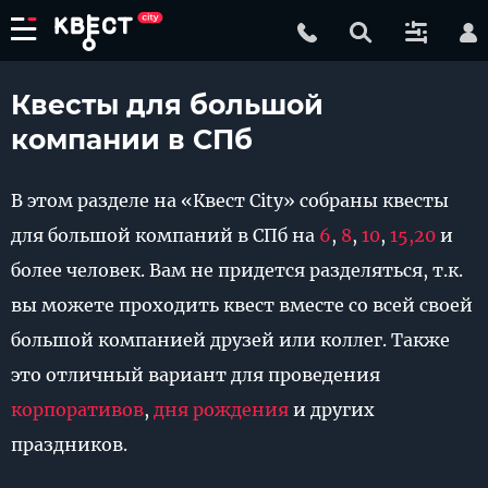
Квесты для большой
компании в СПб
В этом разделе на «Квест City» собраны квесты
для большой компаний в СПб на
6
,
8
,
10
,
15,
20
и
более человек. Вам не придется разделяться, т.к.
вы можете проходить квест вместе со всей своей
большой компанией друзей или коллег. Также
это отличный вариант для проведения
корпоративов
,
дня рождения
и других
праздников.