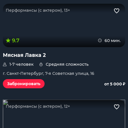
Перформансы (с актером), 13+
9.7
60 мин.
Мясная Лавка 2
1-7 человек
Средняя сложность
г. Санкт-Петербург, 7-я Советская улица, 16
₽
Забронировать
от 5 000
Перформансы (с актером), 12+