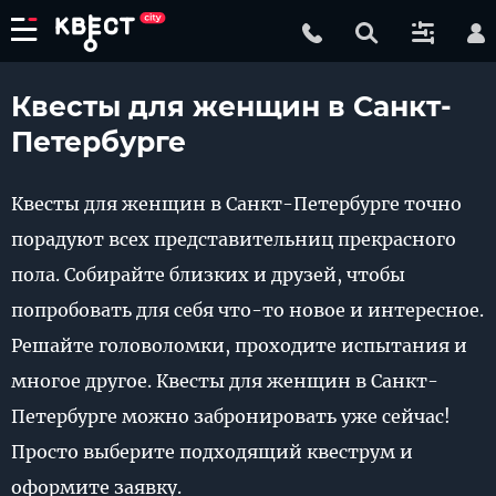
Квесты для женщин в Санкт-
Петербурге
Квесты для женщин в Санкт-Петербурге точно
порадуют всех представительниц прекрасного
пола. Собирайте близких и друзей, чтобы
попробовать для себя что-то новое и интересное.
Решайте головоломки, проходите испытания и
многое другое. Квесты для женщин в Санкт-
Петербурге можно забронировать уже сейчас!
Просто выберите подходящий квеструм и
оформите заявку.