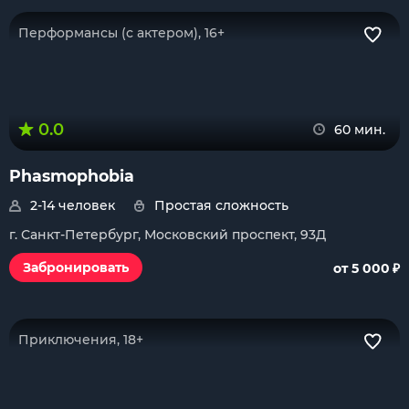
Перформансы (с актером), 16+
0.0
60 мин.
Phasmophobia
2-14 человек
Простая сложность
г. Санкт-Петербург, Московский проспект, 93Д
₽
Забронировать
от 5 000
Приключения, 18+