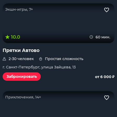
Экшн-игры, 7+
10.0
60 мин.
Прятки Автово
2-30 человек
Простая сложность
г. Санкт-Петербург, улица Зайцева, 13
₽
Забронировать
от 6 000
Приключения, 14+