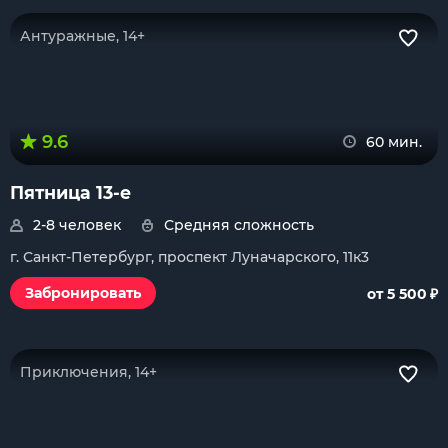
Антуражные, 14+
9.6
60 мин.
Пятница 13-е
2-8 человек
Средняя сложность
г. Санкт-Петербург, проспект Луначарского, 11к3
₽
Забронировать
от 5 500
Приключения, 14+