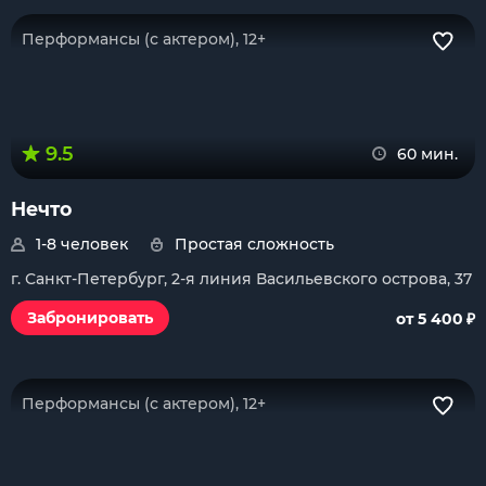
Перформансы (с актером), 12+
9.5
60 мин.
Нечто
1-8 человек
Простая сложность
г. Санкт-Петербург, 2-я линия Васильевского острова, 37
₽
Забронировать
от 5 400
Перформансы (с актером), 12+