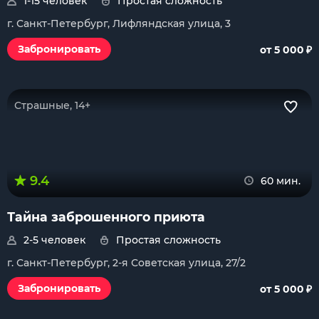
1-15 человек
Простая сложность
г. Санкт-Петербург, Лифляндская улица, 3
₽
Забронировать
от 5 000
Страшные, 14+
9.4
60 мин.
Тайна заброшенного приюта
2-5 человек
Простая сложность
г. Санкт-Петербург, 2-я Советская улица, 27/2
₽
Забронировать
от 5 000