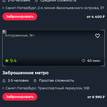
2-10 человек
Средняя сложность
г. Санкт-Петербург, 2-я линия Васильевского острова, 37
₽
Забронировать
от 4 400
Антуражные, 16+
9.4
60 мин.
Заброшенное метро
2-5 человек
Простая сложность
г. Санкт-Петербург, Транспортный переулок, 10В
₽
Забронировать
от 6 990