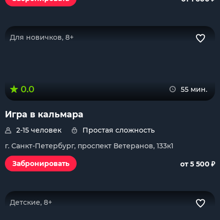
Для новичков, 8+
0.0
55 мин.
Игра в кальмара
2-15 человек
Простая сложность
г. Санкт-Петербург, проспект Ветеранов, 133к1
₽
Забронировать
от 5 500
Детские, 8+