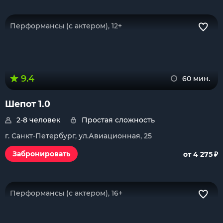
Перформансы (с актером), 12+
9.4
60 мин.
Шепот 1.0
2-8 человек
Простая сложность
г. Санкт-Петербург, ул.Авиационная, 25
₽
Забронировать
от 4 275
Перформансы (с актером), 16+