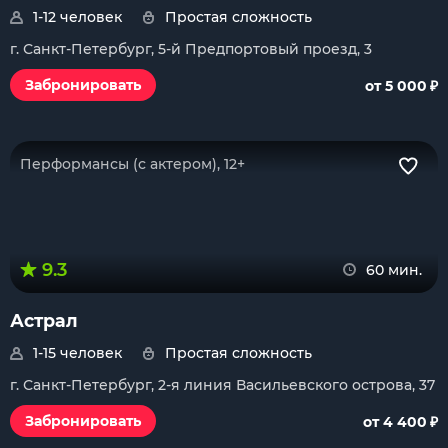
1-12 человек
Простая сложность
г. Санкт-Петербург, 5-й Предпортовый проезд, 3
₽
Забронировать
от 5 000
Перформансы (с актером), 12+
9.3
60 мин.
Астрал
1-15 человек
Простая сложность
г. Санкт-Петербург, 2-я линия Васильевского острова, 37
₽
Забронировать
от 4 400