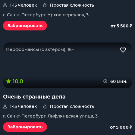
1-15 человек
Простая сложность
г. Санкт-Петербург, Урхов переулок, 3
₽
Забронировать
от 5 500
Перформансы (с актером), 16+
10.0
60 мин.
Очень странные дела
1-15 человек
Простая сложность
г. Санкт-Петербург, Лифляндская улица, 3
₽
Забронировать
от 5 000