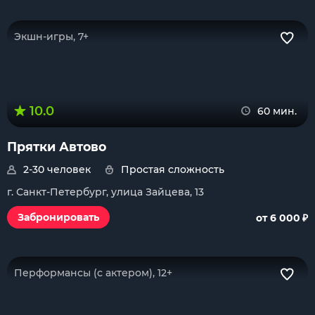
Экшн-игры, 7+
10.0
60 мин.
Прятки Автово
2-30 человек
Простая сложность
г. Санкт-Петербург, улица Зайцева, 13
₽
Забронировать
от 6 000
Перформансы (с актером), 12+