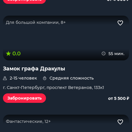
Для большой компании, 8+
0.0
55 мин.
Замок графа Дракулы
2-15 человек
Средняя сложность
г. Санкт-Петербург, проспект Ветеранов, 133к1
₽
Забронировать
от 5 500
Фантастические, 12+