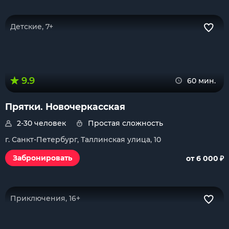
Детские, 7+
9.9
60 мин.
Прятки. Новочеркасская
2-30 человек
Простая сложность
г. Санкт-Петербург, Таллинская улица, 10
₽
Забронировать
от 6 000
Приключения, 16+