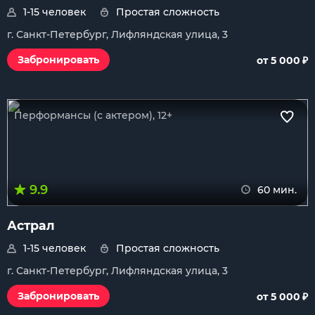
1-15 человек
Простая сложность
г. Санкт-Петербург, Лифляндская улица, 3
₽
Забронировать
от 5 000
Перформансы (с актером), 12+
9.9
60 мин.
Астрал
1-15 человек
Простая сложность
г. Санкт-Петербург, Лифляндская улица, 3
₽
Забронировать
от 5 000