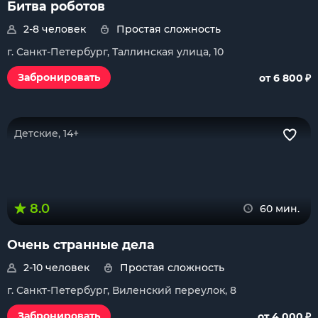
Битва роботов
2-8 человек
Простая сложность
г. Санкт-Петербург, Таллинская улица, 10
₽
Забронировать
от 6 800
Детские, 14+
8.0
60 мин.
Очень странные дела
2-10 человек
Простая сложность
г. Санкт-Петербург, Виленский переулок, 8
₽
Забронировать
от 4 000