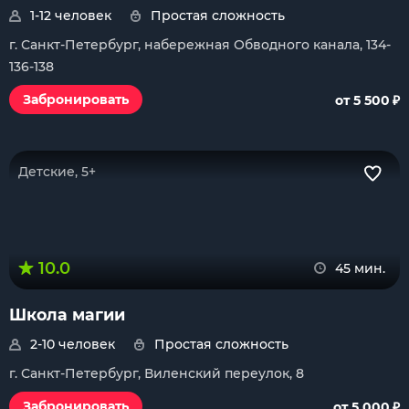
1-12 человек
Простая сложность
г. Санкт-Петербург, набережная Обводного канала, 134-
136-138
₽
Забронировать
от 5 500
Детские, 5+
10.0
45 мин.
Школа магии
2-10 человек
Простая сложность
г. Санкт-Петербург, Виленский переулок, 8
₽
Забронировать
от 5 000