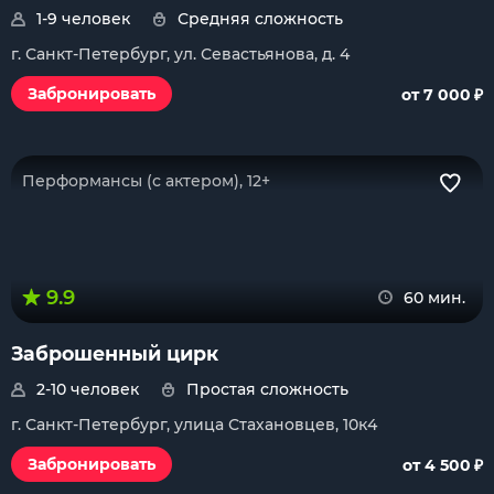
1-9 человек
Средняя сложность
г. Санкт-Петербург, ул. Севастьянова, д. 4
₽
Забронировать
от 7 000
Перформансы (с актером), 12+
9.9
60 мин.
Заброшенный цирк
2-10 человек
Простая сложность
г. Санкт-Петербург, улица Стахановцев, 10к4
₽
Забронировать
от 4 500