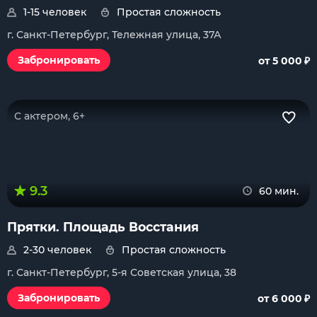
1-15 человек
Простая сложность
г. Санкт-Петербург, Тележная улица, 37А
₽
Забронировать
от 5 000
С актером, 6+
9.3
60 мин.
Прятки. Площадь Восстания
2-30 человек
Простая сложность
г. Санкт-Петербург, 5-я Советская улица, 38
₽
Забронировать
от 6 000