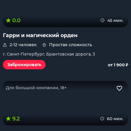
0.0
45 мин.
Гарри и магический орден
2-12 человек
Простая сложность
г. Санкт-Петербург, Брантовская дорога, 3
₽
Забронировать
от 1 900
Для большой компании, 18+
9.2
60 мин.