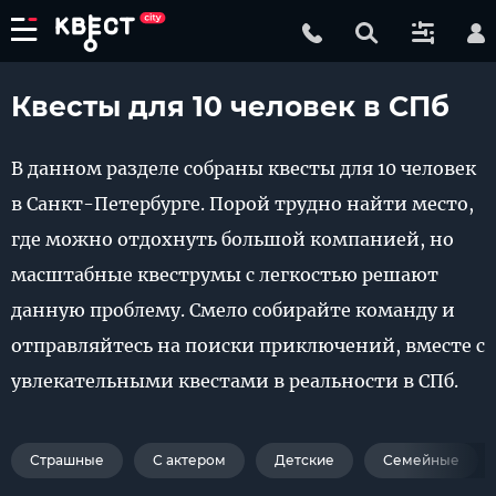
Квесты для 10 человек в СПб
В данном разделе собраны квесты для 10 человек
в Санкт-Петербурге. Порой трудно найти место,
где можно отдохнуть большой компанией, но
масштабные квеструмы с легкостью решают
данную проблему. Смело собирайте команду и
отправляйтесь на поиски приключений, вместе с
увлекательными квестами в реальности в СПб.
Страшные
С актером
Детские
Семейные