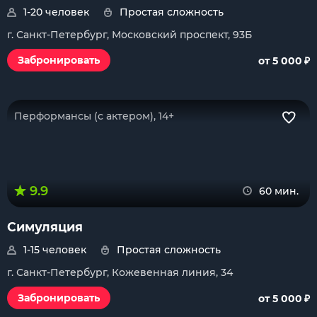
1-20 человек
Простая сложность
г. Санкт-Петербург, Московский проспект, 93Б
₽
Забронировать
от 5 000
Перформансы (с актером), 14+
9.9
60 мин.
Симуляция
1-15 человек
Простая сложность
г. Санкт-Петербург, Кожевенная линия, 34
₽
Забронировать
от 5 000