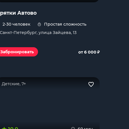
рятки Автово
2-30 человек
Простая сложность
. Санкт-Петербург, улица Зайцева, 13
₽
Забронировать
от 6 000
Детские, 7+