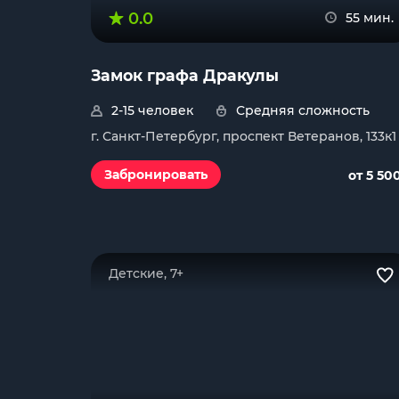
0.0
55 мин.
Замок графа Дракулы
2-15 человек
Средняя сложность
г. Санкт-Петербург, проспект Ветеранов, 133к1
Забронировать
от 5 50
Детские, 7+