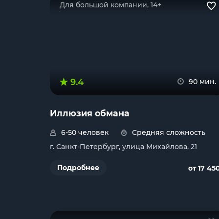
Для большой компании, 14+
9.4
90 мин.
Иллюзия обмана
6-50 человек
Средняя сложность
г. Санкт-Петербург, улица Михайлова, 21
Подробнее
от 17 45