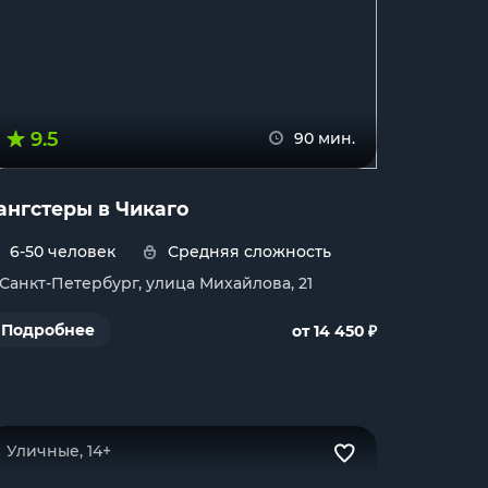
9.5
90 мин.
ангстеры в Чикаго
6-50 человек
Средняя сложность
. Санкт-Петербург, улица Михайлова, 21
₽
Подробнее
от 14 450
Уличные, 14+