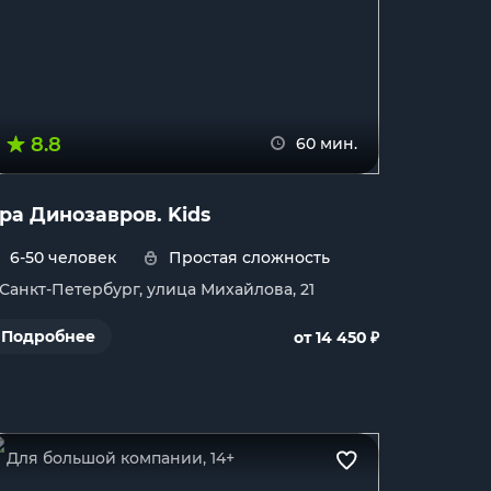
8.8
60 мин.
ра Динозавров. Kids
6-50 человек
Простая сложность
. Санкт-Петербург, улица Михайлова, 21
₽
Подробнее
от 14 450
Для большой компании, 14+