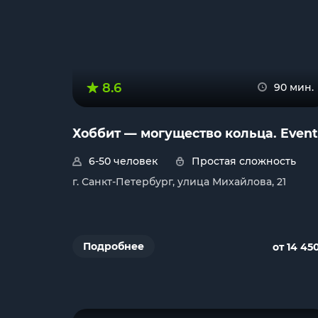
8.6
90 мин.
Хоббит — могущество кольца. Event
6-50 человек
Простая сложность
г. Санкт-Петербург, улица Михайлова, 21
Подробнее
от 14 45