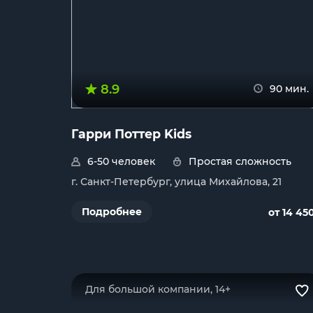
8.9
90 мин.
Гарри Поттер Kids
6-50 человек
Простая сложность
г. Санкт-Петербург, улица Михайлова, 21
Подробнее
от 14 45
Для большой компании, 14+