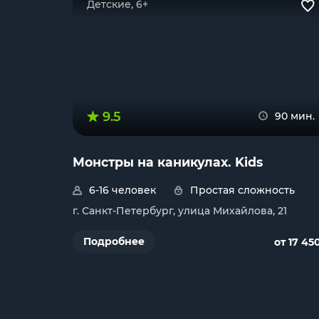
Детские, 6+
9.5
90 мин.
Монстры на каникулах. Kids
6-16 человек
Простая сложность
г. Санкт-Петербург, улица Михайлова, 21
Подробнее
от 17 45