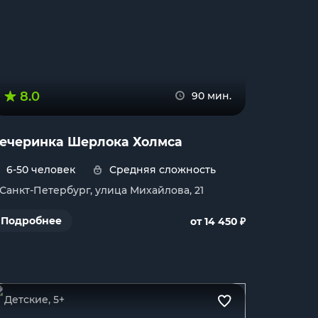
8.0
90 мин.
ечеринка Шерлока Холмса
6-50 человек
Средняя сложность
. Санкт-Петербург, улица Михайлова, 21
₽
Подробнее
от 14 450
Детские, 5+