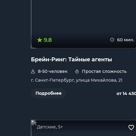
9.8
60 мин.
Брейн-Ринг: Тайные агенты
8-50 человек
Простая сложность
г. Санкт-Петербург, улица Михайлова, 21
Подробнее
от 14 45
Детские, 5+