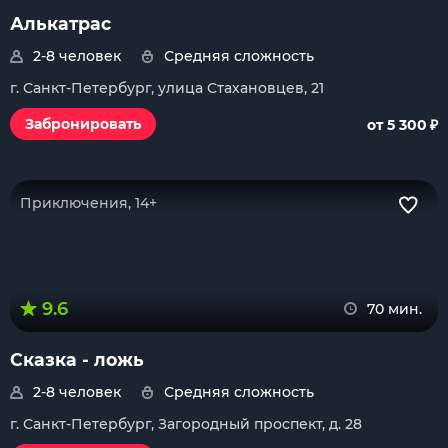
Алькатрас
2-8 человек
Средняя сложность
г. Санкт-Петербург, улица Стахановцев, 21
₽
Забронировать
от 5 300
Приключения, 14+
9.6
70 мин.
Сказка - ложь
2-8 человек
Средняя сложность
г. Санкт-Петербург, Загородный проспект, д. 28