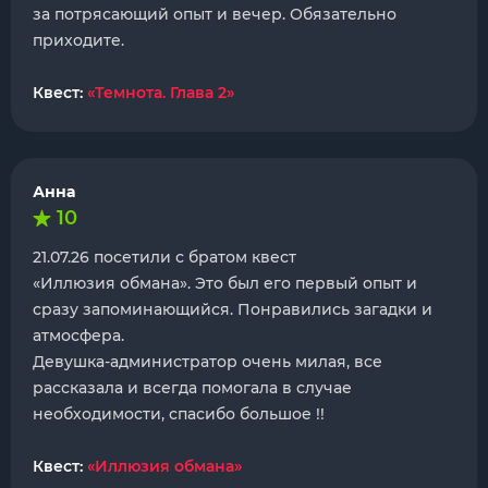
за потрясающий опыт и вечер. Обязательно
приходите.
Квест:
«Темнота. Глава 2»
Анна
10
21.07.26 посетили с братом квест
«Иллюзия обмана». Это был его первый опыт и
сразу запоминающийся. Понравились загадки и
атмосфера.
Девушка-администратор очень милая, все
рассказала и всегда помогала в случае
необходимости, спасибо большое !!
Квест:
«Иллюзия обмана»