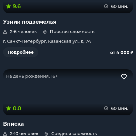
9.6
60 мин.
Узник подземелья
2-6 человек
Простая сложность
г. Санкт-Петербург, Казанская ул., д. 7А
₽
Подробнее
от 4 000
На день рождения, 16+
0.0
60 мин.
Вписка
2-10 человек
Средняя сложность