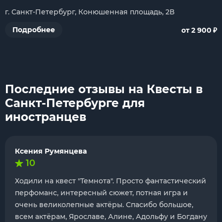
г. Санкт-Петербург, Конюшенная площадь, 2В
₽
Подробнее
от 2 900
Последние отзывы на Квесты в
Санкт-Петербурге для
иностранцев
Ксения Румянцева
10
Ходили на квест "Темнота". Просто фантастический
перфоманс, интересный сюжет, потная игра и
очень великолепные актёры. Спасибо большое,
всем актёрам, Ярославе, Алине, Адольфу и Богдану