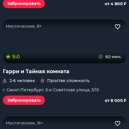
₽
Забронировать
от 4 800
Мистические, 8+
9.0
60 мин.
Гарри и Тайная комната
2-6 человек
Простая сложность
г. Санкт-Петербург, 5-я Советская улица, 3/13
₽
Забронировать
от 8 000
Мистические, 16+