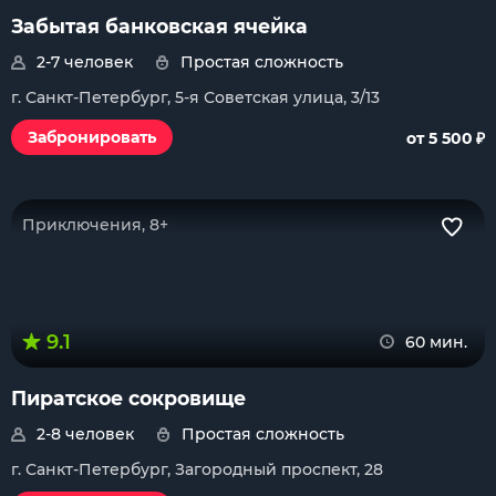
Забытая банковская ячейка
2-7 человек
Простая сложность
г. Санкт-Петербург, 5-я Советская улица, 3/13
₽
Забронировать
от 5 500
Приключения, 8+
9.1
60 мин.
Пиратское сокровище
2-8 человек
Простая сложность
г. Санкт-Петербург, Загородный проспект, 28