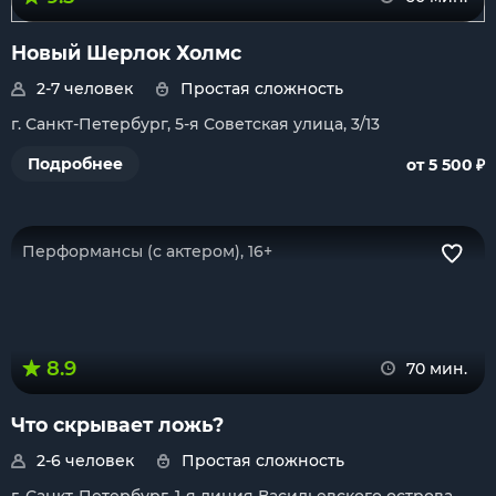
Новый Шерлок Холмс
2-7 человек
Простая сложность
г. Санкт-Петербург, 5-я Советская улица, 3/13
₽
Подробнее
от 5 500
Перформансы (с актером), 16+
8.9
70 мин.
Что скрывает ложь?
2-6 человек
Простая сложность