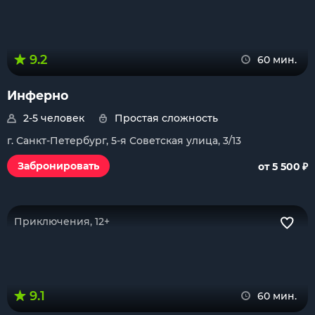
9.2
60 мин.
Инферно
2-5 человек
Простая сложность
г. Санкт-Петербург, 5-я Советская улица, 3/13
₽
Забронировать
от 5 500
Приключения, 12+
9.1
60 мин.