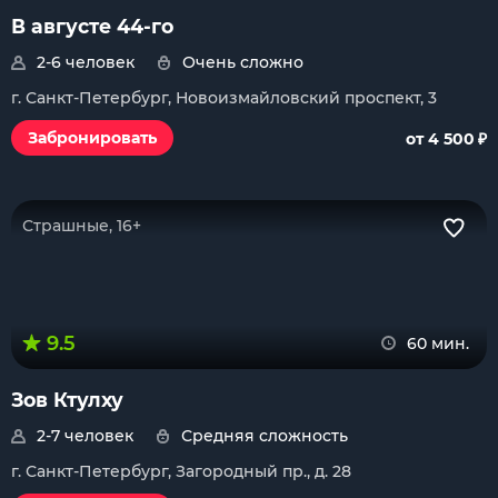
В августе 44-го
2-6 человек
Очень сложно
г. Санкт-Петербург, Новоизмайловский проспект, 3
₽
Забронировать
от 4 500
Страшные, 16+
9.5
60 мин.
Зов Ктулху
2-7 человек
Средняя сложность
г. Санкт-Петербург, Загородный пр., д. 28