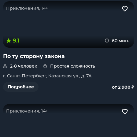
Приключения, 14+
9.1
60 мин.
По ту сторону закона
2-8 человек
Простая сложность
г. Санкт-Петербург, Казанская ул., д. 7А
₽
Подробнее
от 2 900
Приключения, 14+