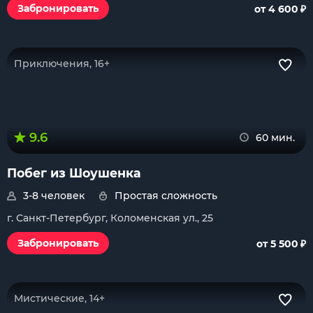
₽
Забронировать
от 4 600
Приключения, 16+
9.6
60 мин.
Побег из Шоушенка
3-8 человек
Простая сложность
г. Санкт-Петербург, Коломенская ул., 25
₽
Забронировать
от 5 500
Мистические, 14+