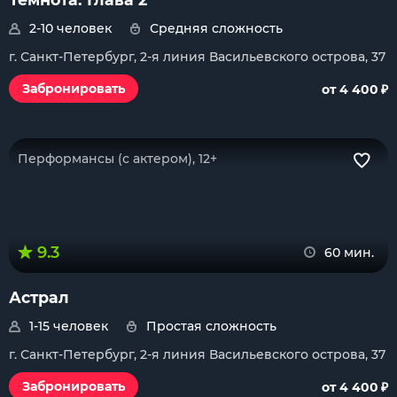
2-10 человек
Средняя сложность
г. Санкт-Петербург, 2-я линия Васильевского острова, 37
₽
Забронировать
от 4 400
Перформансы (с актером), 12+
9.3
60 мин.
Астрал
1-15 человек
Простая сложность
г. Санкт-Петербург, 2-я линия Васильевского острова, 37
₽
Забронировать
от 4 400