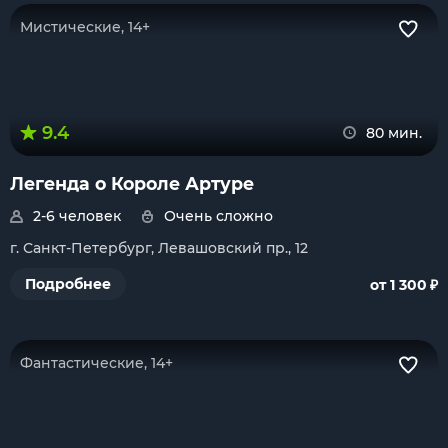
Мистические, 14+
9.4
80 мин.
Легенда о Короле Артуре
2-6 человек
Очень сложно
г. Санкт-Петербург, Левашовский пр., 12
₽
Подробнее
от 1 300
Фантастические, 14+