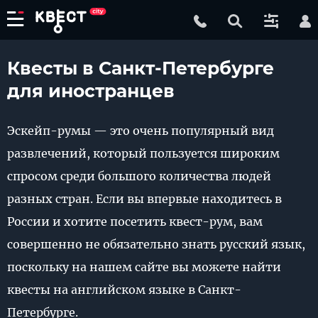
Квесты в Санкт-Петербурге
для иностранцев
Эскейп-румы — это очень популярный вид
развлечений, который пользуется широким
спросом среди большого количества людей
разных стран. Если вы впервые находитесь в
России и хотите посетить квест-рум, вам
совершенно не обязательно знать русский язык,
поскольку на нашем сайте вы можете найти
квесты на английском языке в Санкт-
Петербурге.