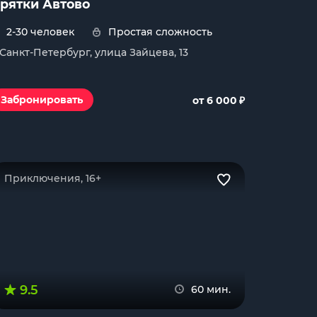
рятки Автово
2-30 человек
Простая сложность
. Санкт-Петербург, улица Зайцева, 13
₽
Забронировать
от 6 000
Приключения, 16+
9.5
60 мин.