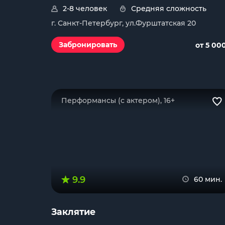
2-8 человек
Средняя сложность
г. Санкт-Петербург, ул.Фурштатская 20
Забронировать
от 5 00
Перформансы (с актером), 16+
9.9
60 мин.
Заклятие