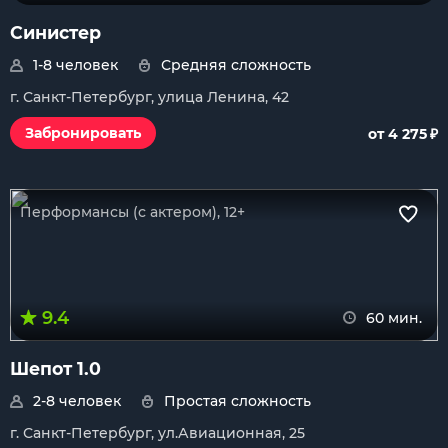
Синистер
1-8 человек
Средняя сложность
г. Санкт-Петербург, улица Ленина, 42
₽
Забронировать
от 4 275
Перформансы (с актером), 12+
9.4
60 мин.
Шепот 1.0
2-8 человек
Простая сложность
г. Санкт-Петербург, ул.Авиационная, 25