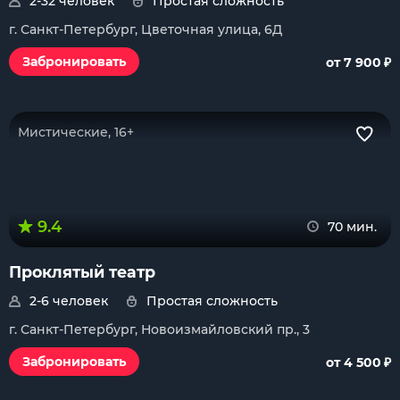
2-32 человек
Простая сложность
г. Санкт-Петербург, Цветочная улица, 6Д
₽
Забронировать
от 7 900
Мистические, 16+
9.4
70 мин.
Проклятый театр
2-6 человек
Простая сложность
г. Санкт-Петербург, Новоизмайловский пр., 3
₽
Забронировать
от 4 500