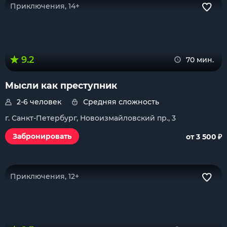
Приключения, 14+
9.2
70 мин.
Мысли как преступник
2-6 человек
Средняя сложность
г. Санкт-Петербург, Новоизмайловский пр., 3
₽
Забронировать
от 3 500
Приключения, 12+