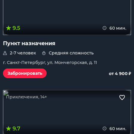
9.5
60 мин.
Пункт назначения
2-7 человек
Средняя сложность
г. Санкт-Петербург, ул. Мончегорская, д. 11
₽
Забронировать
от 4 900
Приключения, 14+
9.7
60 мин.