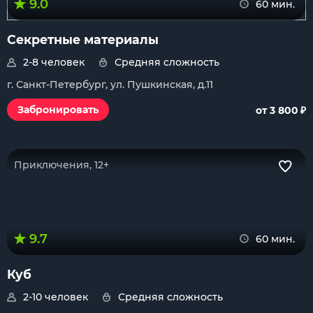
9.0
60 мин.
Секретные материалы
2-8 человек
Средняя сложность
г. Санкт-Петербург, ул. Пушкинская, д.11
₽
Забронировать
от 3 800
Приключения, 12+
9.7
60 мин.
Куб
2-10 человек
Средняя сложность