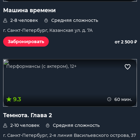
Машина времени
2-8 человек
Средняя сложность
г. Санкт-Петербург, Казанская ул. д. 7А
₽
Забронировать
от 2 500
Перформансы (с актером), 12+
9.3
60 мин.
Темнота. Глава 2
2-10 человек
Средняя сложность
г. Санкт-Петербург, 2-я линия Васильевского острова, 37