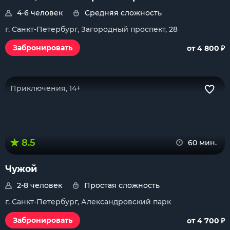
4-6 человек
Средняя сложность
г. Санкт-Петербург, Загородный проспект, 28
₽
Забронировать
от 4 800
Приключения, 14+
8.5
60 мин.
Чужой
2-8 человек
Простая сложность
г. Санкт-Петербург, Александровский парк
₽
Забронировать
от 4 700