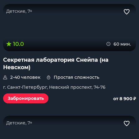
Детские, 7+
10.0
60 мин.
Секретная лаборатория Снейпа (на
Невском)
2-40 человек
Простая сложность
г. Санкт-Петербург, Невский проспект, 74-76
₽
Забронировать
от 8 900
Детские, 7+