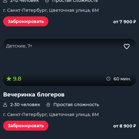
2-12 человек
Простая сложность
г. Санкт-Петербург, Цветочная улица, 6М
₽
Забронировать
от 7 900
Детские, 7+
9.8
60 мин.
Вечеринка блогеров
2-30 человек
Простая сложность
г. Санкт-Петербург, Цветочная улица, 6М
₽
Забронировать
от 8 900