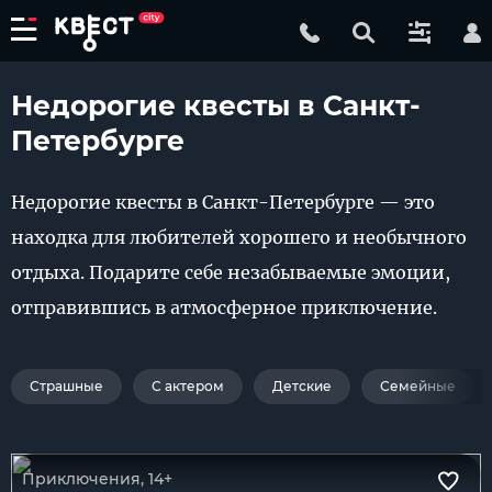
Недорогие квесты в Санкт-
Петербурге
Недорогие квесты в Санкт-Петербурге — это
находка для любителей хорошего и необычного
отдыха. Подарите себе незабываемые эмоции,
отправившись в атмосферное приключение.
Страшные
С актером
Детские
Семейные
Приключения, 14+