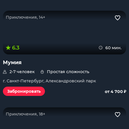
Приключения, 14+
6.3
60 мин.
Мумия
2-7 человек
Простая сложность
г. Санкт-Петербург, Александровский парк
₽
Забронировать
от 4 700
Приключения, 18+