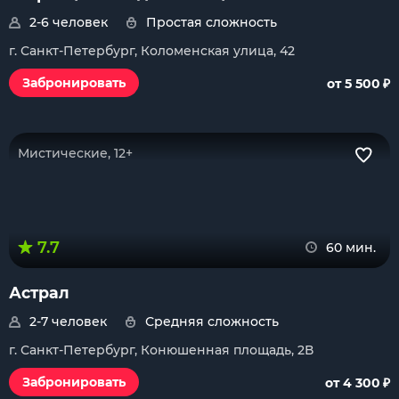
2-6 человек
Простая сложность
г. Санкт-Петербург, Коломенская улица, 42
₽
Забронировать
от 5 500
Мистические, 12+
7.7
60 мин.
Астрал
2-7 человек
Средняя сложность
г. Санкт-Петербург, Конюшенная площадь, 2В
₽
Забронировать
от 4 300