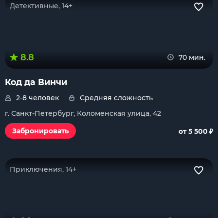
Детективные, 14+
8.8
70 мин.
Код да Винчи
2-8 человек
Средняя сложность
г. Санкт-Петербург, Коломенская улица, 42
₽
Забронировать
от 5 500
Приключения, 14+