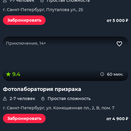
1-7 человек
Простая сложность
г. Санкт-Петербург, Плуталова ул., 25
₽
Забронировать
от 5 000
Приключения, 14+
9.4
60 мин.
Фотолаборатория призрака
2-7 человек
Простая сложность
г. Санкт-Петербург, ул. Конюшенная пл., 2, B, пом. 7
₽
Забронировать
от 4 900