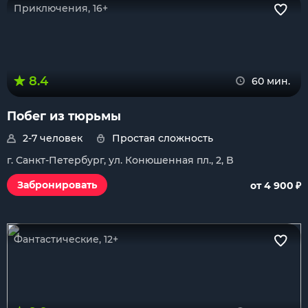
Приключения, 16+
8.4
60 мин.
Побег из тюрьмы
2-7 человек
Простая сложность
г. Санкт-Петербург, ул. Конюшенная пл., 2, B
₽
Забронировать
от 4 900
Фантастические, 12+