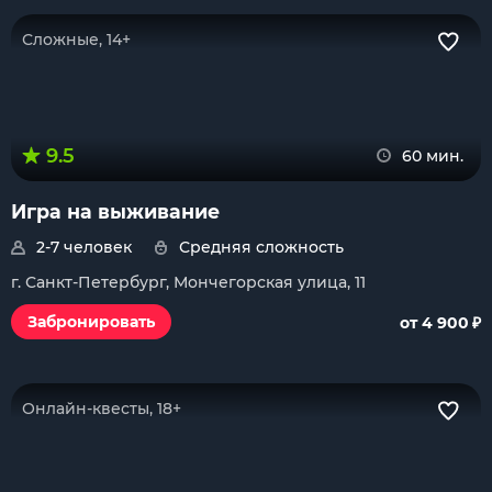
Сложные, 14+
9.5
60 мин.
Игра на выживание
2-7 человек
Средняя сложность
г. Санкт-Петербург, Мончегорская улица, 11
₽
Забронировать
от 4 900
Онлайн-квесты, 18+