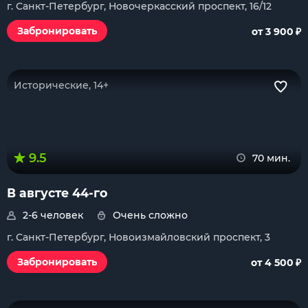
г. Санкт-Петербург, Новочеркасский проспект, 16/12
₽
Забронировать
от 3 900
Исторические, 14+
9.5
70 мин.
В августе 44-го
2-6 человек
Очень сложно
г. Санкт-Петербург, Новоизмайловский проспект, 3
₽
Забронировать
от 4 500