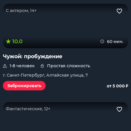
С актером, 14+
10.0
60 мин.
Чужой: пробуждение
1-8 человек
Простая сложность
г. Санкт-Петербург, Алтайская улица, 7
₽
Забронировать
от 5 000
Фантастические, 12+