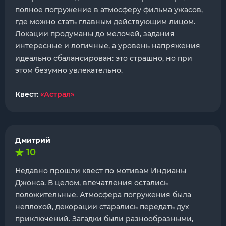
полное погружение в атмосферу фильма ужасов,
где можно стать главным действующим лицом.
Локации продуманы до мелочей, задания
интересные и логичные, а уровень напряжения
идеально сбалансирован: это страшно, но при
этом безумно увлекательно.
Квест:
«Астрал»
Дмитрий
10
Недавно прошли квест по мотивам Индианы
Джонса. В целом, впечатления остались
положительные. Атмосфера погружения была
неплохой, декорации старались передать дух
приключений. Загадки были разнообразными,