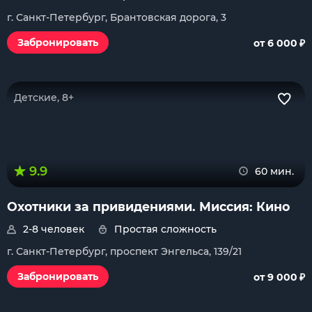
г. Санкт-Петербург, Брантовская дорога, 3
₽
Забронировать
от 6 000
Детские, 8+
9.9
60 мин.
Охотники за привидениями. Миссия: Кино
2-8 человек
Простая сложность
г. Санкт-Петербург, проспект Энгельса, 139/21
₽
Забронировать
от 9 000