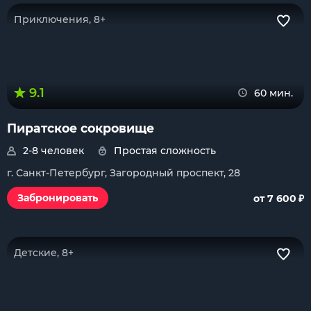
Приключения, 8+
9.1
60 мин.
Пиратское сокровище
2-8 человек
Простая сложность
г. Санкт-Петербург, Загородный проспект, 28
₽
Забронировать
от 7 600
Детские, 8+