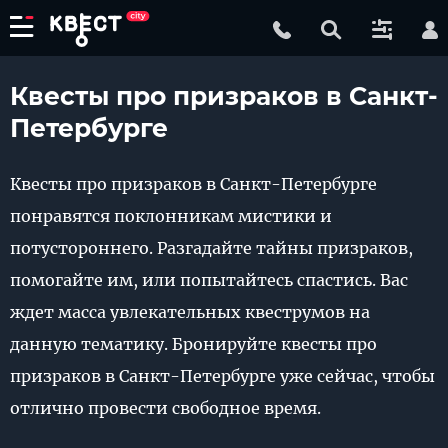
Квесты про призраков в Санкт-
Петербурге
Квесты про призраков в Санкт-Петербурге
понравятся поклонникам мистики и
потустороннего. Разгадайте тайны призраков,
помогайте им, или попытайтесь спастись. Вас
ждет масса увлекательных квеструмов на
данную тематику. Бронируйте квесты про
призраков в Санкт-Петербурге уже сейчас, чтобы
отлично провести свободное время.