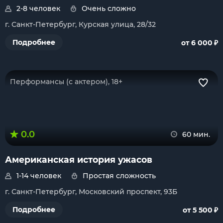
2-8 человек
Очень сложно
г. Санкт-Петербург, Курская улица, 28/32
₽
Подробнее
от 6 000
Перформансы (с актером), 18+
0.0
60 мин.
Американская история ужасов
1-14 человек
Простая сложность
г. Санкт-Петербург, Московский проспект, 93Б
₽
Подробнее
от 5 500