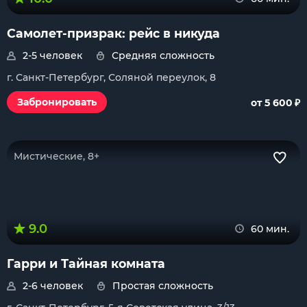
Самолет-призрак: рейс в никуда
2-5 человек
Средняя сложность
г. Санкт-Петербург, Соляной переулок, 8
₽
Забронировать
от 5 600
Мистические, 8+
9.0
60 мин.
Гарри и Тайная комната
2-6 человек
Простая сложность