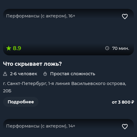
Перформансы (с актером), 16+
8.9
70 мин.
Что скрывает ложь?
2-6 человек
Простая сложность
г. Санкт-Петербург, 1-я линия Васильевского острова,
20Б
₽
Подробнее
от 3 800
Перформансы (с актером), 14+