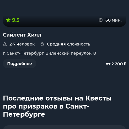
9.5
60 мин.
Сайлент Хилл
2-7 человек
Средняя сложность
г. Санкт-Петербург, Виленский переулок, 8
₽
Подробнее
от 2 200
Последние отзывы на Квесты
про призраков в Санкт-
Петербурге