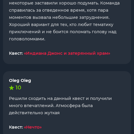
некоторые заставили хорошо подумать. Команда
справилась за отведенное время, хотя пара
моментов вызвала небольшие затруднения.
Хороший вариант для тех, кто любит тематику
приключений и не боится поломать голову над
головоломками.
Квест:
«Индиана Джонс и затерянный храм»
Oleg Oleg
10
Решили сходить на данный квест и получили
много впечатлений. Атмосфера была
действительно жуткая
Квест:
«Нечто»