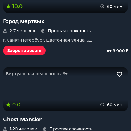
10.0
60 мин.
Город мертвых
2-7 человек
Простая сложность
г. Санкт-Петербург, Цветочная улица, 6Д
₽
Забронировать
от 8 900
Виртуальная реальность, 6+
0.0
60 мин.
Ghost Mansion
1-20 человек
Простая сложность