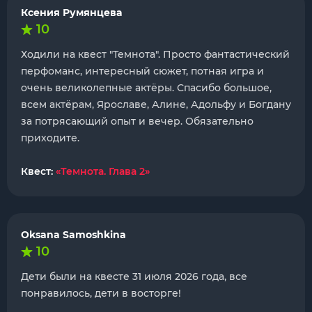
Ксения Румянцева
10
Ходили на квест "Темнота". Просто фантастический
перфоманс, интересный сюжет, потная игра и
очень великолепные актёры. Спасибо большое,
всем актёрам, Ярославе, Алине, Адольфу и Богдану
за потрясающий опыт и вечер. Обязательно
приходите.
Квест:
«Темнота. Глава 2»
Oksana Samoshkina
10
Дети были на квесте 31 июля 2026 года, все
понравилось, дети в восторге!