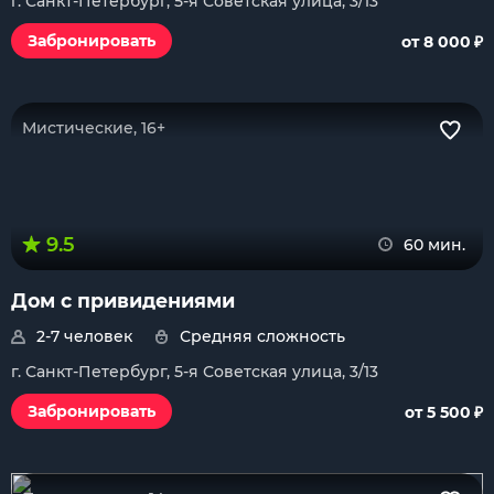
г. Санкт-Петербург, 5-я Советская улица, 3/13
₽
Забронировать
от 8 000
Мистические, 16+
9.5
60 мин.
Дом с привидениями
2-7 человек
Средняя сложность
г. Санкт-Петербург, 5-я Советская улица, 3/13
₽
Забронировать
от 5 500