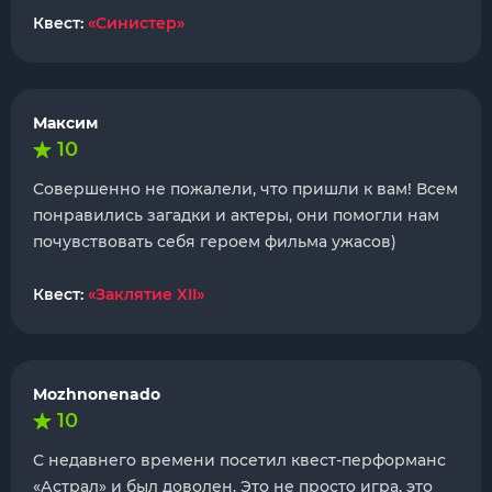
Квест:
«Синистер»
Максим
10
Совершенно не пожалели, что пришли к вам! Всем
понравились загадки и актеры, они помогли нам
почувствовать себя героем фильма ужасов)
Квест:
«Заклятие XII»
Mozhnonenado
10
С недавнего времени посетил квест-перформанс
«Астрал» и был доволен. Это не просто игра, это