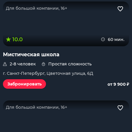
Для большой компании, 16+
10.0
60 мин.
Мистическая школа
2-8 человек
Простая сложность
г. Санкт-Петербург, Цветочная улица, 6Д
₽
Забронировать
от 9 900
Для большой компании, 16+