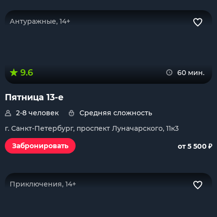
Антуражные, 14+
9.6
60 мин.
Пятница 13-е
2-8 человек
Средняя сложность
г. Санкт-Петербург, проспект Луначарского, 11к3
₽
Забронировать
от 5 500
Приключения, 14+