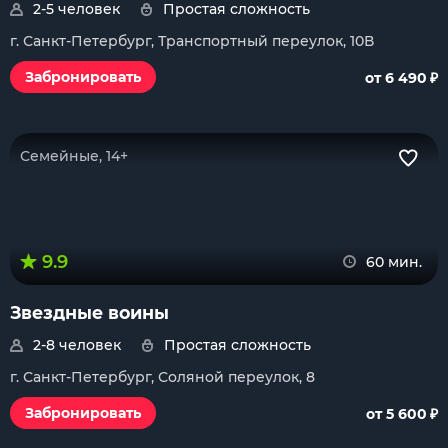
2-5 человек
Простая сложность
г. Санкт-Петербург, Транспортный переулок, 10В
₽
Забронировать
от 6 490
Семейные, 14+
9.9
60 мин.
Звездные воины
2-8 человек
Простая сложность
г. Санкт-Петербург, Соляной переулок, 8
₽
Забронировать
от 5 600