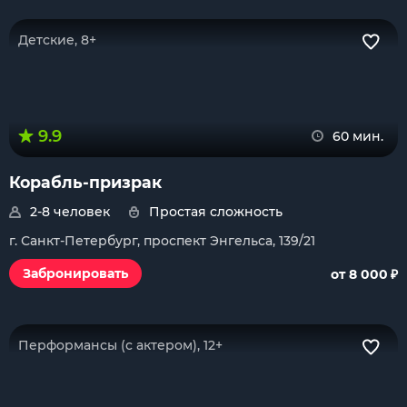
Детские, 8+
9.9
60 мин.
Корабль-призрак
2-8 человек
Простая сложность
г. Санкт-Петербург, проспект Энгельса, 139/21
₽
Забронировать
от 8 000
Перформансы (с актером), 12+