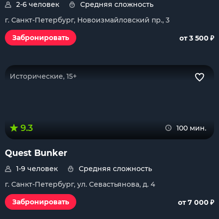
2-6 человек
Средняя сложность
г. Санкт-Петербург, Новоизмайловский пр., 3
₽
Забронировать
от 3 500
Исторические, 15+
9.3
100 мин.
Quest Bunker
1-9 человек
Средняя сложность
г. Санкт-Петербург, ул. Севастьянова, д. 4
₽
Забронировать
от 7 000