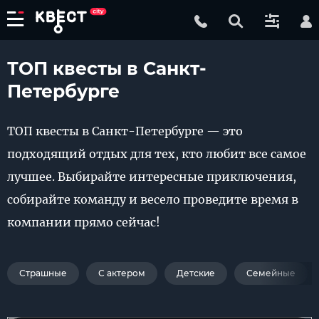
ТОП квесты в Санкт-
Петербурге
ТОП квесты в Санкт-Петербурге — это
подходящий отдых для тех, кто любит все самое
лучшее. Выбирайте интересные приключения,
собирайте команду и весело проведите время в
компании прямо сейчас!
Страшные
С актером
Детские
Семейные