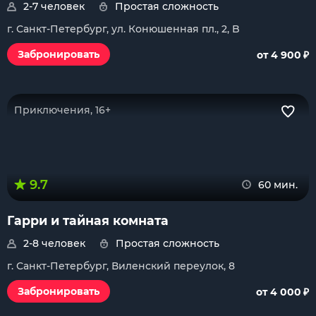
2-7 человек
Простая сложность
г. Санкт-Петербург, ул. Конюшенная пл., 2, B
₽
Забронировать
от 4 900
Приключения, 16+
9.7
60 мин.
Гарри и тайная комната
2-8 человек
Простая сложность
г. Санкт-Петербург, Виленский переулок, 8
₽
Забронировать
от 4 000