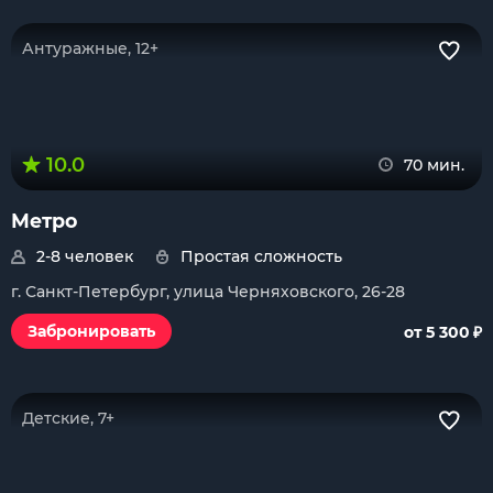
Антуражные, 12+
10.0
70 мин.
Метро
2-8 человек
Простая сложность
г. Санкт-Петербург, улица Черняховского, 26-28
₽
Забронировать
от 5 300
Детские, 7+