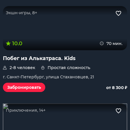
Экшн-игры, 8+
10.0
70 мин.
Побег из Алькатраса. Kids
2-8 человек
Простая сложность
г. Санкт-Петербург, улица Стахановцев, 21
₽
Забронировать
от 8 300
Приключения, 14+