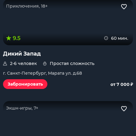
Приключения, 18+
9.5
60 мин.
Дикий Запад
2-6 человек
Простая сложность
г. Санкт-Петербург, Марата ул. д.68
₽
Забронировать
от 7 000
Экшн-игры, 7+