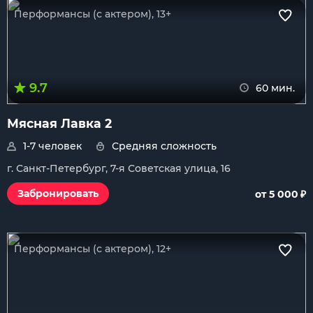
Перформансы (с актером), 13+
9.7
60 мин.
Мясная Лавка 2
1-7 человек
Средняя сложность
г. Санкт-Петербург, 7-я Советская улица, 16
₽
Забронировать
от 5 000
Перформансы (с актером), 12+