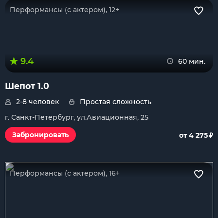
Перформансы (с актером), 12+
9.4
60 мин.
Шепот 1.0
2-8 человек
Простая сложность
г. Санкт-Петербург, ул.Авиационная, 25
₽
Забронировать
от 4 275
Перформансы (с актером), 16+