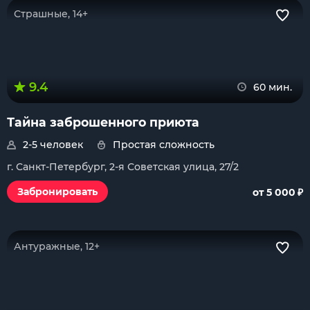
Страшные, 14+
9.4
60 мин.
Тайна заброшенного приюта
2-5 человек
Простая сложность
г. Санкт-Петербург, 2-я Советская улица, 27/2
₽
Забронировать
от 5 000
Антуражные, 12+