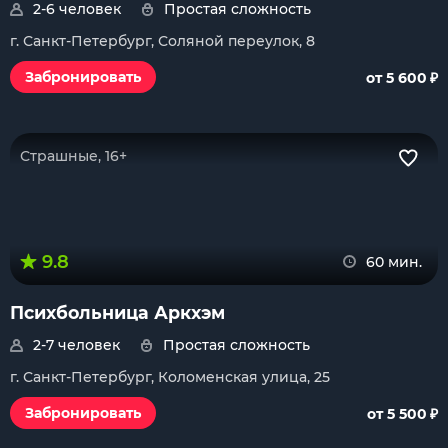
2-6 человек
Простая сложность
г. Санкт-Петербург, Соляной переулок, 8
₽
Забронировать
от 5 600
Страшные, 16+
9.8
60 мин.
Психбольница Аркхэм
2-7 человек
Простая сложность
г. Санкт-Петербург, Коломенская улица, 25
₽
Забронировать
от 5 500