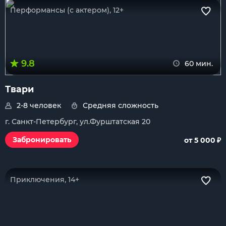
Перформансы (с актером), 12+
9.8
60 мин.
Твари
2-8 человек
Средняя сложность
г. Санкт-Петербург, ул.Фурштатская 20
₽
Забронировать
от 5 000
Приключения, 14+