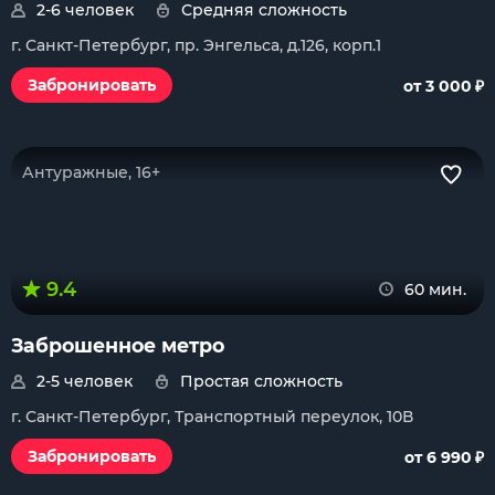
2-6 человек
Средняя сложность
г. Санкт-Петербург, пр. Энгельса, д.126, корп.1
₽
Забронировать
от 3 000
Антуражные, 16+
9.4
60 мин.
Заброшенное метро
2-5 человек
Простая сложность
г. Санкт-Петербург, Транспортный переулок, 10В
₽
Забронировать
от 6 990