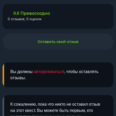
Превосходно
0.0
0 отзывов, 0 оценок
Оставить свой отзыв
Вы должны
авторизоваться
, чтобы оставлять
отзывы.
К сожалению, пока что никто не оставил отзыв
на этот квест. Вы можете быть первым, кто