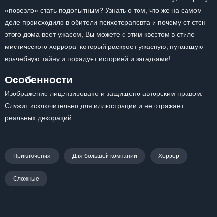
«повезло» стать подопытным? Узнать о том, что же на самом
деле происходило в обители психотерапевта и почему от стен
этого дома веет ужасом, Вы можете с этим квестом в стиле
мистического хоррора, который раскроет ужасную, пугающую
врачебную тайну и порадует историей и загадками!
Особенности
Изображение лицензировано и защищено авторским правом.
Служит исключительно для иллюстрации и не отражает
реальных декораций.
Приключения
Для большой компании
Хоррор
Сложные