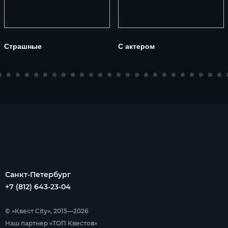
Страшные
С актером
Санкт-Петербург
+7 (812) 643-23-04
© «Квест City», 2015—2026
Наш партнер «ТОП Квестов»