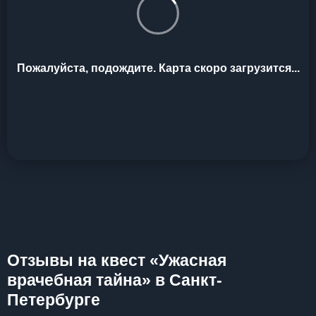
Пожалуйста, подождите. Карта скоро загрузится...
Отзывы на квест «Ужасная
врачебная тайна» в Санкт-
Петербурге