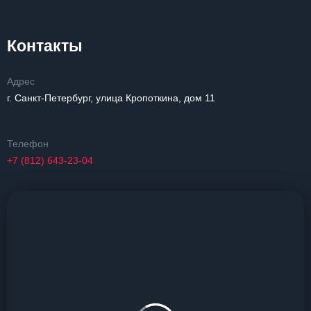
Контакты
Адрес
г. Санкт-Петербург, улица Кропоткина, дом 11
Телефон
+7 (812) 643-23-04