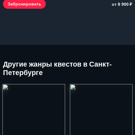
₽
Забронировать
от 8 900
Другие
жанры квестов в Санкт-
Петербурге