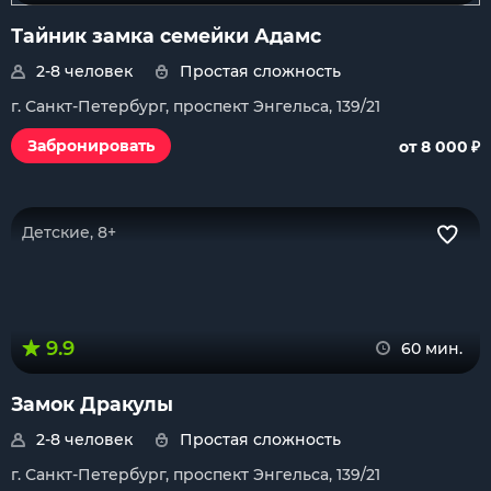
Тайник замка семейки Адамс
2-8 человек
Простая сложность
г. Санкт-Петербург, проспект Энгельса, 139/21
₽
Забронировать
от 8 000
Детские, 8+
9.9
60 мин.
Замок Дракулы
2-8 человек
Простая сложность
г. Санкт-Петербург, проспект Энгельса, 139/21