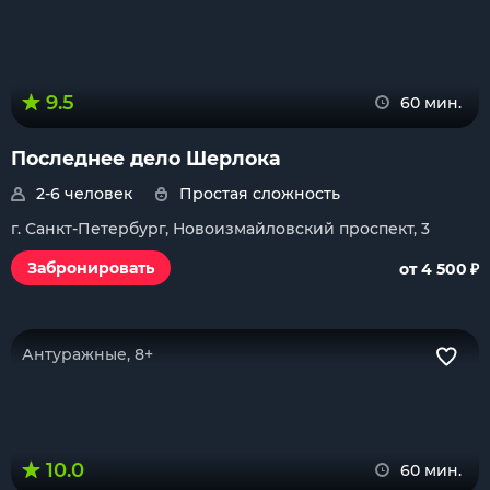
9.5
60 мин.
Последнее дело Шерлока
2-6 человек
Простая сложность
г. Санкт-Петербург, Новоизмайловский проспект, 3
₽
Забронировать
от 4 500
Антуражные, 8+
10.0
60 мин.