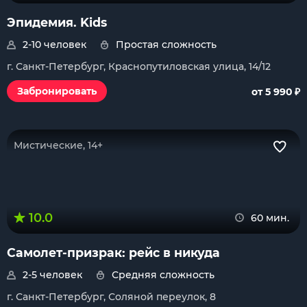
Эпидемия. Kids
2-10 человек
Простая сложность
г. Санкт-Петербург, Краснопутиловская улица, 14/12
₽
Забронировать
от 5 990
Мистические, 14+
10.0
60 мин.
Самолет-призрак: рейс в никуда
2-5 человек
Средняя сложность
г. Санкт-Петербург, Соляной переулок, 8