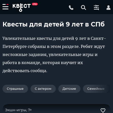
Квесты для детей 9 лет в СПб
Увлекательные квесты для детей 9 лет в Санкт-
Петербурге собраны в этом разделе. Ребят ждут
несложные задания, увлекательные игры и
работа в команде, которая научит их
действовать сообща.
Страшные
С актером
Детские
Семейные
Экшн-игры, 7+