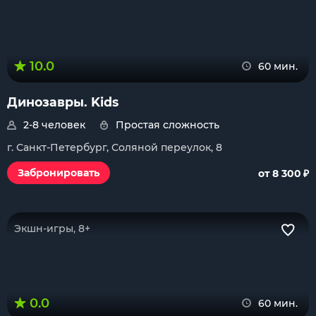
10.0
60 мин.
Динозавры. Kids
2-8 человек
Простая сложность
г. Санкт-Петербург, Соляной переулок, 8
₽
Забронировать
от 8 300
Экшн-игры, 8+
0.0
60 мин.