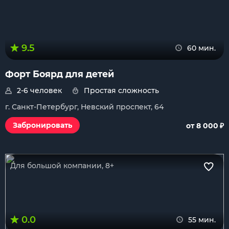
9.5
60 мин.
Форт Боярд для детей
2-6 человек
Простая сложность
г. Санкт-Петербург, Невский проспект, 64
₽
Забронировать
от 8 000
Для большой компании, 8+
0.0
55 мин.