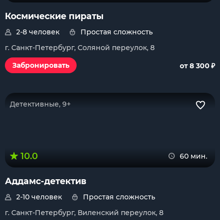
Космические пираты
2-8 человек
Простая сложность
г. Санкт-Петербург, Соляной переулок, 8
₽
Забронировать
от 8 300
Детективные, 9+
10.0
60 мин.
Аддамс-детектив
2-10 человек
Простая сложность
г. Санкт-Петербург, Виленский переулок, 8