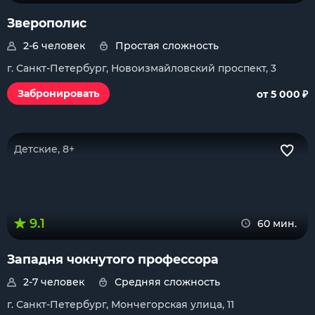
Зверополис
2-6 человек
Простая сложность
г. Санкт-Петербург, Новоизмайловский проспект, 3
₽
Забронировать
от 5 000
Детские, 8+
9.1
60 мин.
Западня чокнутого профессора
2-7 человек
Средняя сложность
г. Санкт-Петербург, Мончегорская улица, 11