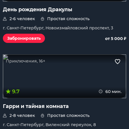
День рождения Дракулы
2-6 человек
Простая сложность
г. Санкт-Петербург, Новоизмайловский проспект, 3
₽
Забронировать
от 5 000
Приключения, 16+
9.7
60 мин.
Гарри и тайная комната
2-8 человек
Простая сложность
г. Санкт-Петербург, Виленский переулок, 8