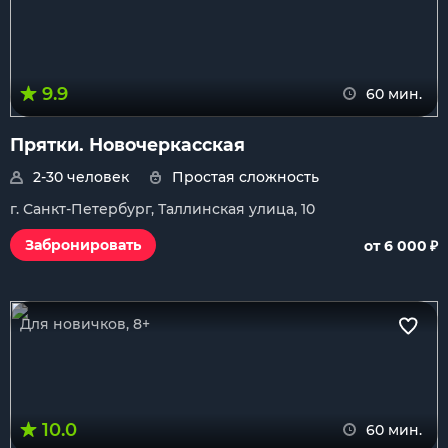
9.9
60 мин.
Прятки. Новочеркасская
2-30 человек
Простая сложность
г. Санкт-Петербург, Таллинская улица, 10
₽
Забронировать
от 6 000
Для новичков, 8+
10.0
60 мин.