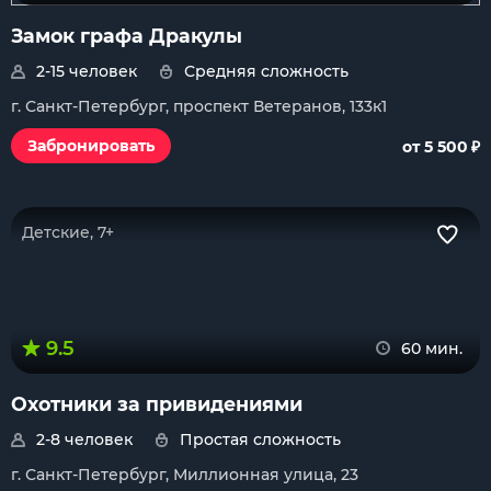
Замок графа Дракулы
2-15 человек
Средняя сложность
г. Санкт-Петербург, проспект Ветеранов, 133к1
₽
Забронировать
от 5 500
Детские, 7+
9.5
60 мин.
Охотники за привидениями
2-8 человек
Простая сложность
г. Санкт-Петербург, Миллионная улица, 23