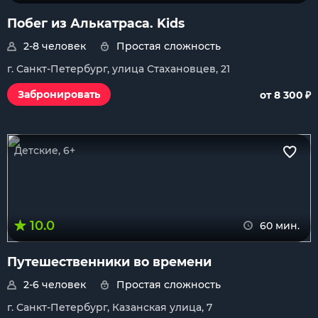
Побег из Алькатраса. Kids
2-8 человек
Простая сложность
г. Санкт-Петербург, улица Стахановцев, 21
₽
Забронировать
от 8 300
Детские, 6+
10.0
60 мин.
Путешественники во времени
2-6 человек
Простая сложность
г. Санкт-Петербург, Казанская улица, 7