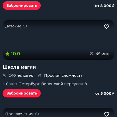
₽
Забронировать
от 8 000
Детские, 5+
10.0
45 мин.
Школа магии
2-10 человек
Простая сложность
г. Санкт-Петербург, Виленский переулок, 8
₽
Забронировать
от 5 000
Приключения, 6+