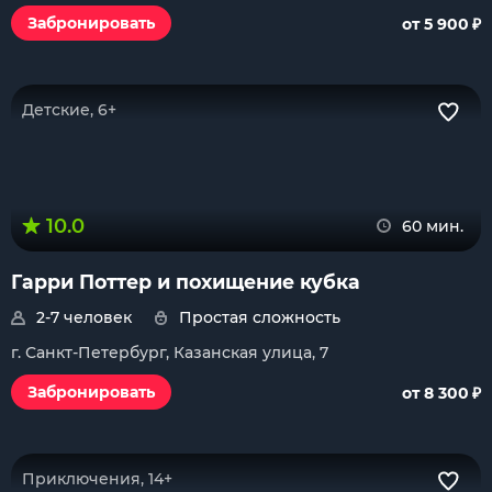
₽
Забронировать
от 5 900
Детские, 6+
10.0
60 мин.
Гарри Поттер и похищение кубка
2-7 человек
Простая сложность
г. Санкт-Петербург, Казанская улица, 7
₽
Забронировать
от 8 300
Приключения, 14+