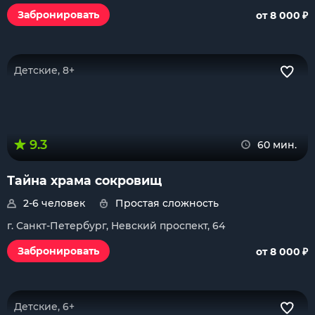
₽
Забронировать
от 8 000
Детские, 8+
9.3
60 мин.
Тайна храма сокровищ
2-6 человек
Простая сложность
г. Санкт-Петербург, Невский проспект, 64
₽
Забронировать
от 8 000
Детские, 6+