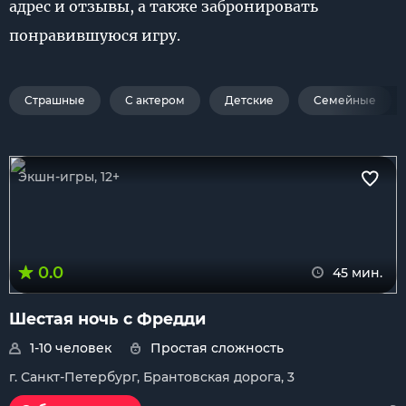
адрес и отзывы, а также забронировать
понравившуюся игру.
Страшные
С актером
Детские
Семейные
Экшн-игры, 12+
0.0
45 мин.
Шестая ночь с Фредди
1-10 человек
Простая сложность
г. Санкт-Петербург, Брантовская дорога, 3