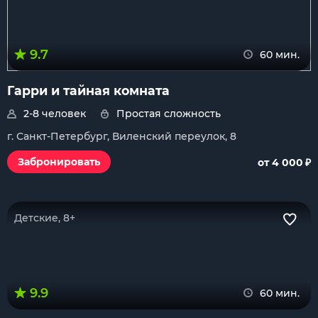
9.7
60 мин.
Гарри и тайная комната
2-8 человек
Простая сложность
г. Санкт-Петербург, Виленский переулок, 8
₽
Забронировать
от 4 000
Детские, 8+
9.9
60 мин.