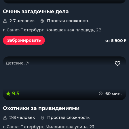
Очень загадочные дела
2-7 человек
Простая сложность
г. Санкт-Петербург, Конюшенная площадь, 2В
₽
Забронировать
от 5 900
Детские, 7+
9.5
60 мин.
Охотники за привидениями
2-8 человек
Простая сложность
г. Санкт-Петербург, Миллионная улица, 23