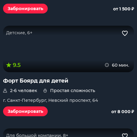
₽
Забронировать
от 1 500
Детские, 6+
9.5
60 мин.
Форт Боярд для детей
2-6 человек
Простая сложность
г. Санкт-Петербург, Невский проспект, 64
₽
Забронировать
от 8 000
Для большой компании, 8+