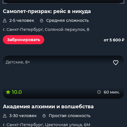
Самолет-призрак: рейс в никуда
2-5 человек
Средняя сложность
г. Санкт-Петербург, Соляной переулок, 8
₽
Забронировать
от 5 600
Детские, 8+
10.0
60 мин.
Академия алхимии и волшебства
3-30 человек
Простая сложность
г. Санкт-Петербург, Цветочная улица, 6М