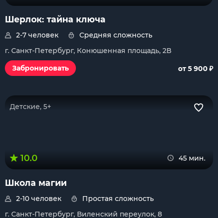
Шерлок: тайна ключа
2-7 человек
Средняя сложность
г. Санкт-Петербург, Конюшенная площадь, 2В
₽
Забронировать
от 5 900
Детские, 5+
10.0
45 мин.
Школа магии
2-10 человек
Простая сложность
г. Санкт-Петербург, Виленский переулок, 8