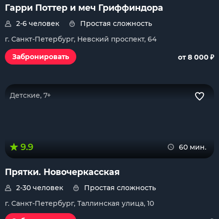
Гарри Поттер и меч Гриффиндора
2-6 человек
Простая сложность
г. Санкт-Петербург, Невский проспект, 64
₽
Забронировать
от 8 000
Детские, 7+
9.9
60 мин.
Прятки. Новочеркасская
2-30 человек
Простая сложность
г. Санкт-Петербург, Таллинская улица, 10