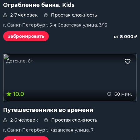
Ограбление банка. Kids
2-7 человек
Простая сложность
г. Санкт-Петербург, 5-я Советская улица, 3/13
₽
Забронировать
от 8 000
Детские, 6+
10.0
60 мин.
Путешественники во времени
2-6 человек
Простая сложность
г. Санкт-Петербург, Казанская улица, 7