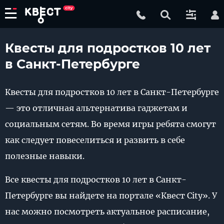
Квесты для подростков 10 лет
в Санкт-Петербурге
Квесты для подростков 10 лет в Санкт-Петербурге
— это отличная альтернатива гаджетам и
социальным сетям. Во время игры ребята смогут
как следует повеселиться и развить в себе
полезные навыки.
Все квесты для подростков 10 лет в Санкт-
Петербурге вы найдете на портале «Квест City». У
нас можно посмотреть актуальное расписание,