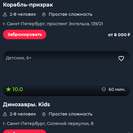
Корабль-призрак
2-8 человек
Простая сложность
г. Санкт-Петербург, проспект Энгельса, 139/21
₽
Забронировать
от 8 000
Детские, 6+
10.0
60 мин.
Динозавры. Kids
2-8 человек
Простая сложность
г. Санкт-Петербург, Соляной переулок, 8