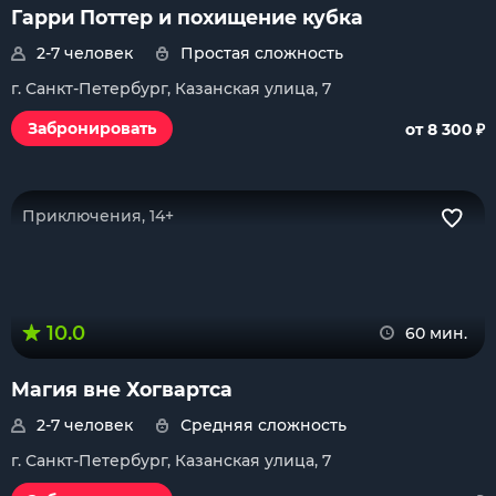
Гарри Поттер и похищение кубка
2-7 человек
Простая сложность
г. Санкт-Петербург, Казанская улица, 7
₽
Забронировать
от 8 300
Приключения, 14+
10.0
60 мин.
Магия вне Хогвартса
2-7 человек
Средняя сложность
г. Санкт-Петербург, Казанская улица, 7