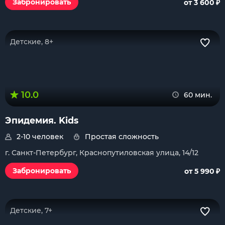
₽
Забронировать
от 3 600
Детские, 8+
10.0
60 мин.
Эпидемия. Kids
2-10 человек
Простая сложность
г. Санкт-Петербург, Краснопутиловская улица, 14/12
₽
Забронировать
от 5 990
Детские, 7+