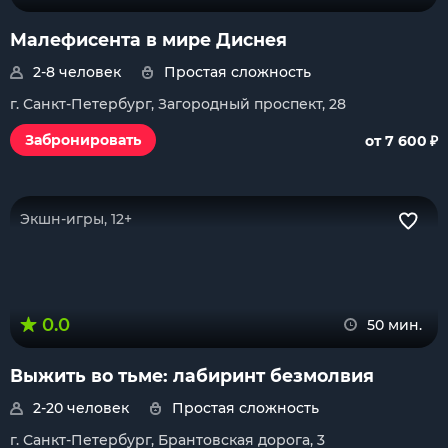
Малефисента в мире Диснея
2-8 человек
Простая сложность
г. Санкт-Петербург, Загородный проспект, 28
₽
Забронировать
от 7 600
Экшн-игры, 12+
0.0
50 мин.
Выжить во тьме: лабиринт безмолвия
2-20 человек
Простая сложность
г. Санкт-Петербург, Брантовская дорога, 3