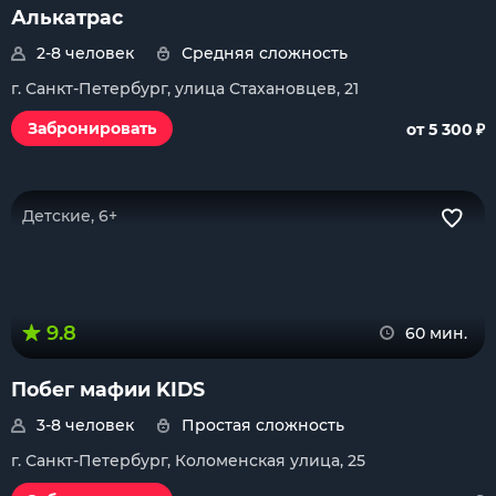
Алькатрас
2-8 человек
Средняя сложность
г. Санкт-Петербург, улица Стахановцев, 21
₽
Забронировать
от 5 300
Детские, 6+
9.8
60 мин.
Побег мафии KIDS
3-8 человек
Простая сложность
г. Санкт-Петербург, Коломенская улица, 25