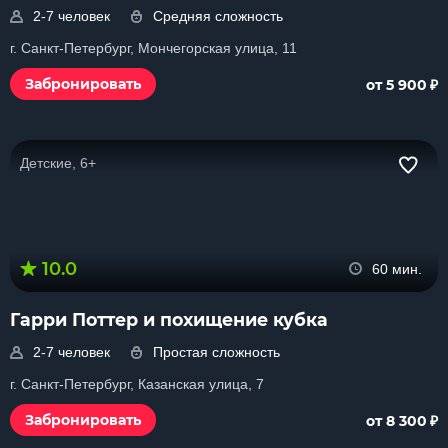
2-7 человек
Средняя сложность
г. Санкт-Петербург, Мончегорская улица, 11
₽
Забронировать
от 5 900
Детские, 6+
10.0
60 мин.
Гарри Поттер и похищение кубка
2-7 человек
Простая сложность
г. Санкт-Петербург, Казанская улица, 7
₽
Забронировать
от 8 300