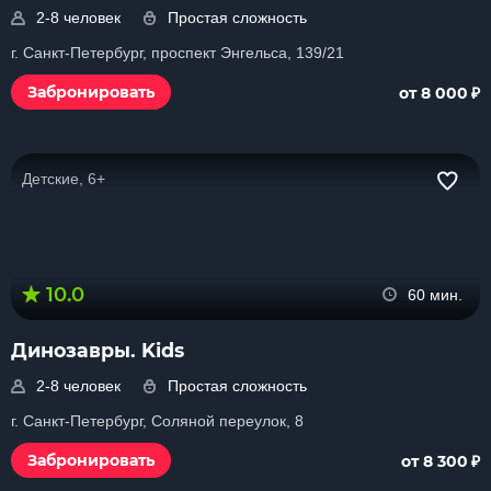
2-8 человек
Простая сложность
г. Санкт-Петербург, проспект Энгельса, 139/21
₽
Забронировать
от 8 000
Детские, 6+
10.0
60 мин.
Динозавры. Kids
2-8 человек
Простая сложность
г. Санкт-Петербург, Соляной переулок, 8
₽
Забронировать
от 8 300