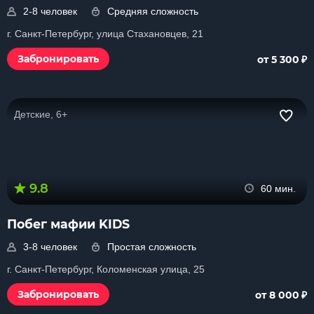
2-8 человек
Средняя сложность
г. Санкт-Петербург, улица Стахановцев, 21
₽
Забронировать
от 5 300
Детские, 6+
9.8
60 мин.
Побег мафии KIDS
3-8 человек
Простая сложность
г. Санкт-Петербург, Коломенская улица, 25
₽
Забронировать
от 8 000