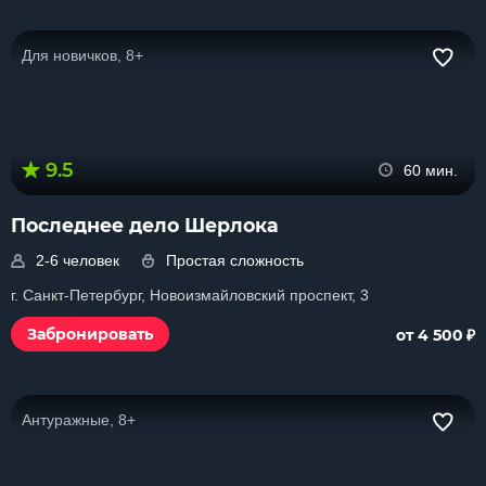
Для новичков, 8+
9.5
60 мин.
Последнее дело Шерлока
2-6 человек
Простая сложность
г. Санкт-Петербург, Новоизмайловский проспект, 3
₽
Забронировать
от 4 500
Антуражные, 8+