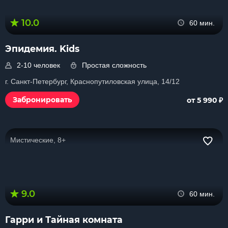
10.0
60 мин.
Эпидемия. Kids
2-10 человек
Простая сложность
г. Санкт-Петербург, Краснопутиловская улица, 14/12
₽
Забронировать
от 5 990
Мистические, 8+
9.0
60 мин.
Гарри и Тайная комната