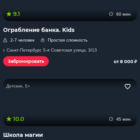
9.1
60 мин.
Ограбление банка. Kids
2-7 человек
Простая сложность
г. Санкт-Петербург, 5-я Советская улица, 3/13
₽
Забронировать
от 8 000
Детские, 5+
10.0
45 мин.
Школа магии