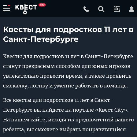
Квесты для подростков 11 лет в
Санкт-Петербурге
Квесты для подростков 11 лет в Санкт-Петербурге
станут прекрасным способом для юных игроков
увлекательно провести время, а также проявить
смекалку, логику и умение работать в команде.
Все квесты для подростков 11 лет в Санкт-
Петербурге вы найдете на портале «Квест City».
На нашем сайте, исходя из предпочтений вашего
ребенка, вы сможете выбрать понравившийся