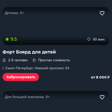
Детские, 6+
9.5
60 мин.
Форт Боярд для детей
2-6 человек
Простая сложность
г. Санкт-Петербург, Невский проспект, 64
₽
Забронировать
от 8 000
Для большой компании, 8+