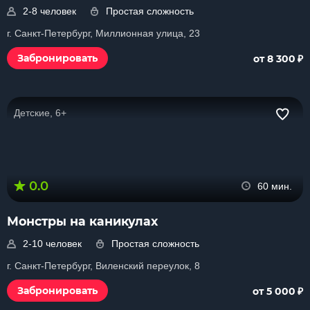
2-8 человек
Простая сложность
г. Санкт-Петербург, Миллионная улица, 23
₽
Забронировать
от 8 300
Детские, 6+
0.0
60 мин.
Монстры на каникулах
2-10 человек
Простая сложность
г. Санкт-Петербург, Виленский переулок, 8
₽
Забронировать
от 5 000