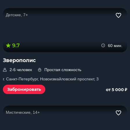
Детские, 7+
9.7
60 мин.
Зверополис
2-6 человек
Простая сложность
г. Санкт-Петербург, Новоизмайловский проспект, 3
₽
Забронировать
от 5 000
Мистические, 14+