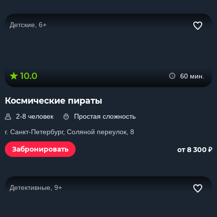
Детские, 6+
10.0
60 мин.
Космические пираты
2-8 человек
Простая сложность
г. Санкт-Петербург, Соляной переулок, 8
₽
Забронировать
от 8 300
Детективные, 9+