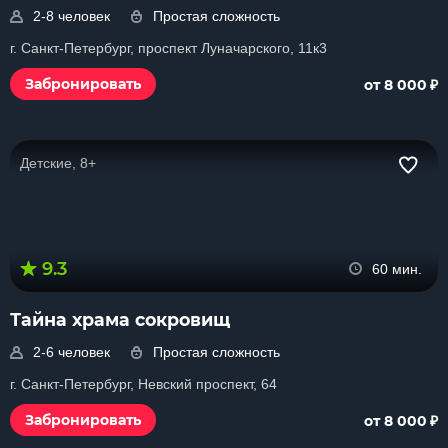
2-8 человек
Простая сложность
г. Санкт-Петербург, проспект Луначарского, 11к3
₽
Забронировать
от 8 000
Детские, 8+
9.3
60 мин.
Тайна храма сокровищ
2-6 человек
Простая сложность
г. Санкт-Петербург, Невский проспект, 64
₽
Забронировать
от 8 000