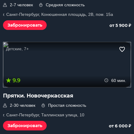
2-7 человек
Средняя сложность
г. Санкт-Петербург, Конюшенная площадь, 2В, пом. 15а
₽
Забронировать
от 5 900
Детские, 7+
9.9
60 мин.
Прятки. Новочеркасская
2-30 человек
Простая сложность
г. Санкт-Петербург, Таллинская улица, 10
₽
Забронировать
от 6 000