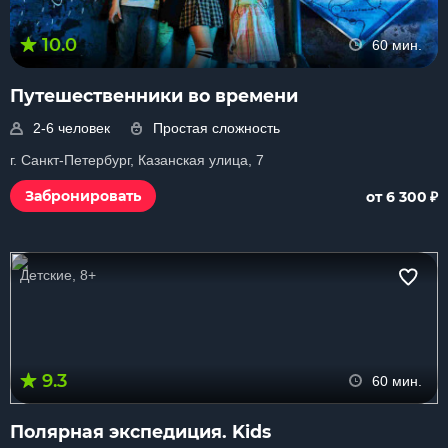
10.0
60 мин.
Путешественники во времени
2-6 человек
Простая сложность
г. Санкт-Петербург, Казанская улица, 7
₽
Забронировать
от 6 300
Детские, 8+
9.3
60 мин.
Полярная экспедиция. Kids