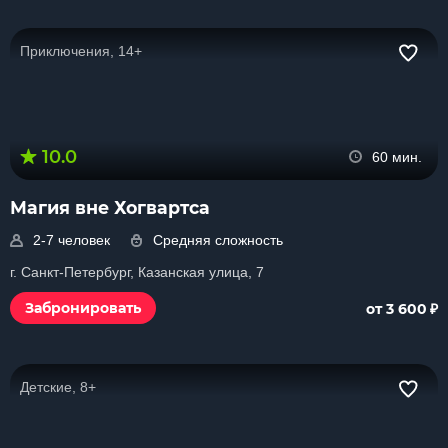
Приключения, 14+
10.0
60 мин.
Магия вне Хогвартса
2-7 человек
Средняя сложность
г. Санкт-Петербург, Казанская улица, 7
₽
Забронировать
от 3 600
Детские, 8+