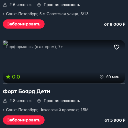
2-6 человек
Простая сложность
г. Санкт-Петербург, 5-я Советская улица, 3/13
₽
Забронировать
от 8 000
Перформансы (с актером), 7+
0.0
60 мин.
Форт Боярд Дети
2-8 человек
Простая сложность
г. Санкт-Петербург, Чкаловский проспект, 15М
₽
Забронировать
от 5 900