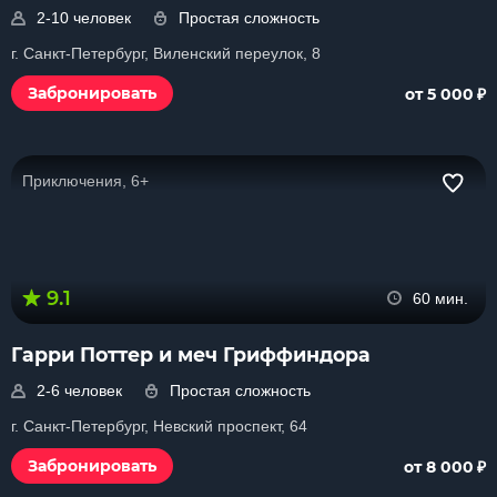
2-10 человек
Простая сложность
г. Санкт-Петербург, Виленский переулок, 8
₽
Забронировать
от 5 000
Приключения, 6+
9.1
60 мин.
Гарри Поттер и меч Гриффиндора
2-6 человек
Простая сложность
г. Санкт-Петербург, Невский проспект, 64
₽
Забронировать
от 8 000