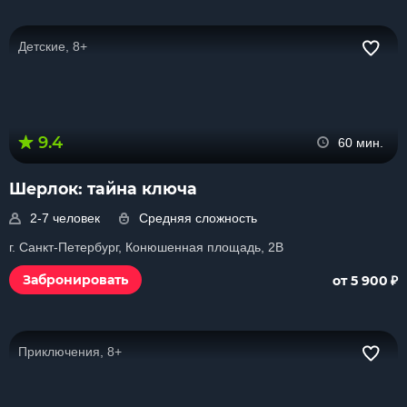
Детские, 8+
9.4
60 мин.
Шерлок: тайна ключа
2-7 человек
Средняя сложность
г. Санкт-Петербург, Конюшенная площадь, 2В
₽
Забронировать
от 5 900
Приключения, 8+