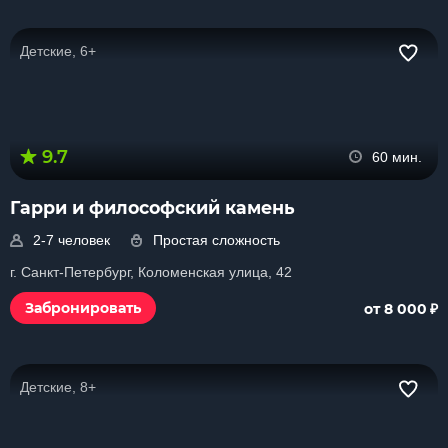
Детские, 6+
9.7
60 мин.
Гарри и философский камень
2-7 человек
Простая сложность
г. Санкт-Петербург, Коломенская улица, 42
₽
Забронировать
от 8 000
Детские, 8+