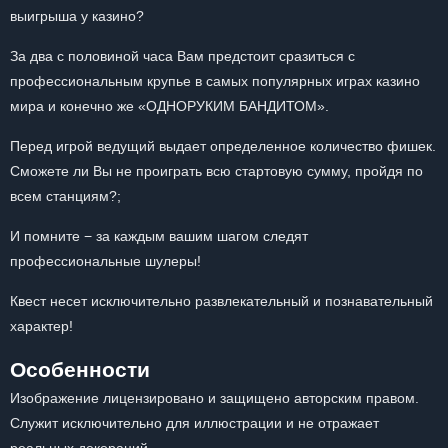
выигрыша у казино?
За два с половиной часа Вам предстоит сразиться с
профессиональным крупье в самых популярных играх казино
мира и конечно же «ОДНОРУКИМ БАНДИТОМ».
Перед игрой ведущий выдает определенное количество фишек.
Сможете ли Вы не проиграть всю стартовую сумму, пройдя по
всем станциям?;
И помните − за каждым вашим шагом следят
профессиональные шулеры!
Квест несет исключительно развлекательный и познавательный
характер!
Особенности
Изображение лицензировано и защищено авторским правом.
Служит исключительно для иллюстрации и не отражает