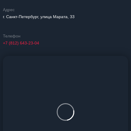
Адрес
г. Санкт-Петербург, улица Марата, 33
Телефон
+7 (812) 643-23-04