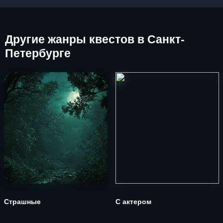
Другие
жанры квестов в Санкт-
Петербурге
Страшные
С актером