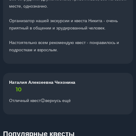
месте, однозначно.
Организатор нашей экскурсии и квеста Никита - очень
приятный в общении и эрудированный человек.
Настоятельно всем рекомендую квест - понравилось и
подросткам и взрослым.
Наталия Алексеевна Чехонина
10
Отличный квест😉вернусь ещё
Популярные квесты