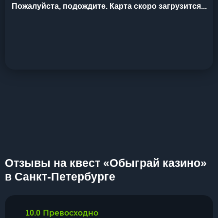
Пожалуйста, подождите. Карта скоро загрузится...
Отзывы на квест «Обыграй казино»
в Санкт-Петербурге
Превосходно
10.0