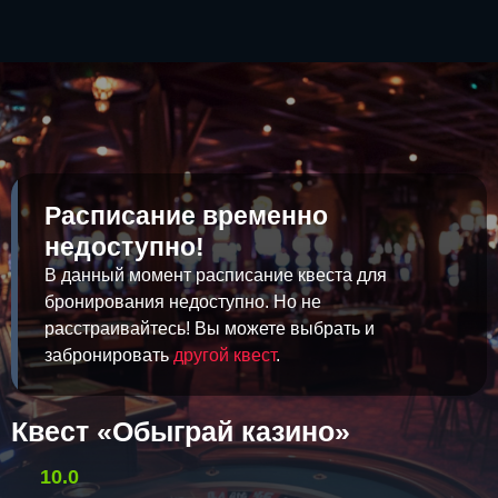
Расписание временно
недоступно!
В данный момент расписание квеста для
бронирования недоступно. Но не
расстраивайтесь! Вы можете выбрать и
забронировать
другой квест
.
Квест «Обыграй казино»
10.0