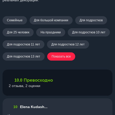
реальных декораций.
Семейные
Для большой компании
Для подростков
Для 25 человек
На праздники
Для подростков 10 лет
Для подростков 11 лет
Для подростков 12 лет
Для подростков 13 лет
Показать все
Превосходно
10.0
2 отзыва, 2 оценки
10
Elena Kudash...