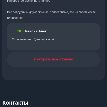
Интересное место, нетипичное.
Все сотрудники дружелюбные, приветливые, все на своем месте,
однозначно.
10
Наталия Алек...
Отличный квест😉вернусь ещё
Смотреть все отзывы
Контакты