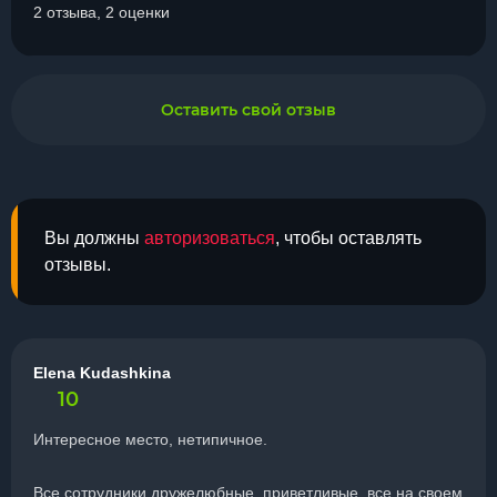
2 отзыва, 2 оценки
Оставить свой отзыв
Вы должны
авторизоваться
, чтобы оставлять
отзывы.
Elena Kudashkina
10
Интересное место, нетипичное.
Все сотрудники дружелюбные, приветливые, все на своем