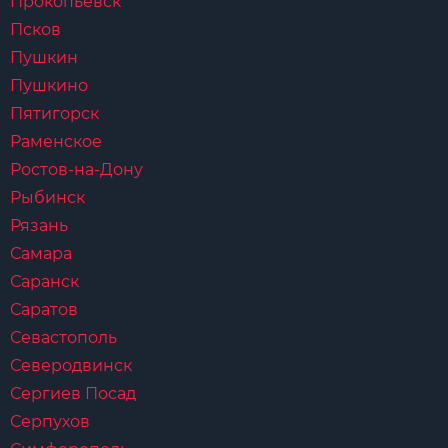
Прокопьевск
Псков
Пушкин
Пушкино
Пятигорск
Раменское
Ростов-на-Дону
Рыбинск
Рязань
Самара
Саранск
Саратов
Севастополь
Северодвинск
Сергиев Посад
Серпухов