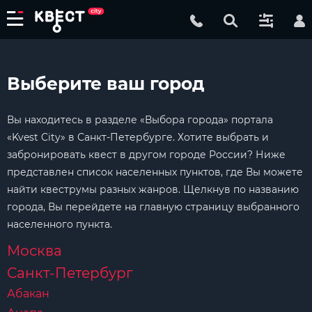
Выберите ваш город
Вы находитесь в разделе «Выбора города» портала
«Kvest City» в Санкт-Петербурге. Хотите выбрать и
забронировать квест в другом городе России? Ниже
представлен список населенных пунктов, где Вы можете
найти квеструмы разных жанров. Щелкнув по названию
города, Вы перейдете на главную страницу выбранного
населенного пункта.
Москва
Санкт-Петербург
Абакан