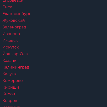
Егорьевск
Ейск
Екатеринбург
Жуковский
Зеленоград
Иваново
Ижевск
Иркутск
Йошкар-Ола
Казань
Калининград
Калуга
Кемерово
Кириши
Киров
Ковров