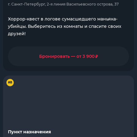
г. Санкт-Петербург, 2-я линия Васильевского острова, 37
Хоррор-квест в логове сумасшедшего маньяка-
убийцы. Выберитесь из комнаты и спасите своих
друзей!
₽
Бронировать — от 3 900
#8
Пункт назначения