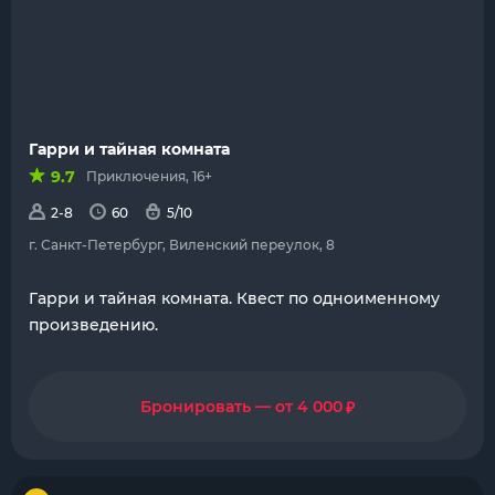
Гарри и тайная комната
9.7
Приключения, 16+
2-8
60
5/10
г. Санкт-Петербург, Виленский переулок, 8
Гарри и тайная комната. Квест по одноименному
произведению.
₽
Бронировать — от 4 000