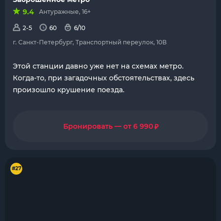
9.4
Антуражные, 16+
2-5
60
6/10
г. Санкт-Петербург, Транспортный переулок, 10В
Этой станции давно уже нет на схемах метро.
Когда-то, при загадочных обстоятельствах, здесь
произошло крушение поезда.
₽
Бронировать — от 6 990
#27