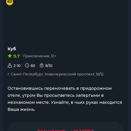
#21
Куб
9.7
Приключения, 12+
2-10
60
8/10
г. Санкт-Петербург, Новочеркасский проспект, 16/12
Остановившись переночевать в придорожном
отеле, утром Вы просыпаетесь запертыми в
незнакомом месте. Узнайте, в чьих руках находится
Ваша жизнь.