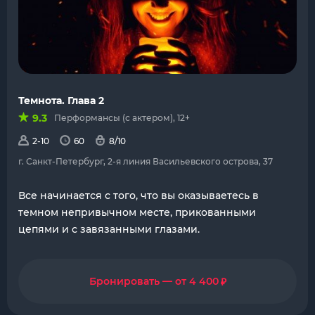
Темнота. Глава 2
9.3
Перформансы (с актером), 12+
2-10
60
8/10
г. Санкт-Петербург, 2-я линия Васильевского острова, 37
Все начинается с того, что вы оказываетесь в
темном непривычном месте, прикованными
цепями и с завязанными глазами.
₽
Бронировать — от 4 400