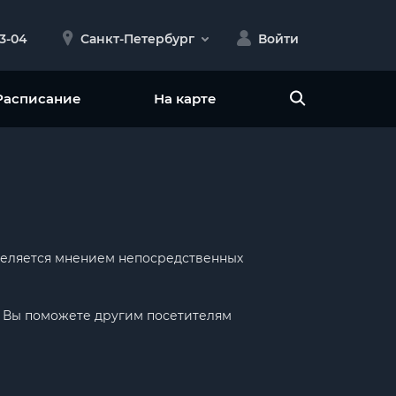
23-04
Санкт-Петербург
Войти
Расписание
На карте
еделяется мнением непосредственных
ак Вы поможете другим посетителям