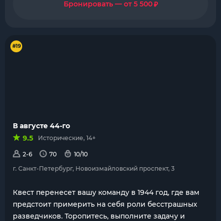
₽
Бронировать — от 5 500
#19
В августе 44-го
9.5
Исторические, 14+
2-6
70
10/10
г. Санкт-Петербург, Новоизмайловский проспект, 3
Квест перенесет вашу команду в 1944 год, где вам
предстоит примерить на себя роли бесстрашных
разведчиков. Торопитесь, выполните задачу и