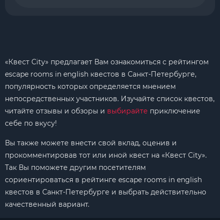
«Квест City» предлагает Вам ознакомиться с рейтингом
escape rooms in english квестов в Санкт-Петербурге,
популярность которых определяется мнением
непосредственных участников. Изучайте список квестов,
читайте отзывы и обзоры и
выбирайте
приключение
себе по вкусу!
Вы также можете внести свой вклад, оценив и
прокомментировав тот или иной квест на «Квест City».
Так Вы поможете другим посетителям
сориентироваться в рейтинге escape rooms in english
квестов в Санкт-Петербурге и выбрать действительно
качественный вариант.