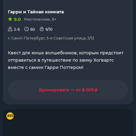
Гарри и Тайная комната
9.0
Мистические, 8+
2-6
60
6/10
г. Санкт-Петербург, 5-я Советская улица, 3/13
Квест для юных волшебников, которым предстоит
отправиться в путешествие по замку Хогвартс
вместе с самим Гарри Поттером!
₽
Бронировать — от 8 000
#25