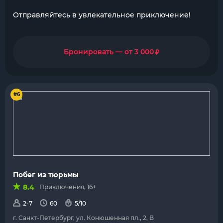
Отправляйтесь в увлекательное приключение!
₽
Бронировать — от 3 000
#6
Побег из тюрьмы
8.4
Приключения, 16+
2-7
60
5/10
г. Санкт-Петербург, ул. Конюшенная пл., 2, B