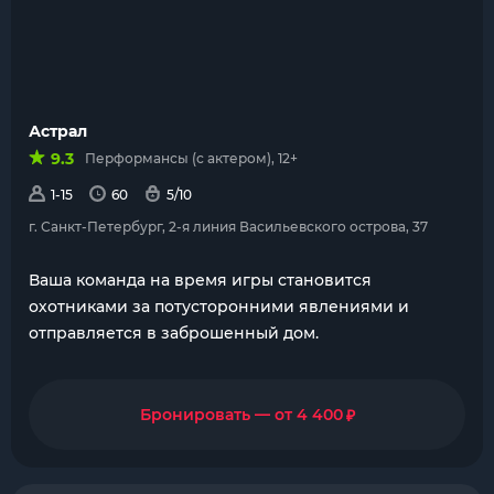
Астрал
9.3
Перформансы (с актером), 12+
1-15
60
5/10
г. Санкт-Петербург, 2-я линия Васильевского острова, 37
Ваша команда на время игры становится
охотниками за потусторонними явлениями и
отправляется в заброшенный дом.
₽
Бронировать — от 4 400