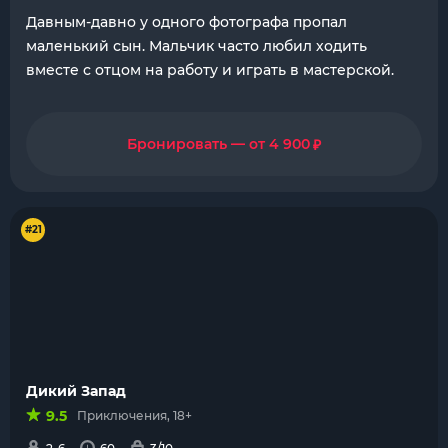
Давным-давно у одного фотографа пропал
маленький сын. Мальчик часто любил ходить
вместе с отцом на работу и играть в мастерской.
₽
Бронировать — от 4 900
#21
Дикий Запад
9.5
Приключения, 18+