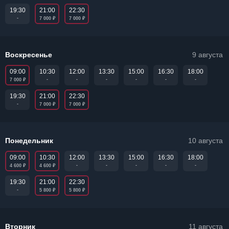
21:00
22:30
19:30
₽
₽
-
7 000
7 000
Воскресенье
9 августа
09:00
10:30
12:00
13:30
15:00
16:30
18:00
₽
-
-
-
-
-
-
7 000
21:00
22:30
19:30
₽
₽
-
7 000
7 000
Понедельник
10 августа
09:00
10:30
12:00
13:30
15:00
16:30
18:00
₽
₽
-
-
-
-
-
4 600
4 600
21:00
22:30
19:30
₽
₽
-
5 800
5 800
Вторник
11 августа