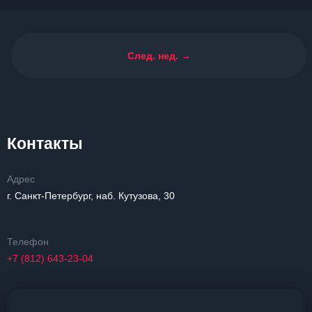
След. нед. →
Контакты
Адрес
г. Санкт-Петербург, наб. Кутузова, 30
Телефон
+7 (812) 643-23-04