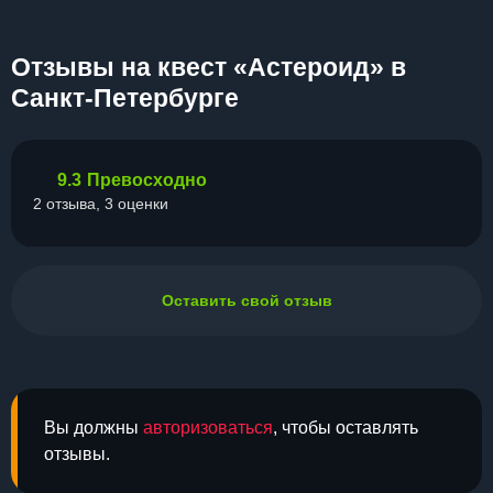
Отзывы на квест «Астероид» в
Санкт-Петербурге
9.3
Превосходно
2 отзыва, 3 оценки
Оставить свой отзыв
Вы должны
авторизоваться
, чтобы оставлять
отзывы.