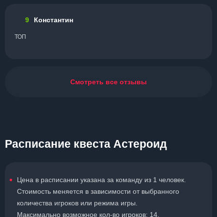
9
Константин
ТОП
Смотреть все отзывы
Расписание квеста Астероид
Цена в расписании указана за команду из 1 человек.
Стоимость меняется в зависимости от выбранного
количества игроков или режима игры.
Максимально возможное кол-во игроков: 14.