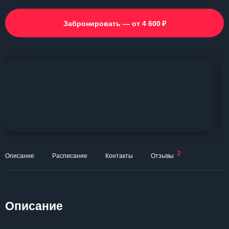
₽
Забронировать — от 4 600
2
Описание
Расписание
Контакты
Отзывы
Описание