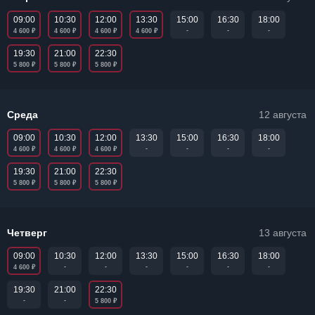
09:00
10:30
12:00
13:30
15:00
16:30
18:00
₽
₽
₽
₽
-
-
-
4 600
4 600
4 600
4 600
19:30
21:00
22:30
₽
₽
₽
5 800
5 800
5 800
Среда
12 августа
09:00
10:30
12:00
13:30
15:00
16:30
18:00
₽
₽
₽
-
-
-
-
4 600
4 600
4 600
19:30
21:00
22:30
₽
₽
₽
5 800
5 800
5 800
Четверг
13 августа
09:00
10:30
12:00
13:30
15:00
16:30
18:00
₽
-
-
-
-
-
-
4 600
22:30
19:30
21:00
₽
-
-
5 800