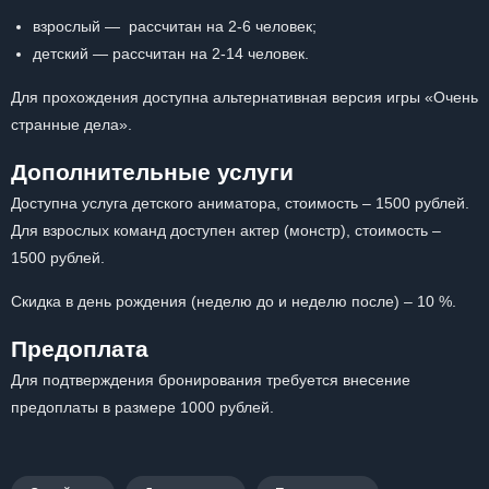
взрослый — рассчитан на 2-6 человек;
детский — рассчитан на 2-14 человек.
Для прохождения доступна альтернативная версия игры «Очень
странные дела».
Дополнительные услуги
Доступна услуга детского аниматора, стоимость – 1500 рублей.
Для взрослых команд доступен актер (монстр), стоимость –
1500 рублей.
Скидка в день рождения (неделю до и неделю после) – 10 %.
Предоплата
Для подтверждения бронирования требуется внесение
предоплаты в размере 1000 рублей.