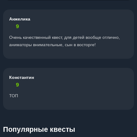
Анжелика
9
Очень качественный квест, для детей вообще отлично,
аниматоры внимательные, сын в восторге!
Константин
9
ТОП
Популярные квесты