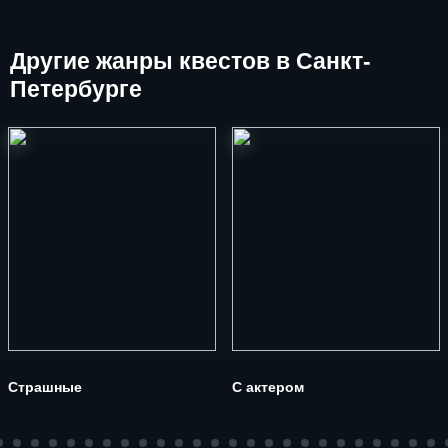
Другие
жанры квестов в Санкт-
Петербурге
Страшные
С актером