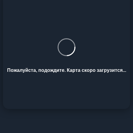
Пожалуйста, подождите. Карта скоро загрузится...