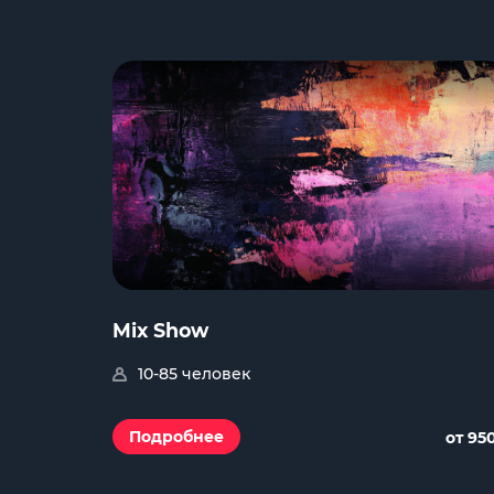
Mix Show
10-85 человек
Подробнее
от 95