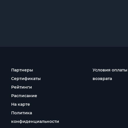
Партнеры
Условия оплаты
Сертификаты
возврата
Рейтинги
Расписание
На карте
Политика
конфиденциальности