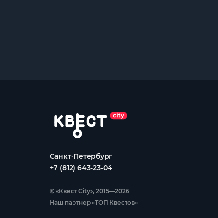
Санкт-Петербург
+7 (812) 643-23-04
© «Квест City», 2015—2026
Наш партнер «ТОП Квестов»