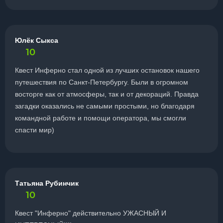
Юлёк Сыкса
10
Квест Инферно стал одной из лучших остановок нашего
путешествия по Санкт-Петербургу. Были в огромном
восторге как от атмосферы, так и от декораций. Правда
загадки оказались не самыми простыми, но благодаря
командной работе и помощи оператора, мы смогли
спасти мир)
Татьяна Рубинчик
10
Квест "Инферно" действительно УЖАСНЫЙ И