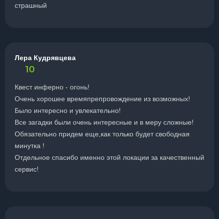
страшный
Лера Кудрявцева
10
Квест инферно - огонь!
Очень хорошее времяпрепровождение из возможных!
Было интересно и увлекательно!
Все загадки были очень интересные и в меру сложные!
Обязательно придем еще,как только будет свободная
минутка !
Отдельное спасибо именно этой локации за качественный
сервис!