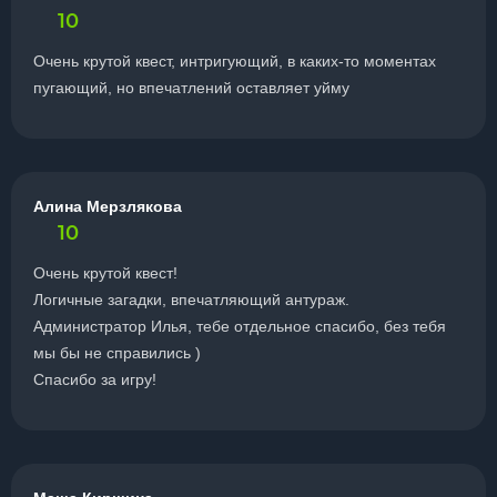
10
Очень крутой квест, интригующий, в каких-то моментах
пугающий, но впечатлений оставляет уйму
Алина Мерзлякова
10
Очень крутой квест!
Логичные загадки, впечатляющий антураж.
Администратор Илья, тебе отдельное спасибо, без тебя
мы бы не справились )
Спасибо за игру!