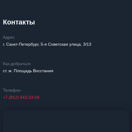
Контакты
Адрес
г. Санкт-Петербург, 5-я Советская улица, 3/13
Как добраться
ст. м. Площадь Восстания
Телефон
+7 (812) 643-23-04