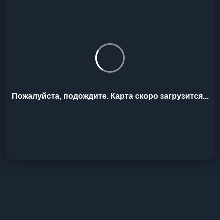
Пожалуйста, подождите. Карта скоро загрузится...