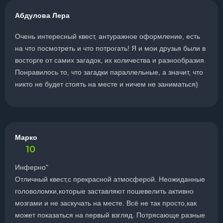
Абдулова Лера
Очень интересный квест, антуражное оформление, есть
на что посмотреть и что потрогать! Я и мои друзья были в
восторге от самих загадок, их количества и разнообразия.
Понравилось то, что загадки параллельные, а значит, что
никто не будет стоять на месте и ничем не заниматься)
Марко
10
Инферно"
Отличный квест,с прекрасной атмосферой. Неожиданные
головоломки,которые заставляют пошевелить активно
мозгами и не заскучать на месте. Всё не так просто,как
может показаться на первый взгляд. Потрясающе разные