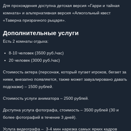
Для прохождения доступна детская версия «Гарри и тайная
комната» и альтернативная версия «Алкогольный квест
«Таверна призрачного рыцаря».
Дополнительные услуги
Есть 2 комнаты отдыха:
8-10 человек (3500 руб./час)
20 человек (3000 руб./час)
Стоимость актера (персонаж, который пугает игроков, бегает за
ними, внезапно появляется, также может завуалировано давать
подсказки) – 1500 рублей.
Стоимость услуги аниматора – 2500 рублей.
Доступна услуга фотографа, стоимость – 3500 рублей (30 и
более фотографий в течение 3 дней).
Услуга видеографа – 3-4 мин нарезка самых ярких кадров