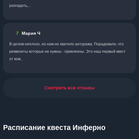
разгадать,...
7
Мария Ч
В целом неплохо, но нам не хватило антуража. Порадовало, что
реквизиты которые не нужны - приклеены. Это наш первый квест
от ком...
Смотреть все отзывы
Расписание квеста Инферно