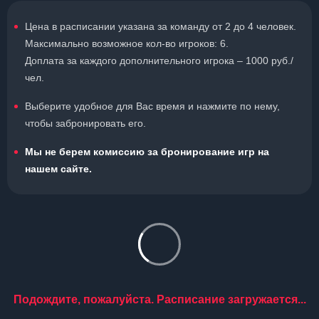
Цена в расписании указана за команду от 2 до 4 человек.
Максимально возможное кол-во игроков: 6.
Доплата за каждого дополнительного игрока – 1000 руб./
чел.
Выберите удобное для Вас время и нажмите по нему,
чтобы забронировать его.
Мы не берем комиссию за бронирование игр на
нашем сайте.
Подождите, пожалуйста. Расписание загружается...