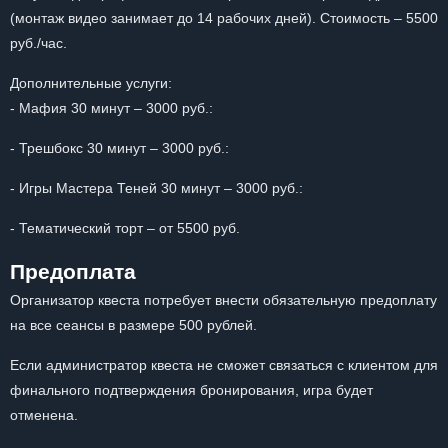
(монтаж видео занимает до 14 рабочих дней). Стоимость – 5500
руб./час.
Дополнительные услуги:
- Мафия 30 минут – 3000 руб.:
- Трешбокс 30 минут – 3000 руб.:
- Игры Мастера Теней 30 минут – 3000 руб.:
- Тематический торт – от 5500 руб.
Предоплата
Организатор квеста потребует внести обязательную предоплату
на все сеансы в размере 500 рублей.
Если администратор квеста не сможет связаться с клиентом для
финального подтверждения бронирования, игра будет
отменена.