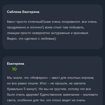
Саблина Екатерина
Квест просто отличный!)нам очень понравился, все очень
продуманно и логично!) всем стоит там побывать,
локации просто невероятно антуражные и красивые.
Видно, что сделано с любовью)
Екатерина
10
Мы знали, что «Инферно» – квест для опытных игроков,
но все равно пошли. Итог – не прошли, не хватило
буквально 5 минут(. Но мы не грустим, потому что все
было очень здорово! Единственное замечание – маловато
света, особенно для тех, кто плохо видит не очень