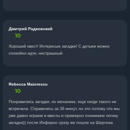
Дмитрий Радковский
10
Хороший квест! Интересые загадки! С детьми можно
спокойно идти, нестрашный.
Rebecca Maiorescu
10
Понравились загадки, их механика, еще нигде такого не
встречала. Справились за 35 минут, но это потому что мы
уже давно играем в квесты и примерно понимаем логику
загадок)) после Инферно сразу же пошли на Шерлока