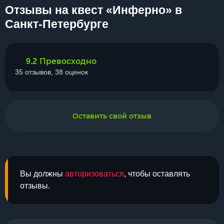
Отзывы на квест «Инферно» в
Санкт-Петербурге
Превосходно
9.2
35 отзывов, 38 оценок
Оставить свой отзыв
Вы должны
авторизоваться
, чтобы оставлять
отзывы.