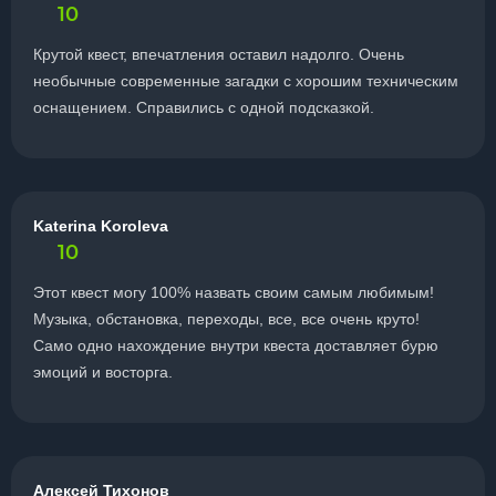
10
Крутой квест, впечатления оставил надолго. Очень
необычные современные загадки с хорошим техническим
оснащением. Справились с одной подсказкой.
Katerina Koroleva
10
Этот квест могу 100% назвать своим самым любимым!
Музыка, обстановка, переходы, все, все очень круто!
Само одно нахождение внутри квеста доставляет бурю
эмоций и восторга.
Алексей Тихонов