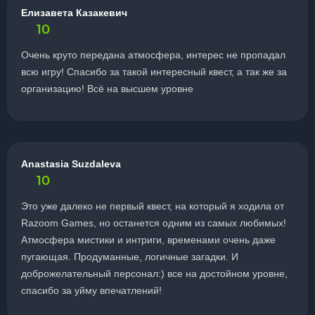
Елизавета Казакевич
10
Очень круто передана атмосфера, интерес не пропадал
всю игру! Спасибо за такой интересный квест, а так же за
организацию! Всё на высшем уровне
Anastasia Suzdaleva
10
Это уже далеко не первый квест, на который я ходила от
Razoom Games, но останется одним из самых любимых!
Атмосфера мистики и интриги, временами очень даже
пугающая. Продуманные, логичные загадки. И
доброжелательный персонал:) все на достойном уровне,
спасибо за уйму впечатлений!