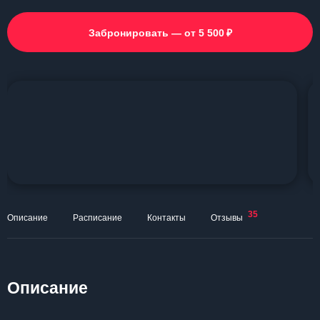
₽
Забронировать — от 5 500
35
Описание
Расписание
Контакты
Отзывы
Описание