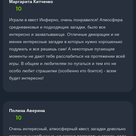
Маргарита Китченко
10
Играли в квест Инферно, очень понравился! Атмосфера
средневековья и подходящие загадки, было все
интересно и захватывающе. Отличные декорации и не
менее интересные загадки в которых нужно хорошенько
подумать и все решишь сам! А некоторые пугающие
моменты не дают тебе расслабиться на протяжении всей
игры. В общем и любителям по пугаться и тем кто не
особо любит страшилки (особенно кто боится) - всем
будет интересно!
Полина Аверина
10
Очень интересный, атмосферный квест, загадки довольно