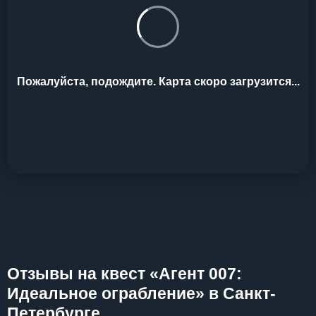
Пожалуйста, подождите. Карта скоро загрузится...
Отзывы на квест «Агент 007:
Идеальное ограбление» в Санкт-
Петербурге