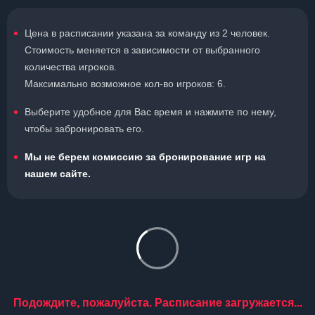
Цена в расписании указана за команду из 2 человек.
Стоимость меняется в зависимости от выбранного
количества игроков.
Максимально возможное кол-во игроков: 6.
Выберите удобное для Вас время и нажмите по нему,
чтобы забронировать его.
Мы не берем комиссию за бронирование игр на
нашем сайте.
Подождите, пожалуйста. Расписание загружается...