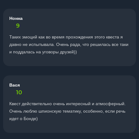
Нонна
9
Таких эмоций как во время прохождения этого квеста я
давно не испытывала. Очень рада, что решилась все таки
и поддалась на уговоры друзей))
Вася
10
Квест действительно очень интересный и атмосферный.
Очень люблю шпионскую тематику, особенно, если речь
идет о Бонде)