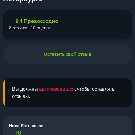
Превосходно
9.4
8 отзывов, 10 оценок
Оставить свой отзыв
Вы должны
авторизоваться
, чтобы оставлять
отзывы.
Нина Ратынская
10