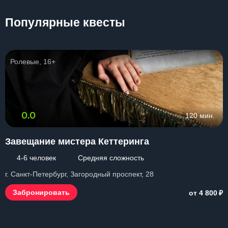
Популярные квесты
Ролевые, 16+
0.0
120 мин.
Завещание мистера Кеттеринга
4-6 человек
Средняя сложность
г. Санкт-Петербург, Загородный проспект, 28
₽
Забронировать
от 4 800