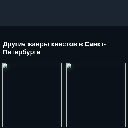
Другие
жанры квестов в Санкт-
Петербурге