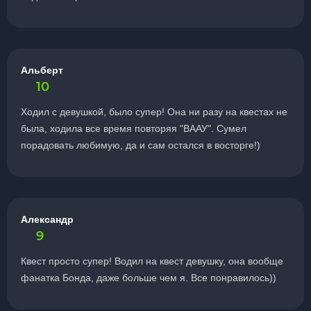
Альберт
10
Ходил с девушкой, было супер! Она ни разу на квестах не
была, ходила все время повторяя "ВААУ". Сумел
порадовать любимую, да и сам остался в восторге!)
Александр
9
Квест просто супер! Водил на квест девушку, она вообще
фанатка Бонда, даже больше чем я. Все понравилось))