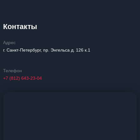
Контакты
Адрес
г. Санкт-Петербург, пр. Энгельса д. 126 к.1
Телефон
+7 (812) 643-23-04