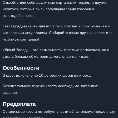
Откройте для себя различные сорта виски, текилы и других
напитков, которые были популярны среди ковбоев и
золотодобытчиков.
Квест предназначен для взрослых, готовых к приключениям и
интересным дегустациям. Собирайте своих друзей, коллег или
любимую компанию!
«Дикий Запад» – это возможность не только развлечься, но и
узнать больше об истории алкогольных напитков.
Особенности
В квест включено по 10 авторских шотов на игрока.
Безалкогольную версию квеста необходимо заказывать
заранее.
Предоплата
Организатор квеста потребует внести обязательную предоплату