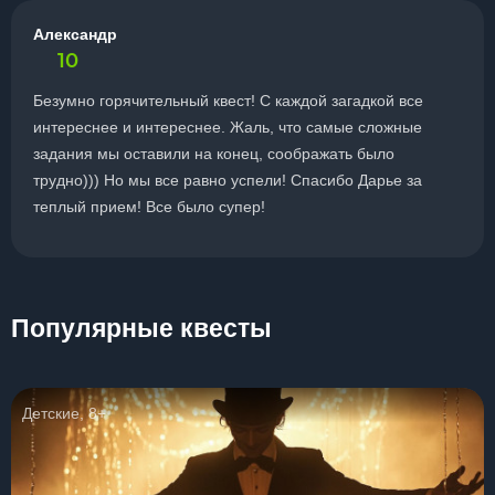
Александр
10
Безумно горячительный квест! С каждой загадкой все
интереснее и интереснее. Жаль, что самые сложные
задания мы оставили на конец, соображать было
трудно))) Но мы все равно успели! Спасибо Дарье за
теплый прием! Все было супер!
Популярные квесты
Детские, 8+