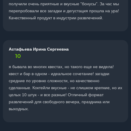
получили очень приятные и вкусные "бонусы". За час мы
перепробовали все загадки и дегустация прошла на ура!
Качественный продукт в индустрии развлечений.
Астафьева Ирина Сергеевна
10
я бывала во многих квестах, но такого еще не видела!
квест и бар в одном - идеальное сочетание! загадки
средние по уровню сложности, но качественно
сделанные. Коктейли вкусные - не слишком крепкие, но их
целых 10 штук - и все разные! Отличный формат
развлечений для свободного вечера, праздника или
выходных.