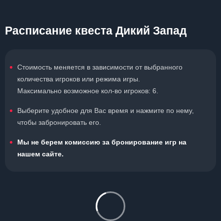
Расписание квеста Дикий Запад
Стоимость меняется в зависимости от выбранного
количества игроков или режима игры.
Максимально возможное кол-во игроков: 6.
Выберите удобное для Вас время и нажмите по нему,
чтобы забронировать его.
Мы не берем комиссию за бронирование игр на
нашем сайте.