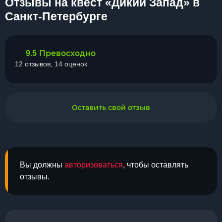
Отзывы на квест «Дикий Запад» в
Санкт-Петербурге
Превосходно
9.5
12 отзывов, 14 оценок
Оставить свой отзыв
Вы должны
авторизоваться
, чтобы оставлять
отзывы.