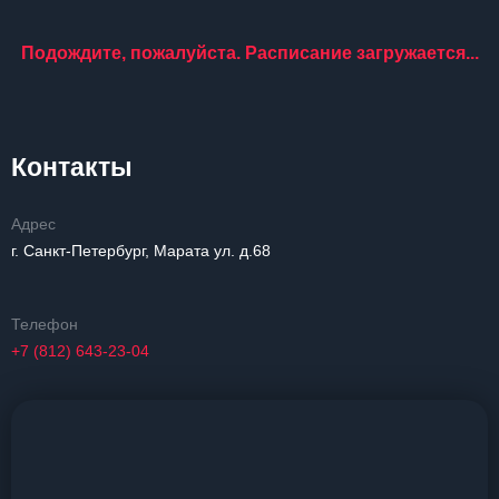
Подождите, пожалуйста. Расписание загружается...
Контакты
Адрес
г. Санкт-Петербург, Марата ул. д.68
Телефон
+7 (812) 643-23-04