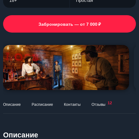
18+
Простая
₽
Забронировать — от 7 000
12
Описание
Расписание
Контакты
Отзывы
Описание