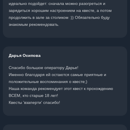
идеально подойдет: сначала можно разогреться и
зарядиться хорошим настроением на квесте, а потом
продолжить в зале за столиком :)) Обязательно буду
знакомым рекомендовать.
Дарья Осипова
Спасибо большое оператору Дарье!
Именно благодаря ей остаются самые приятные и
положительные воспоминания о квесте;)
Наша команда рекомендует этот квест к прохождению
ВСЕМ, кто старше 18 лет!
Квесты 'взаперти' спасибо!