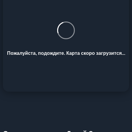
Пожалуйста, подождите. Карта скоро загрузится...