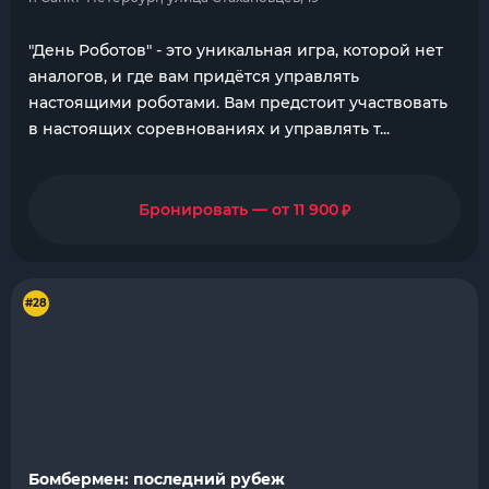
"День Роботов" - это уникальная игра, которой нет
аналогов, и где вам придётся управлять
настоящими роботами. Вам предстоит участвовать
в настоящих соревнованиях и управлять т...
₽
Бронировать — от 11 900
#28
Бомбермен: последний рубеж