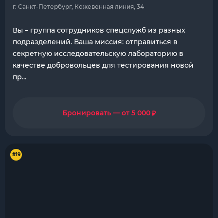
г. Санкт-Петербург, Кожевенная линия, 34
Вы – группа сотрудников спецслужб из разных
подразделений. Ваша миссия: отправиться в
секретную исследовательскую лабораторию в
качестве добровольцев для тестирования новой
пр...
₽
Бронировать — от 5 000
#19