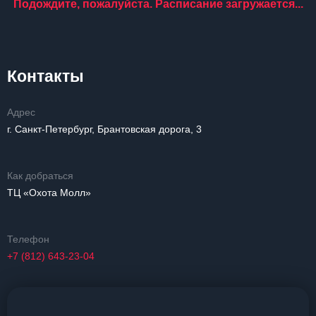
Подождите, пожалуйста. Расписание загружается...
Контакты
Адрес
г. Санкт-Петербург, Брантовская дорога, 3
Как добраться
ТЦ «Охота Молл»
Телефон
+7 (812) 643-23-04