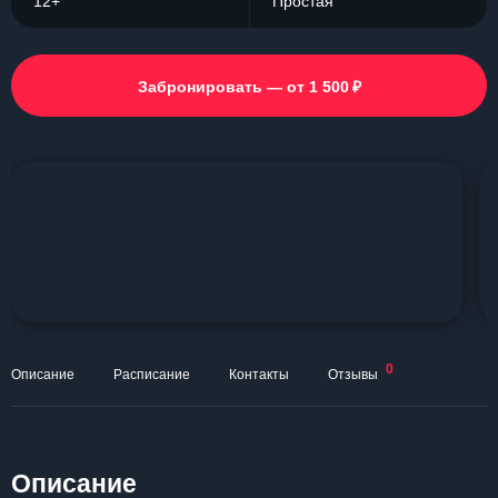
12+
Простая
₽
Забронировать — от 1 500
0
Описание
Расписание
Контакты
Отзывы
Описание