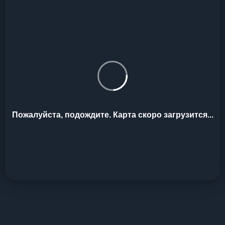
Пожалуйста, подождите. Карта скоро загрузится...