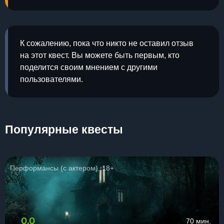
К сожалению, пока что никто не оставил отзыв
на этот квест. Вы можете быть первым, кто
поделится своим мнением с другими
пользователями.
Популярные квесты
Перформансы (с актером), 18+
0.0
70 мин.