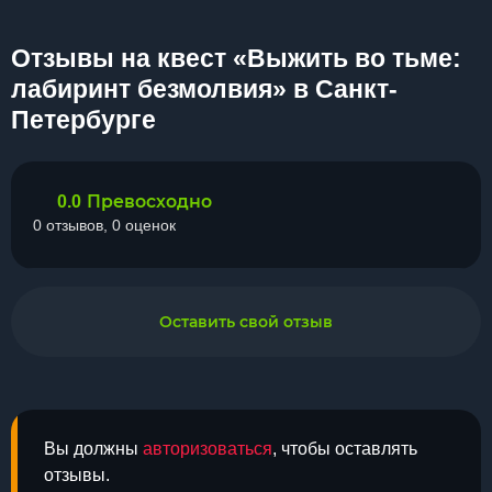
Отзывы на квест «Выжить во тьме:
лабиринт безмолвия» в Санкт-
Петербурге
Превосходно
0.0
0 отзывов, 0 оценок
Оставить свой отзыв
Вы должны
авторизоваться
, чтобы оставлять
отзывы.