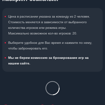
Цена в расписании указана за команду из 2 человек.
Стоимость меняется в зависимости от выбранного
количества игроков или режима игры.
Максимально возможное кол-во игроков: 20.
Выберите удобное для Вас время и нажмите по нему,
чтобы забронировать его.
Мы не берем комиссию за бронирование игр на
нашем сайте.