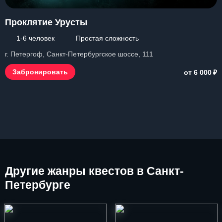
Проклятие Урусты
1-6 человек
Простая сложность
г. Петергоф, Санкт-Петербургское шоссе, 111
₽
Забронировать
от 6 000
Другие
жанры квестов в Санкт-
Петербурге