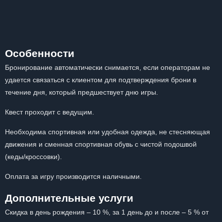
Особенности
Бронирование автоматически снимается, если операторам не
удается связаться с клиентом для подтверждения брони в
течение дня, который предшествует дню игры.
Квест проходит с ведущим.
Необходима спортивная или удобная одежда, не стесняющая
движения и сменная спортивная обувь с чистой подошвой
(кеды/кроссовки).
Оплата за игру производится наличными.
Дополнительные услуги
Скидка в день рождения – 10 %, за 1 день до и после – 5 % от