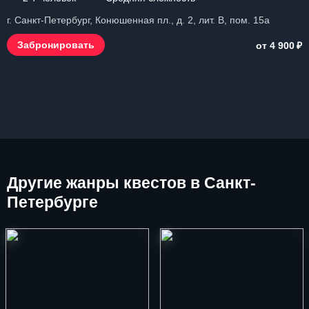
г. Санкт-Петербург, Конюшенная пл., д. 2, лит. В, пом. 15a
₽
Забронировать
от 4 900
Другие
жанры квестов в Санкт-
Петербурге