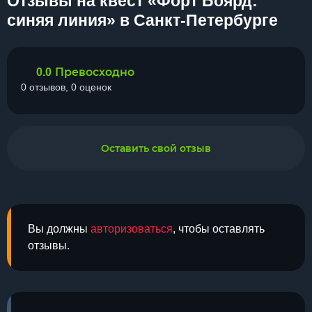
Отзывы на квест «Форт Боярд:
синяя линия» в Санкт-Петербурге
Превосходно
0.0
0 отзывов, 0 оценок
Оставить свой отзыв
Вы должны
авторизоваться
, чтобы оставлять
отзывы.