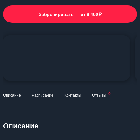
₽
Забронировать — от 8 400
0
Описание
Расписание
Контакты
Отзывы
Описание