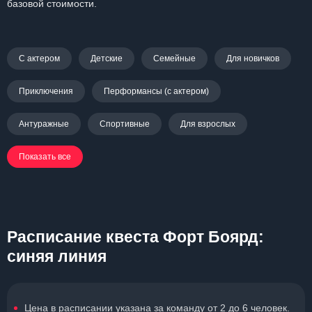
базовой стоимости.
С актером
Детские
Семейные
Для новичков
Приключения
Перформансы (с актером)
Антуражные
Спортивные
Для взрослых
Показать все
Расписание квеста Форт Боярд:
синяя линия
Цена в расписании указана за команду от 2 до 6 человек.