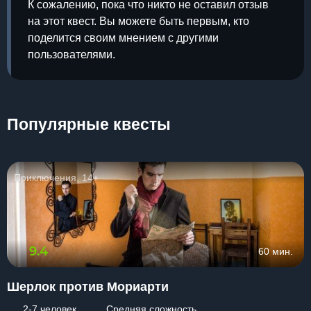
К сожалению, пока что никто не оставил отзыв
на этот квест. Вы можете быть первым, кто
поделится своим мнением с другими
пользователями.
Популярные квесты
Приключения, 14+
9.4
60 мин.
Шерлок против Мориарти
2-7 человек
Средняя сложность