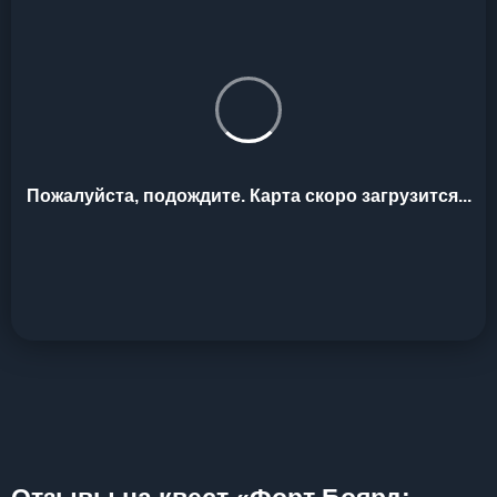
Пожалуйста, подождите. Карта скоро загрузится...