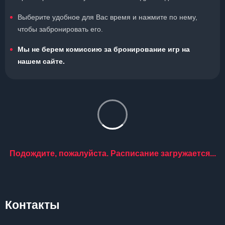
Выберите удобное для Вас время и нажмите по нему,
чтобы забронировать его.
Мы не берем комиссию за бронирование игр на
нашем сайте.
Подождите, пожалуйста. Расписание загружается...
Контакты