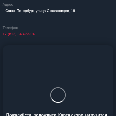
Адрес
г. Санкт-Петербург, улица Стахановцев, 19
Телефон
+7 (812) 643-23-04
Пожалуйста, подождите. Карта скоро загрузится...