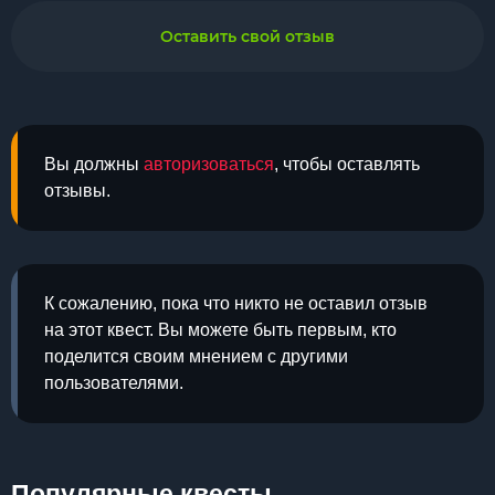
Оставить свой отзыв
Вы должны
авторизоваться
, чтобы оставлять
отзывы.
К сожалению, пока что никто не оставил отзыв
на этот квест. Вы можете быть первым, кто
поделится своим мнением с другими
пользователями.
Популярные квесты