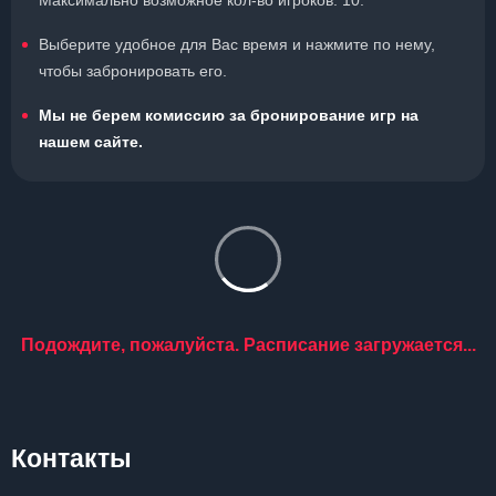
Максимально возможное кол-во игроков: 10.
Выберите удобное для Вас время и нажмите по нему,
чтобы забронировать его.
Мы не берем комиссию за бронирование игр на
нашем сайте.
Подождите, пожалуйста. Расписание загружается...
Контакты