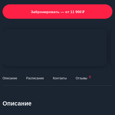
₽
Забронировать — от 11 900
0
Описание
Расписание
Контакты
Отзывы
Описание