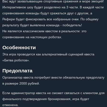
Вас ждут захватывающие спортивные сражения и море эмоций!
Интерактивное шоу будет разделено на 3 части. В каждой части
соревнования команды будут сражаться друг с другом, а
Рефери будет фиксировать все набранные очки. По общему
результату будет выявлена команда - победитель!
Не является классическим квестом в реальности: это
соревнование на настоящих роботах.
Особенности
Эта игра проводится как альтернативный сценарий квеста
«Битва роботов».
Предоплата
Организатор квеста потребует внести обязательную предоплату
в размере 2000 рублей.
Если администратор квеста не сможет связаться с клиентом для
финального подтверждения бронирования, игра будет
отменена.