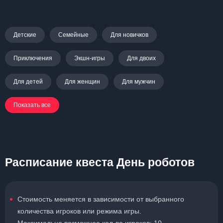
Детские
Семейные
Для новичков
Приключения
Экшн-игры
Для двоих
Для детей
Для женщин
Для мужчин
Показать все
Расписание квеста День роботов
Стоимость меняется в зависимости от выбранного
количества игроков или режима игры.