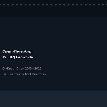
Санкт-Петербург
+7 (812) 643-23-04
© «Квест City», 2015—2026
Наш партнер «ТОП Квестов»