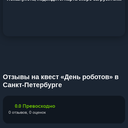
Отзывы на квест «День роботов» в
Санкт-Петербурге
Превосходно
0.0
0 отзывов, 0 оценок