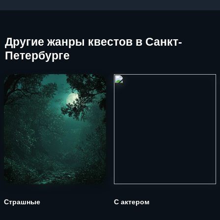
Другие
жанры квестов в Санкт-
Петербурге
Страшные
С актером