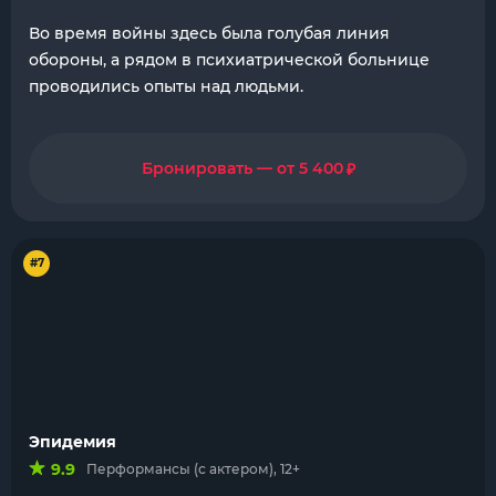
Во время войны здесь была голубая линия
обороны, а рядом в психиатрической больнице
проводились опыты над людьми.
₽
Бронировать — от 5 400
#7
Эпидемия
9.9
Перформансы (с актером), 12+