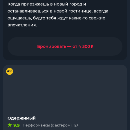
Когда приезжаешь в новый город и
останавливаешься в новой гостинице, всегда
ощущаешь, будто тебя ждут какие-то свежие
впечатления.
₽
Бронировать — от 4 300
#16
Одержимый
9.9
Перформансы (с актером), 12+