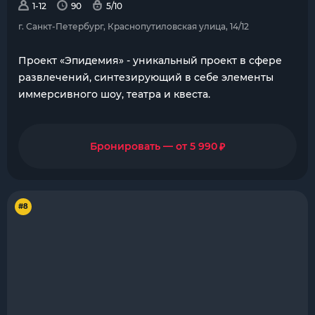
1-12
90
5/10
г. Санкт-Петербург, Краснопутиловская улица, 14/12
Проект «Эпидемия» - уникальный проект в сфере
развлечений, синтезирующий в себе элементы
иммерсивного шоу, театра и квеста.
₽
Бронировать — от 5 990
#8