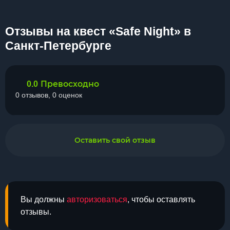
Отзывы на квест «Safe Night» в
Санкт-Петербурге
Превосходно
0.0
0 отзывов, 0 оценок
Оставить свой отзыв
Вы должны
авторизоваться
, чтобы оставлять
отзывы.