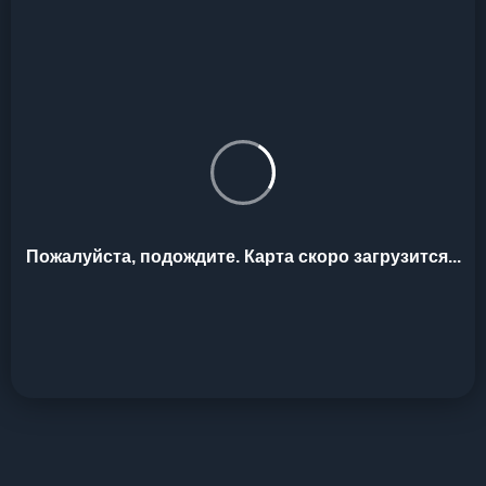
Пожалуйста, подождите. Карта скоро загрузится...