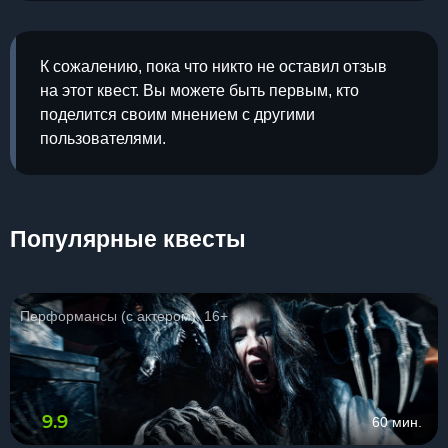
К сожалению, пока что никто не оставил отзыв
на этот квест. Вы можете быть первым, кто
поделится своим мнением с другими
пользователями.
Популярные квесты
Перформансы (с актером), 16+
9.9
60 мин.