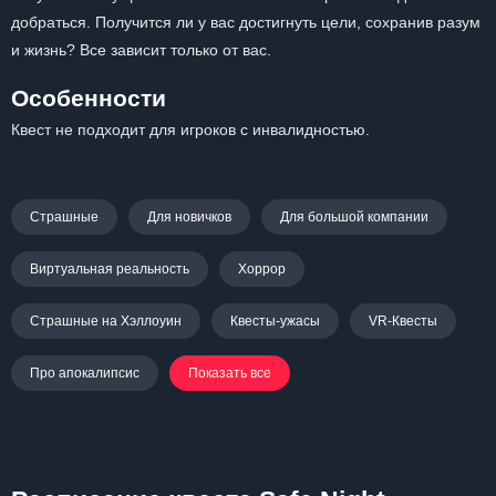
добраться. Получится ли у вас достигнуть цели, сохранив разум
и жизнь? Все зависит только от вас.
Особенности
Квест не подходит для игроков с инвалидностью.
Страшные
Для новичков
Для большой компании
Виртуальная реальность
Хоррор
Страшные на Хэллоуин
Квесты-ужасы
VR-Квесты
Про апокалипсис
Показать все