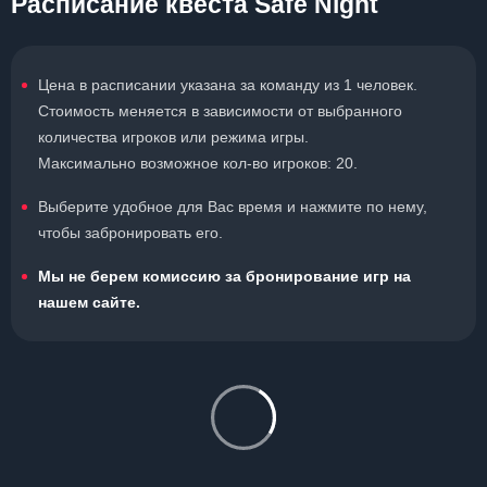
Расписание квеста Safe Night
Цена в расписании указана за команду из 1 человек.
Стоимость меняется в зависимости от выбранного
количества игроков или режима игры.
Максимально возможное кол-во игроков: 20.
Выберите удобное для Вас время и нажмите по нему,
чтобы забронировать его.
Мы не берем комиссию за бронирование игр на
нашем сайте.