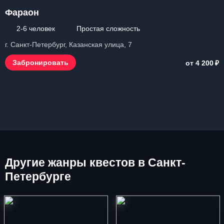
Фараон
2-6 человек
Простая сложность
г. Санкт-Петербург, Казанская улица, 7
₽
Забронировать
от 4 200
Другие
жанры квестов в Санкт-
Петербурге