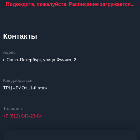
Подождите, пожалуйста. Расписание загружается...
Контакты
Адрес
г. Санкт-Петербург, улица Фучика, 2
Как добраться
ТРЦ «РИО», 1-й этаж
Телефон
+7 (812) 643-23-04