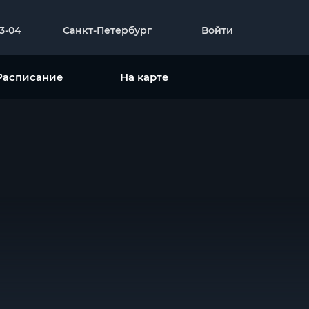
23-04
Санкт-Петербург
Войти
Расписание
На карте