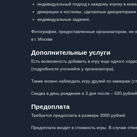
индивидуальный подход к каждому игроку в кома
декорации и костюмы, сделанные декораторами 
индивидуальные задания.
Фотографии, предоставленные организатором, не о
в г. Москве
Дополнительные услуги
Есть возможность добавить в игру еще одного хорр
(подробности уточняйте у организатора).
Также можно наблюдать игру друзей по камерам (сто
Скидка в день рождения и 3 дня после – 500 рублей
Предоплата
Требуется предоплата в размере 3000 рублей.
Предоплата входит в стоимость игры. В случае отм