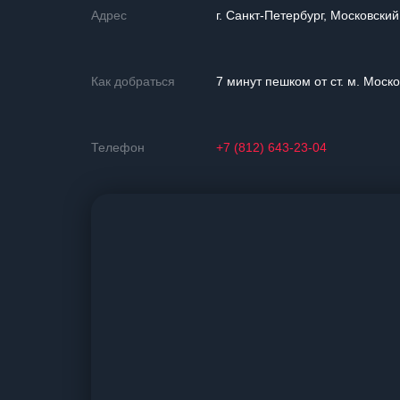
Адрес
г. Санкт-Петербург, Московский
Как добраться
7 минут пешком от ст. м. Моск
Телефон
+7 (812) 643-23-04