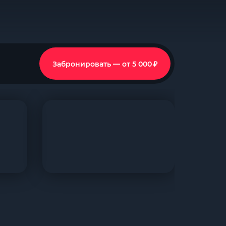
₽
Забронировать — от 5 000