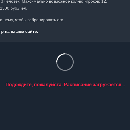
 3 человек. Максимально возможное кол-во игроков: 12.
1300 руб./чел.
 нему, чтобы забронировать его.
р на нашем сайте.
Подождите, пожалуйста. Расписание загружается...