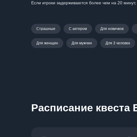
Если игроки задерживаются более чем на 20 минут,
Страшные
С актером
Для новичков
Для женщин
Для мужчин
Для 3 человек
Расписание квеста 