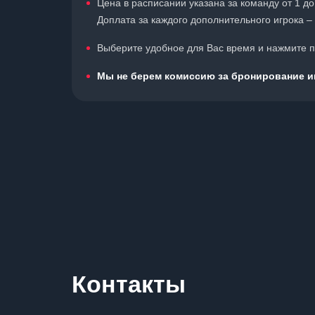
Цена в расписании указана за команду от 1 до
Доплата за каждого дополнительного игрока – 
Выберите удобное для Вас время и нажмите по
Мы не берем комиссию за бронирование иг
Контакты