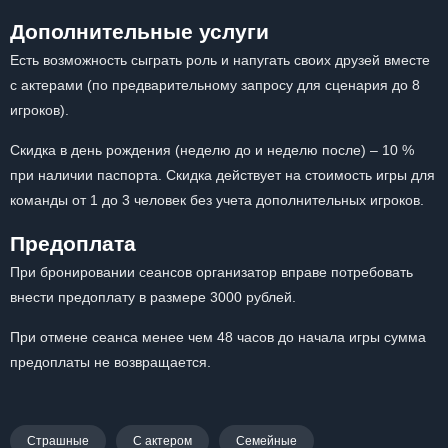
Дополнительные услуги
Есть возможность сыграть роль и напугать своих друзей вместе
с актерами (по предварительному запросу для сценария до 8
игроков).
Скидка в день рождения (неделю до и неделю после) – 10 %
при наличии паспорта. Скидка действует на стоимость игры для
команды от 1 до 3 человек без учета дополнительных игроков.
Предоплата
При бронировании сеансов организатор вправе потребовать
внести предоплату в размере 3000 рублей.
При отмене сеанса менее чем 48 часов до начала игры сумма
предоплаты не возвращается.
Страшные
С актером
Семейные