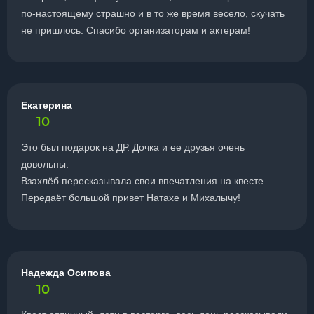
по-настоящему страшно и в то же время весело, скучать
не пришлось. Спасибо организаторам и актерам!
Екатерина
10
Это был подарок на ДР. Дочка и ее друзья очень
довольны.
Взахлёб пересказывала свои впечатления на квесте.
Передаёт большой привет Натахе и Михалычу!
Надежда Осипова
10