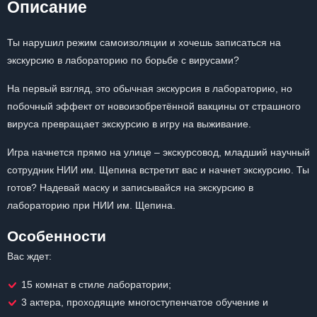
Описание
Ты нарушил режим самоизоляции и хочешь записаться на
экскурсию в лабораторию по борьбе с вирусами?
На первый взгляд, это обычная экскурсия в лабораторию, но
побочный эффект от новоизобретённой вакцины от страшного
вируса превращает экскурсию в игру на выживание.
Игра начнется прямо на улице – экскурсовод, младший научный
сотрудник НИИ им. Щепина встретит вас и начнет экскурсию. Ты
готов? Надевай маску и записывайся на экскурсию в
лабораторию при НИИ им. Щепина.
Особенности
Вас ждет:
15 комнат в стиле лаборатории;
3 актера, проходящие многоступенчатое обучение и