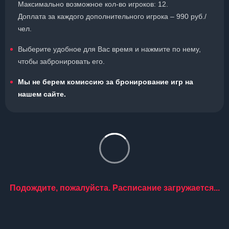
Максимально возможное кол-во игроков: 12.
Доплата за каждого дополнительного игрока – 990 руб./
чел.
Выберите удобное для Вас время и нажмите по нему,
чтобы забронировать его.
Мы не берем комиссию за бронирование игр на
нашем сайте.
Подождите, пожалуйста. Расписание загружается...