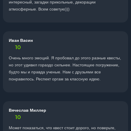
интересный, загадки прикольные, декорации
атмосферные. Всем советую)))
Иван Васин
10
Очень много эмоций. Я пробовал до этого разные квесты,
но этот удивил гораздо сильнее. Настоящее погружение,
будто мы и правда ученые. Нам с друзьями все
понравилось. Респект оргам за классную идею.
Вячеслав Миллер
10
Может показаться, что квест стоит дорого, но поверьте,