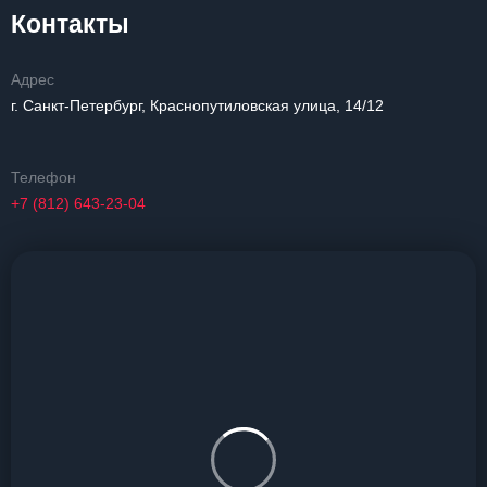
Контакты
Адрес
г. Санкт-Петербург, Краснопутиловская улица, 14/12
Телефон
+7 (812) 643-23-04