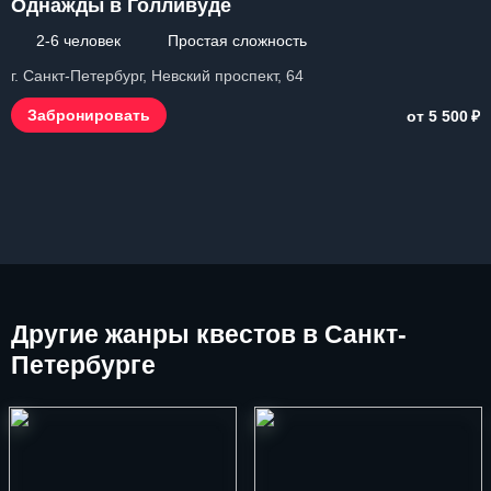
Однажды в Голливуде
2-6 человек
Простая сложность
г. Санкт-Петербург, Невский проспект, 64
₽
Забронировать
от 5 500
Другие
жанры квестов в Санкт-
Петербурге