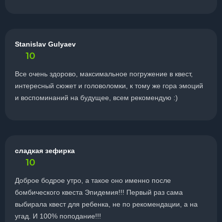
Stanislav Gulyaev
10
Все очень здорово, максимальное погружение в квест,
интересный сюжет и головоломки, к тому же гора эмоций
и воспоминаний на будущее, всем рекомендую :)
сладкая зефирка
10
Доброе бодрое утро, а такое оно именно после
бомбического квеста Эпидемия!!! Первый раз сама
выбирала квест для ребенка, не по рекомендации, а на
угад. И 100% поподание!!!