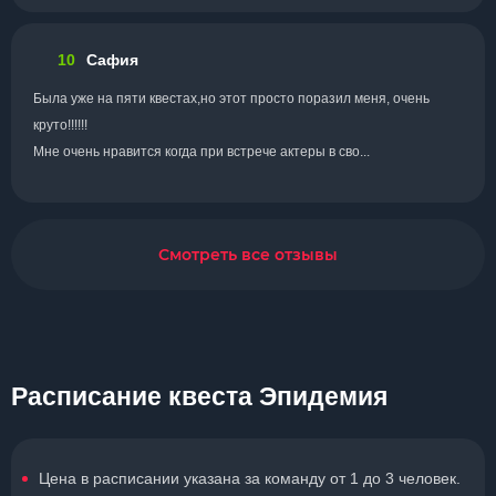
10
Сафия
Была уже на пяти квестах,но этот просто поразил меня, очень
круто!!!!!!
Мне очень нравится когда при встрече актеры в сво...
Смотреть все отзывы
Расписание квеста Эпидемия
Цена в расписании указана за команду от 1 до 3 человек.