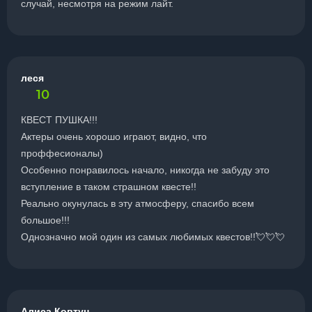
случай, несмотря на режим лайт.
леся
10
КВЕСТ ПУШКА!!!
Актеры очень хорошо играют, видно, что
проффесионалы)
Особенно понравилось начало, никогда не забуду это
вступление в таком страшном квесте!!
Реально окунулась в эту атмосферу, спасибо всем
большое!!!
Однозначно мой один из самых любимых квестов!!💘💘💘
Алиса Ковтун