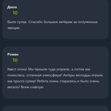
Даша
10
Было супер. Спасибо большое актёрам за полученные
эмоции.
Роман
10
Квест огонь! Мы пришли туда угорали, а потом как
понеслась, отличная атмосфера! Актёры молодцы играли
как просто супер! Ребята очень старались и было очень
весело! Всем советую