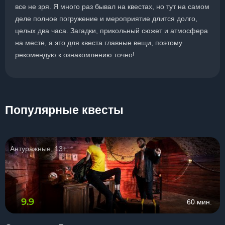
все не зря. Я много раз бывал на квестах, но тут на самом
деле полное погружение и мероприятие длится долго,
целых два часа. Загадки, прикольный сюжет и атмосфера
на месте, а это для квеста главные вещи, поэтому
рекомендую к ознакомлению точно!
Популярные квесты
Антуражные, 13+
9.9
60 мин.