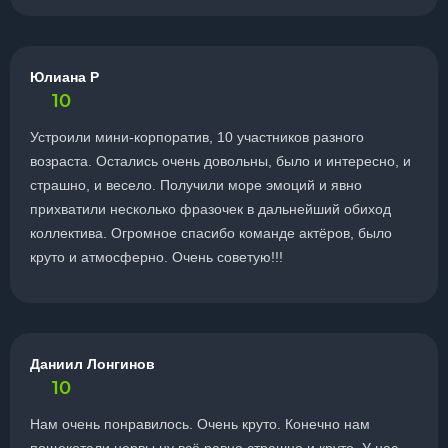
Юлиана Р
10
Устроили мини-корпоратив, 10 участников разного
возраста. Остались очень довольны, было и интересно, и
страшно, и весело. Получили море эмоций и явно
прихватили несколько фразочек в дальнейший обиход
коллектива. Огромное спасибо команде актёров, было
круто и атмосферно. Очень советую!!!
Даниил Лонгинов
10
Нам очень понравилось. Очень круто. Конечно нам