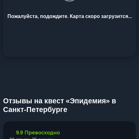
Пожалуйста, подождите. Карта скоро загрузится...
Отзывы на квест «Эпидемия» в
Санкт-Петербурге
Превосходно
9.9