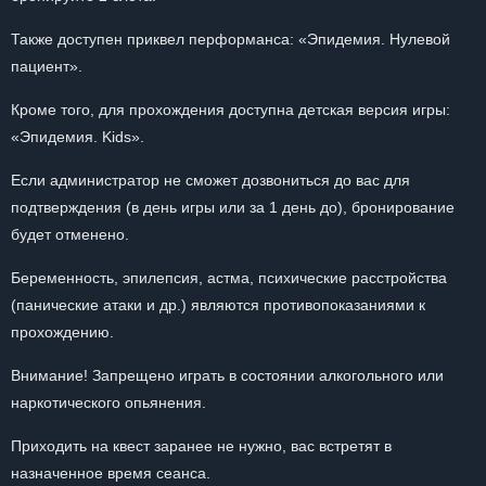
Также доступен приквел перформанса: «Эпидемия. Нулевой
пациент».
Кроме того, для прохождения доступна детская версия игры:
«Эпидемия. Kids».
Если администратор не сможет дозвониться до вас для
подтверждения (в день игры или за 1 день до), бронирование
будет отменено.
Беременность, эпилепсия, астма, психические расстройства
(панические атаки и др.) являются противопоказаниями к
прохождению.
Внимание! Запрещено играть в состоянии алкогольного или
наркотического опьянения.
Приходить на квест заранее не нужно, вас встретят в
назначенное время сеанса.