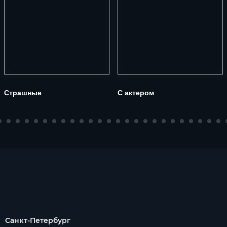
Страшные
С актером
Санкт-Петербург