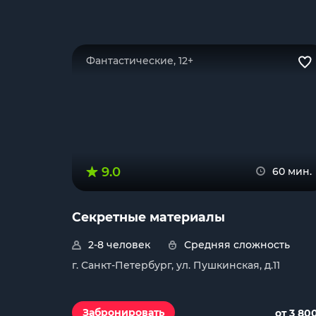
Фантастические, 12+
9.0
60 мин.
Секретные материалы
2-8 человек
Средняя сложность
г. Санкт-Петербург, ул. Пушкинская, д.11
Забронировать
от 3 80