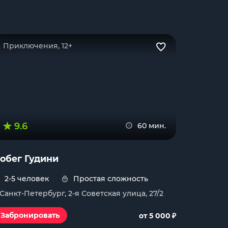
Приключения, 12+
9.6
60 мин.
обег Гудини
2-5 человек
Простая сложность
. Санкт-Петербург, 2-я Советская улица, 27/2
₽
Забронировать
от 5 000