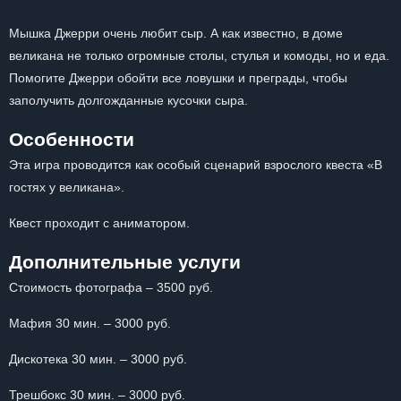
Мышка Джерри очень любит сыр. А как известно, в доме
великана не только огромные столы, стулья и комоды, но и еда.
Помогите Джерри обойти все ловушки и преграды, чтобы
заполучить долгожданные кусочки сыра.
Особенности
Эта игра проводится как особый сценарий взрослого квеста «В
гостях у великана».
Квест проходит с аниматором.
Дополнительные услуги
Стоимость фотографа – 3500 руб.
Мафия 30 мин. – 3000 руб.
Дискотека 30 мин. – 3000 руб.
Трешбокс 30 мин. – 3000 руб.