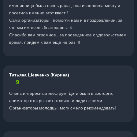
именинница была очень рада , она исполнила мечту и
посетила именно этот квест !
Сами организаторы , помогли нам и в поздравлении, за
что мы им очень благодарны ☺
Спасибо вам огромное , за проведенное с удовольствием
время, придем к вам еще не раз !!!
Татьяна Шевченко (Курина)
9
Очень интересный квеструм. Дети были в восторге,
аниматор отыгрывает отлично и ладит с ними.
Организаторы молодцы, могу смело рекомендовать!