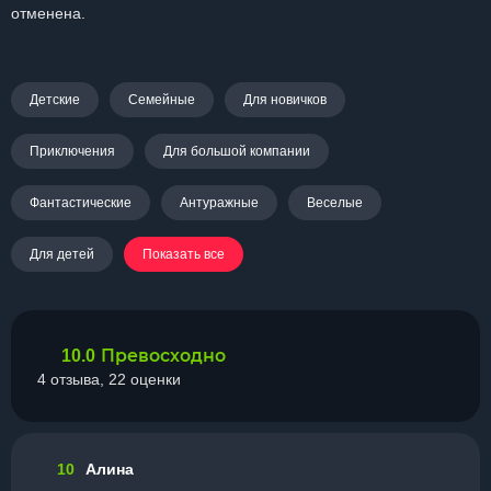
отменена.
Детские
Семейные
Для новичков
Приключения
Для большой компании
Фантастические
Антуражные
Веселые
Для детей
Показать все
Превосходно
10.0
4 отзыва, 22 оценки
10
Алина