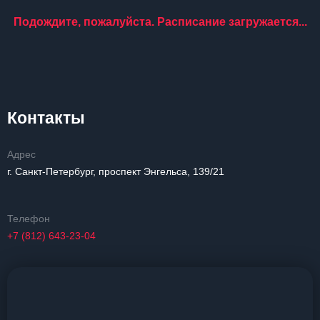
Подождите, пожалуйста. Расписание загружается...
Контакты
Адрес
г. Санкт-Петербург, проспект Энгельса, 139/21
Телефон
+7 (812) 643-23-04