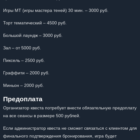
Игры МТ (игры мастера теней) 30 мин. – 3000 руб.
Торт тематический – 4500 руб.
Большой лаундж – 3000 руб.
Зал – от 5000 руб.
Пиксель – 2500 руб.
Граффити – 2000 руб.
Миньон – 2000 руб.
Предоплата
Организатор квеста потребует внести обязательную предоплату
на все сеансы в размере 500 рублей.
Если администратор квеста не сможет связаться с клиентом для
финального подтверждения бронирования, игра будет