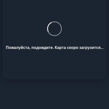
Пожалуйста, подождите. Карта скоро загрузится...