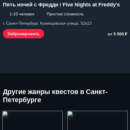
Пять ночей с Фредди / Five Nights at Freddy's
1-10 человек
Простая сложность
г. Санкт-Петербург, Кузнецовская улица, 52к13
₽
Забронировать
от 5 500
Другие
жанры квестов в Санкт-
Петербурге