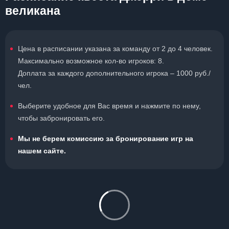
великана
Цена в расписании указана за команду от 2 до 4 человек.
Максимально возможное кол-во игроков: 8.
Доплата за каждого дополнительного игрока – 1000 руб./
чел.
Выберите удобное для Вас время и нажмите по нему,
чтобы забронировать его.
Мы не берем комиссию за бронирование игр на
нашем сайте.