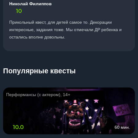
Николай Филиппов
10
Прикольный квест, для детей самое то. Декорации
интересные, задания тоже. Мы отмечали ДР ребенка и
остались вполне довольны.
Популярные квесты
Перформансы (с актером), 14+
10.0
60 мин.