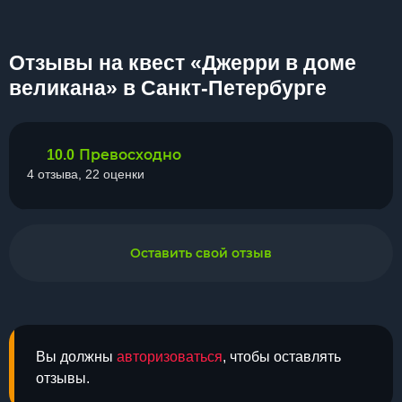
Отзывы на квест «Джерри в доме
великана» в Санкт-Петербурге
Превосходно
10.0
4 отзыва, 22 оценки
Оставить свой отзыв
Вы должны
авторизоваться
, чтобы оставлять
отзывы.