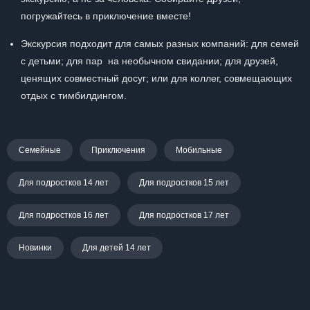
погружайтесь в приключение вместе!
Экскурсия подходит для самых разных компаний: для семей
с детьми; для пар на необычном свидании; для друзей,
ценящих совместный досуг; или для коллег, совмещающих
отдых с тимбилдингом.
Семейные
Приключения
Мобильные
Для подростков 14 лет
Для подростков 15 лет
Для подростков 16 лет
Для подростков 17 лет
Новинки
Для детей 14 лет