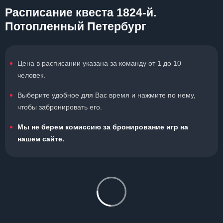
Расписание квеста 1824-й.
Потопленный Петербург
Цена в расписании указана за команду от 1 до 10
человек.
Выберите удобное для Вас время и нажмите по нему,
чтобы забронировать его.
Мы не берем комиссию за бронирование игр на
нашем сайте.