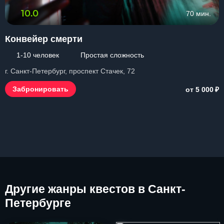
10.0
70 мин.
Конвейер смерти
1-10 человек
Простая сложность
г. Санкт-Петербург, проспект Стачек, 72
₽
Забронировать
от 5 000
Другие
жанры квестов в Санкт-
Петербурге