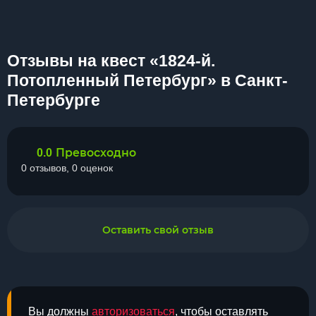
Отзывы на квест «1824-й.
Потопленный Петербург» в Санкт-
Петербурге
Превосходно
0.0
0 отзывов, 0 оценок
Оставить свой отзыв
Вы должны
авторизоваться
, чтобы оставлять