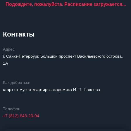
Подождите, пожалуйста. Расписание загружается...
Контакты
Адрес
г. Санкт-Петербург, Большой проспект Васильевского острова,
1А
Как добраться
старт от музея-квартиры академика И. П. Павлова
Телефон
+7 (812) 643-23-04