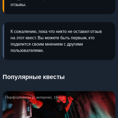
отзывы.
К сожалению, пока что никто не оставил отзыв
на этот квест. Вы можете быть первым, кто
поделится своим мнением с другими
пользователями.
Популярные квесты
Перформансы (с актером), 16+