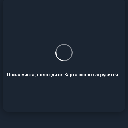
Пожалуйста, подождите. Карта скоро загрузится...