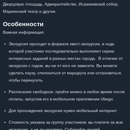
Дворцовую площадь, Адмиралтейство, Исаакиевский собор,
Мариинский театр и другие.
Особенности
Важная информация:
Экскурсия проходит в формате квест-экскурсии, в ходе
которой участники последовательно выполняют серию
интересных заданий в разных местах города. В отличие от
экскурсии с гидом, вы ни от кого не зависите. Вы можете
сделать паузу, отклониться от маршрута или остановиться,
чтобы перекусить.
Расписание свободное: пройти можно в любое время после
оплаты, запустив его в мобильном приложении Ubego.
Для прохождения экскурсии нужен мобильный интернет.
Стоимость указана за группу участников: вы платите за всю
экскурсию, а не за человека. Собирайте друзей,