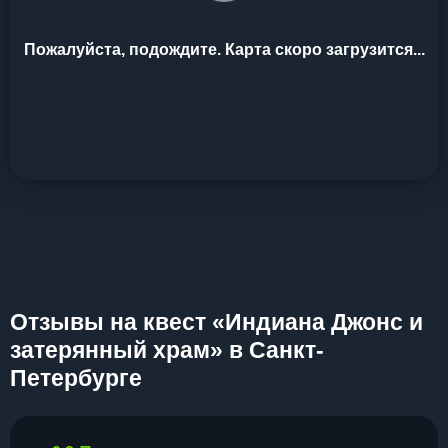
Пожалуйста, подождите. Карта скоро загрузится...
Отзывы на квест «Индиана Джонс и
затерянный храм» в Санкт-
Петербурге