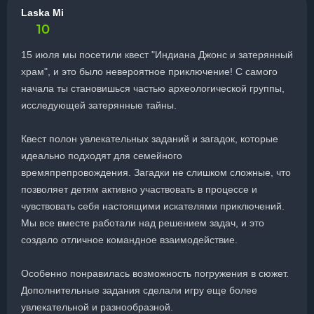
Laska Mi
10
15 июля мы посетили квест "Индиана Джонс и затерянный
храм", и это было невероятное приключение! С самого
начала ты становишься частью археологической группы,
исследующей затерянные тайны.
Квест полон увлекательных заданий и загадок, которые
идеально подходят для семейного
времяпрепровождения. Загадки не слишком сложные, что
позволяет детям активно участвовать в процессе и
чувствовать себя настоящими искателями приключений.
Мы все вместе работали над решением задач, и это
создало отличное командное взаимодействие.
Особенно понравилась возможность погружения в сюжет.
Дополнительные задания сделали игру еще более
увлекательной и разнообразной.