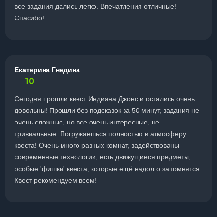
все задания дались легко. Впечатления отличные!
Спасибо!
Екатерина Гнедина
10
Сегодня прошли квест Индиана Джонс и остались очень
довольны! Прошли без подсказок за 50 минут, задания не
очень сложные, но все очень интересные, не
тривиальные. Погружаешься полностью в атмосферу
квеста! Очень много разных комнат, задействованы
современные технологии, есть движущиеся предметы,
особые 'фишки' квеста, которые ещё надолго запомнятся.
Квест рекомендуем всем!