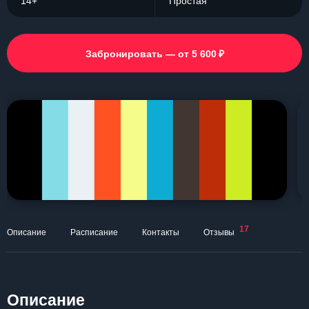
14+
Простая
₽
Забронировать — от 5 600
17
Описание
Расписание
Контакты
Отзывы
Описание