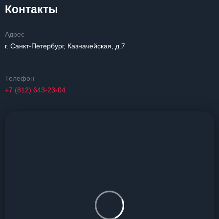
Контакты
Адрес
г. Санкт-Петербург, Казначейская, д.7
Телефон
+7 (812) 643-23-04