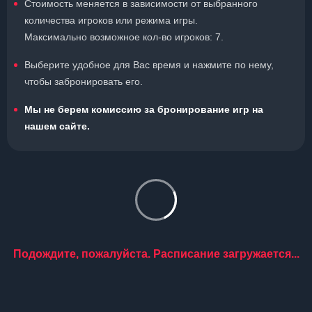
Стоимость меняется в зависимости от выбранного
количества игроков или режима игры.
Максимально возможное кол-во игроков: 7.
Выберите удобное для Вас время и нажмите по нему,
чтобы забронировать его.
Мы не берем комиссию за бронирование игр на
нашем сайте.
Подождите, пожалуйста. Расписание загружается...