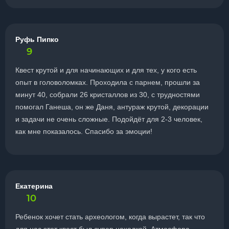
Руфь Пипко
9
Квест крутой и для начинающих и для тех, у кого есть
опыт в головоломках. Проходила с парнем, прошли за
минут 40, собрали 26 кристаллов из 30, с трудностями
помогал Ганеша, он же Даня, антураж крутой, декорации
и задачи не очень сложные. Подойдёт для 2-3 человек,
как мне показалось. Спасибо за эмоции!
Екатерина
10
Ребенок хочет стать археологом, когда вырастет, так что