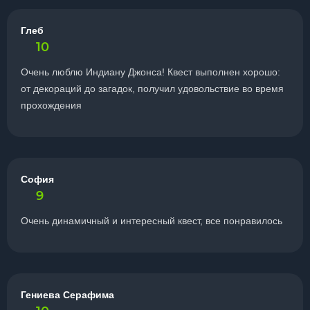
Глеб
10
Очень люблю Индиану Джонса! Квест выполнен хорошо:
от декораций до загадок, получил удовольствие во время
прохождения
София
9
Очень динамичный и интересный квест, все понравилось
Гениева Серафима