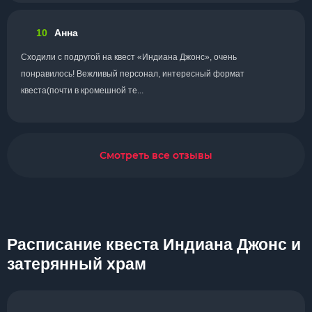
10
Анна
Сходили с подругой на квест «Индиана Джонс», очень
понравилось! Вежливый персонал, интересный формат
квеста(почти в кромешной те...
Смотреть все отзывы
Расписание квеста Индиана Джонс и
затерянный храм