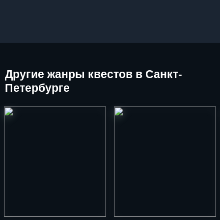
Другие
жанры квестов в Санкт-
Петербурге