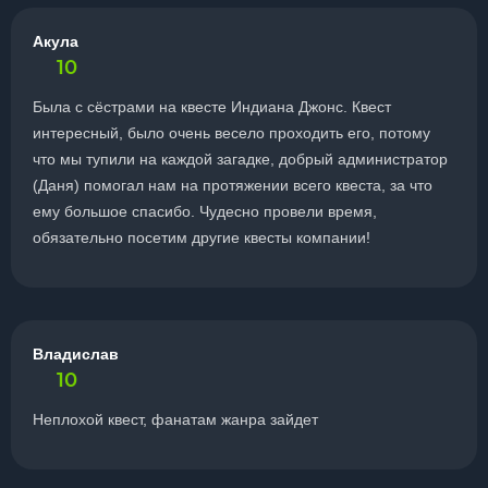
Акула
10
Была с сёстрами на квесте Индиана Джонс. Квест
интересный, было очень весело проходить его, потому
что мы тупили на каждой загадке, добрый администратор
(Даня) помогал нам на протяжении всего квеста, за что
ему большое спасибо. Чудесно провели время,
обязательно посетим другие квесты компании!
Владислав
10
Неплохой квест, фанатам жанра зайдет