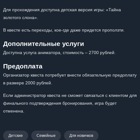
Для прохождения доступна детская версия игры: «Тайна
золотого слона».
В квесте есть переходы, кое-где даже придется проползти.
Дополнительные услуги
Доступна услуга аниматора, стоимость – 2700 рублей.
Предоплата
Организатор квеста потребует внести обязательную предоплату
в размере 2000 рублей.
Если администратор квеста не сможет связаться с клиентом для
финального подтверждения бронирования, игра будет
отменена.
Детские
Семейные
Для новичков