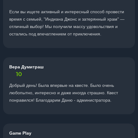
Если вы ищете активный и интересный способ провести
время с семьей, "Индиана Джонс и затерянный храм" —
отличный выбор! Мы получили массу удовольствия и
остались под впечатлением от приключения.
Вера Думитраш
10
Добрый день! Была впервые на квесте. Было очень
любопытно, интересно и даже иногда страшно. Квест
понравился! Благодарим Даню - администратора.
Game Play