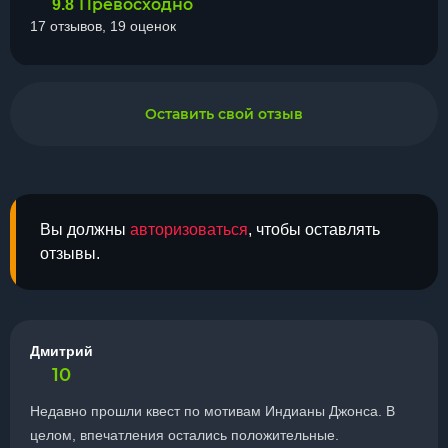
Превосходно
9.8
17 отзывов, 19 оценок
Оставить свой отзыв
Вы должны
авторизоваться
, чтобы оставлять
отзывы.
Дмитрий
10
Недавно прошли квест по мотивам Индианы Джонса. В
целом, впечатления остались положительные.