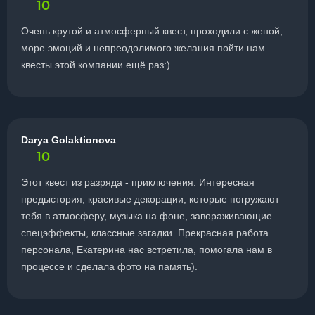
10
Очень крутой и атмосферный квест, проходили с женой,
море эмоций и непреодолимого желания пойти нам
квесты этой компании ещё раз:)
Darya Golaktionova
10
Этот квест из разряда - приключения. Интересная
предыстория, красивые декорации, которые погружают
тебя в атмосферу, музыка на фоне, завораживающие
спецэффекты, классные загадки. Прекрасная работа
персонала, Екатерина нас встретила, помогала нам в
процессе и сделала фото на память).