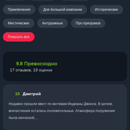
Приключения
Для большой компании
Исторические
Мистические
Антуражные
Про призраков
Показать все
Превосходно
9.8
17 отзывов, 19 оценок
10
Дмитрий
Недавно прошли квест по мотивам Индианы Джонса. В целом,
впечатления остались положительные. Атмосфера погружения
была неплохой,...