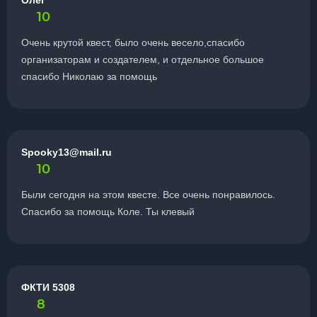
Олег
10
Очень крутой квест, было очень весело,спасибо
организаторам и создателем, и отдельное большое
спасибо Николаю за помощь
Spooky13@mail.ru
10
Были сегодня на этом квесте. Все очень понравилось.
Спасибо за помощь Коле. Ты клевый
ФКТИ 5308
8