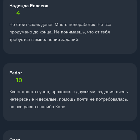
Надежда Евсеева
4
Не стоит своих денег. Много недоработок. Не все
продумано до конца. Не понимаешь, что от тебя
требуется в выполнении заданий.
Fedor
10
Квест просто супер, проходил с друзьями, задания очень
интересные и веселые, помощь почти не потребовалась,
но все равно спасибо Коле