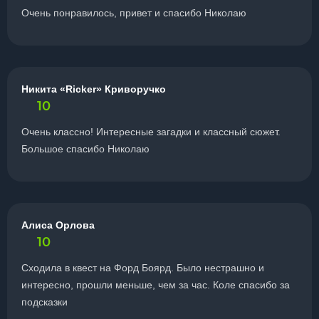
Очень понравилось, привет и спасибо Николаю
Никита «Ricker» Криворучко
10
Очень классно! Интересные загадки и классный сюжет.
Большое спасибо Николаю
Алиса Орлова
10
Сходила в квест на Форд Боярд. Было нестрашно и
интересно, прошли меньше, чем за час. Коле спасибо за
подсказки