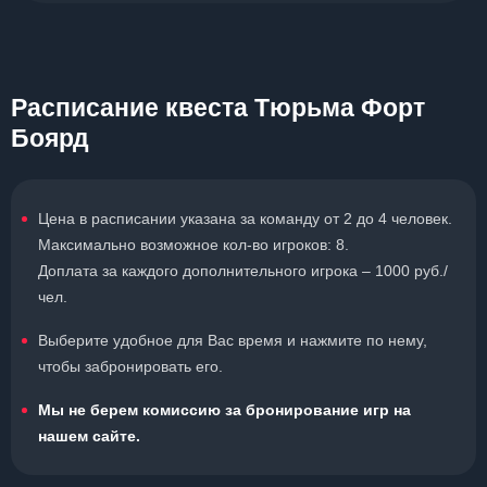
Расписание квеста Тюрьма Форт
Боярд
Цена в расписании указана за команду от 2 до 4 человек.
Максимально возможное кол-во игроков: 8.
Доплата за каждого дополнительного игрока – 1000 руб./
чел.
Выберите удобное для Вас время и нажмите по нему,
чтобы забронировать его.
Мы не берем комиссию за бронирование игр на
нашем сайте.