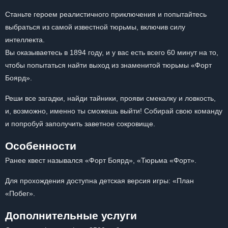
Станьте героем реалистичного приключения и попытайтесь
выбраться из самой известной тюрьмы, включив силу
интеллекта.
Вы оказываетесь в 1894 году, и у вас есть всего 60 минут на то,
чтобы попытаться найти выход из знаменитой тюрьмы «Форт
Боярд».
Реши все загадки, найди тайники, прояви смекалку и ловкость,
и, возможно, именно ты сможешь выйти! Собирай свою команду
и попробуй заполучить заветное сокровище.
Особенности
Ранее квест назывался «Форт Боярд», «Тюрьма «Форт».
Для прохождения доступна детская версия игры: «План
«Побег».
Дополнительные услуги