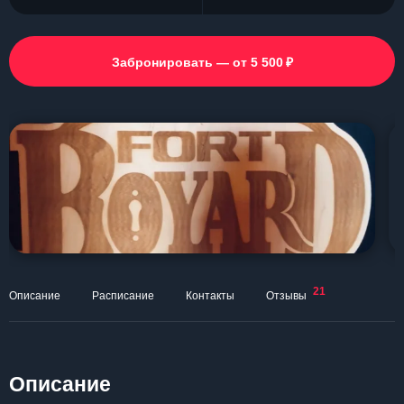
₽
Забронировать — от 5 500
21
Описание
Расписание
Контакты
Отзывы
Описание