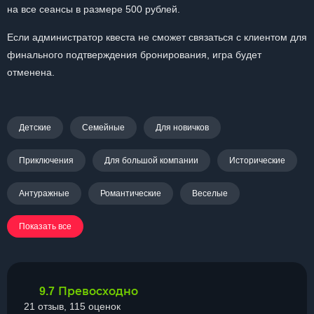
на все сеансы в размере 500 рублей.
Если администратор квеста не сможет связаться с клиентом для
финального подтверждения бронирования, игра будет
отменена.
Детские
Семейные
Для новичков
Приключения
Для большой компании
Исторические
Антуражные
Романтические
Веселые
Показать все
Превосходно
9.7
21 отзыв, 115 оценок