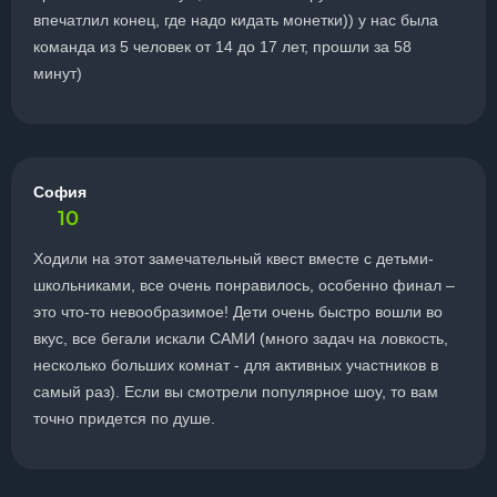
впечатлил конец, где надо кидать монетки)) у нас была
команда из 5 человек от 14 до 17 лет, прошли за 58
минут)
София
10
Ходили на этот замечательный квест вместе с детьми-
школьниками, все очень понравилось, особенно финал –
это что-то невообразимое! Дети очень быстро вошли во
вкус, все бегали искали САМИ (много задач на ловкость,
несколько больших комнат - для активных участников в
самый раз). Если вы смотрели популярное шоу, то вам
точно придется по душе.