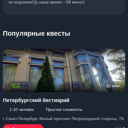
за подсказки!))) наше время – 58 минут)
Популярные квесты
Уличные, 14+
0.0
90 мин.
Петербургский бестиарий
1-10 человек
Простая сложность
г. Санкт-Петербург, Малый проспект Петроградской стороны, 7А