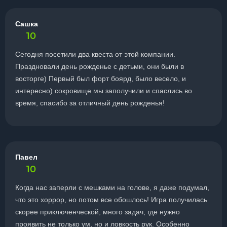
Сашка
10
Сегодня посетили два квеста от этой компании.
Праздновали день рожденье с детьми, они были в
восторге) Первый был форт боярд, было весело, и
интересно) сокровище мы заполучили и спаслись во
время, спасибо за отличный день рожденья!
Павел
10
Когда нас заперли с мешками на голове, я даже подумал,
что это хоррор, но потом все обошлось! Игра получилась
скорее приключенческой, много задач, где нужно
проявить не только ум, но и ловкость рук. Особенно