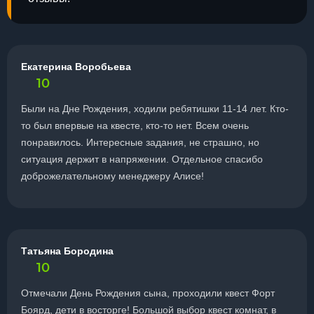
Екатерина Воробьева
10
Были на Дне Рождения, ходили ребятишки 11-14 лет. Кто-
то был впервые на квесте, кто-то нет. Всем очень
понравилось. Интересные задания, не страшно, но
ситуация держит в напряжении. Отдельное спасибо
доброжелательному менеджеру Алисе!
Татьяна Бородина
10
Отмечали День Рождения сына, проходили квест Форт
Боярд, дети в восторге! Большой выбор квест комнат, в