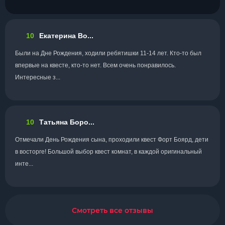
10
Екатерина Во...
Были на Дне Рождения, ходили ребятишки 11-14 лет. Кто-то был
впервые на квесте, кто-то нет. Всем очень понравилось.
Интересные з...
10
Татьяна Боро...
Отмечали День Рождения сына, проходили квест Форт Боярд, дети
в восторге! Большой выбор квест комнат, в каждой оригинальный
инте...
Смотреть все отзывы