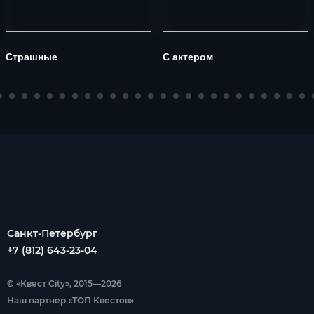
Страшные
С актером
Санкт-Петербург
+7 (812) 643-23-04
© «Квест City», 2015—2026
Наш партнер «ТОП Квестов»