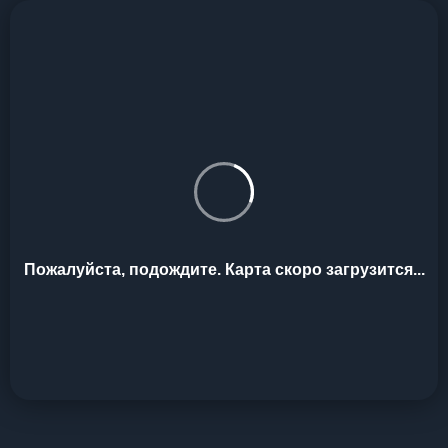
Пожалуйста, подождите. Карта скоро загрузится...