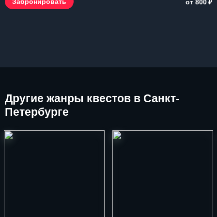
₽
Забронировать
от 800
Другие
жанры квестов в Санкт-
Петербурге