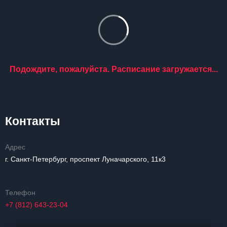
Подождите, пожалуйста. Расписание загружается...
Контакты
Адрес
г. Санкт-Петербург, проспект Луначарского, 11к3
Телефон
+7 (812) 643-23-04