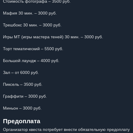
Стоимость фотографа – 3500 руб.
Мафия 30 мин. – 3000 руб.
Трешбокс 30 мин. – 3000 руб.
Игры МТ (игры мастера теней) 30 мин. – 3000 руб.
Торт тематический – 5500 руб.
Большой лаундж – 4000 руб.
Зал – от 6000 руб.
Пиксель – 3500 руб.
Граффити – 3000 руб.
Миньон – 3000 руб.
Предоплата
Организатор квеста потребует внести обязательную предоплату