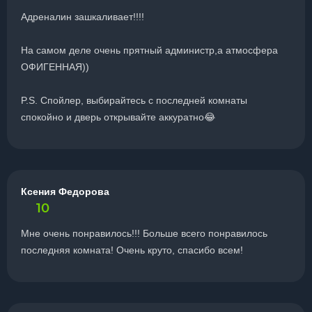
Адреналин зашкаливает!!!!
На самом деле очень прятный администр,а атмосфера
ОФИГЕННАЯ))
P.S. Спойлер, выбирайтесь с последней комнаты
спокойно и дверь открывайте аккуратно😂
Ксения Федорова
10
Мне очень понравилось!!! Больше всего понравилось
последняя комната! Очень круто, спасибо всем!