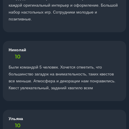
каждой оригинальный интерьер и оформление. Большой
набор настольных игр. Сотрудники молодые и
позитивные.
Николай
10
Были командой 5 человек. Хочется отметить, что
большинство загадок на внимательность, таких квестов
все меньше. Атмосфера и декорации нам понравились.
Квест увлекательный, заданий хватило всем
Ульяна
10