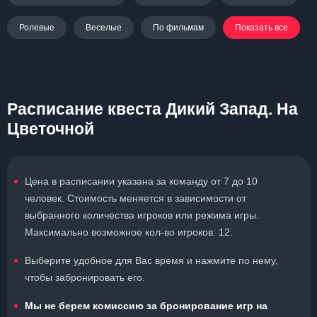
Ролевые
Веселые
По фильмам
Показать все
Расписание квеста Дикий Запад. На
Цветочной
Цена в расписании указана за команду от 7 до 10
человек. Стоимость меняется в зависимости от
выбранного количества игроков или режима игры.
Максимально возможное кол-во игроков: 12.
Выберите удобное для Вас время и нажмите по нему,
чтобы забронировать его.
Мы не берем комиссию за бронирование игр на