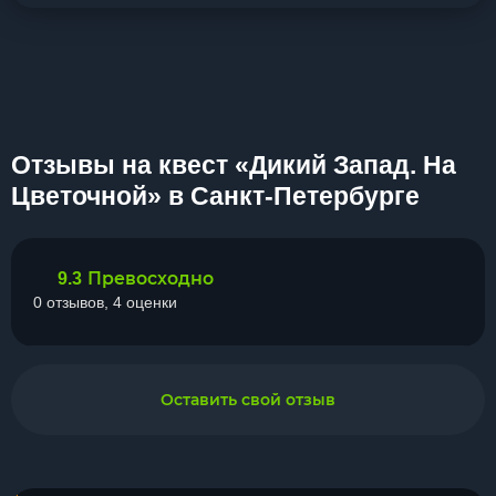
Отзывы на квест «Дикий Запад. На
Цветочной» в Санкт-Петербурге
Превосходно
9.3
0 отзывов, 4 оценки
Оставить свой отзыв