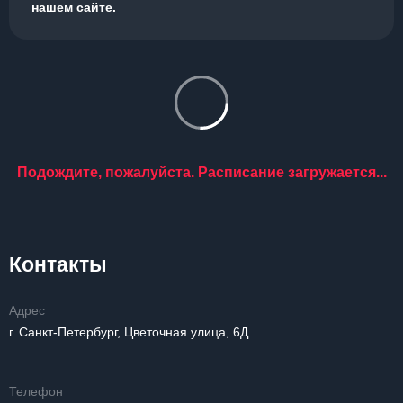
нашем сайте.
Подождите, пожалуйста. Расписание загружается...
Контакты
Адрес
г. Санкт-Петербург, Цветочная улица, 6Д
Телефон