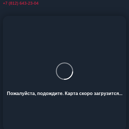
+7 (812) 643-23-04
Пожалуйста, подождите. Карта скоро загрузится...