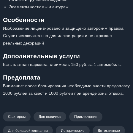
Элементы костюмы и антураж.
Особенности
Изображение лицензировано и защищено авторским правом.
Служит исключительно для иллюстрации и не отражает
реальных декораций
Дополнительные услуги
Есть платная парковка: стоимость 150 руб. за 1 автомобиль.
Предоплата
Внимание: после бронирования необходимо внести предоплату
1000 рублей за квест и 1000 рублей при аренде зоны отдыха.
С актером
Для новичков
Приключения
Для большой компании
Исторические
Детективные