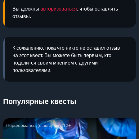
Вы должны
авторизоваться
, чтобы оставлять
отзывы.
К сожалению, пока что никто не оставил отзыв
на этот квест. Вы можете быть первым, кто
поделится своим мнением с другими
пользователями.
Популярные квесты
Перформансы (с актером), 12+