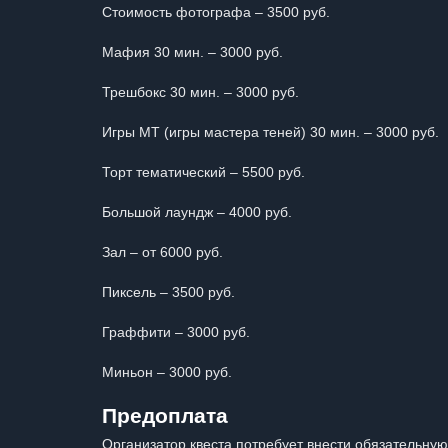
Стоимость фотографа – 3500 руб.
Мафия 30 мин. – 3000 руб.
Трешбокс 30 мин. – 3000 руб.
Игры МТ (игры мастера теней) 30 мин. – 3000 руб.
Торт тематический – 5500 руб.
Большой лаундж – 4000 руб.
Зал – от 6000 руб.
Пиксель – 3500 руб.
Граффити – 3000 руб.
Миньон – 3000 руб.
Предоплата
Организатор квеста потребует внести обязательную