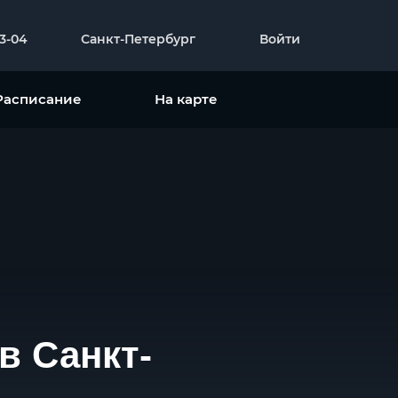
23-04
Санкт-Петербург
Войти
Расписание
На карте
в Санкт-