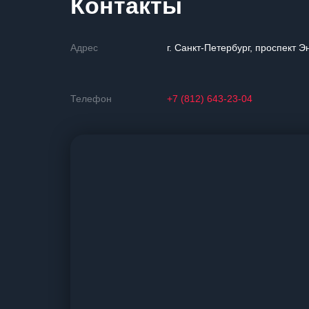
Контакты
Адрес
г. Санкт-Петербург, проспект Э
Телефон
+7 (812) 643-23-04