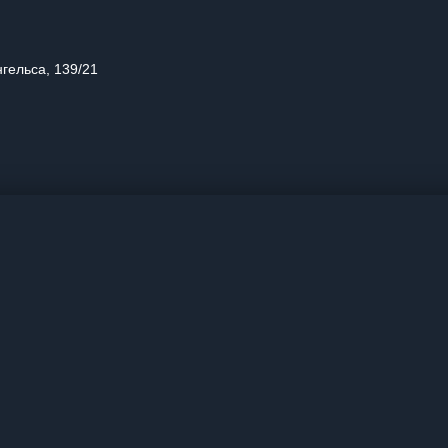
нгельса, 139/21