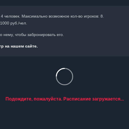
 4 человек. Максимально возможное кол-во игроков: 8.
1000 руб./чел.
 нему, чтобы забронировать его.
р на нашем сайте.
Подождите, пожалуйста. Расписание загружается...