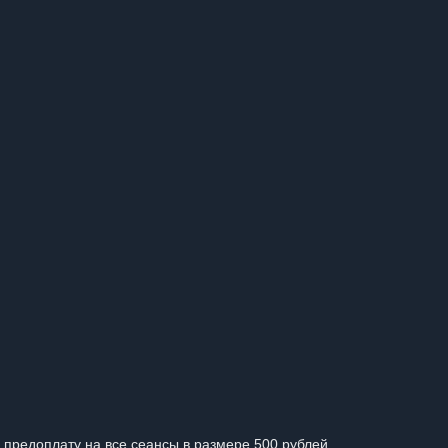
 предоплату на все сеансы в размере 500 рублей.