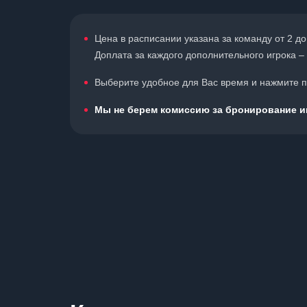
Цена в расписании указана за команду от 2 до
Доплата за каждого дополнительного игрока – 
Выберите удобное для Вас время и нажмите по
Мы не берем комиссию за бронирование иг