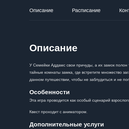
Описание
Расписание
Кон
Описание
У Семейки Аддамс свои причуды, а их замок полон 
тайные комнаты замка, где встретите множество за
данном путешествии, чтобы не заблудиться и не поп
Особенности
Эта игра проводится как особый сценарий взрослого
Квест проходит с аниматором.
Дополнительные услуги