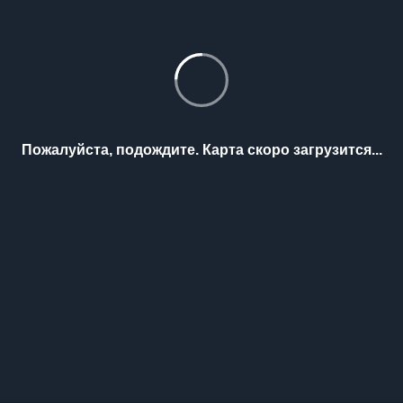
Пожалуйста, подождите. Карта скоро загрузится...