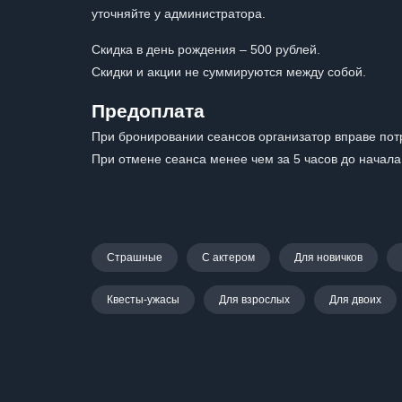
уточняйте у администратора.
Скидка в день рождения – 500 рублей.
Скидки и акции не суммируются между собой.
Предоплата
При бронировании сеансов организатор вправе пот
При отмене сеанса менее чем за 5 часов до начал
Страшные
С актером
Для новичков
Квесты-ужасы
Для взрослых
Для двоих