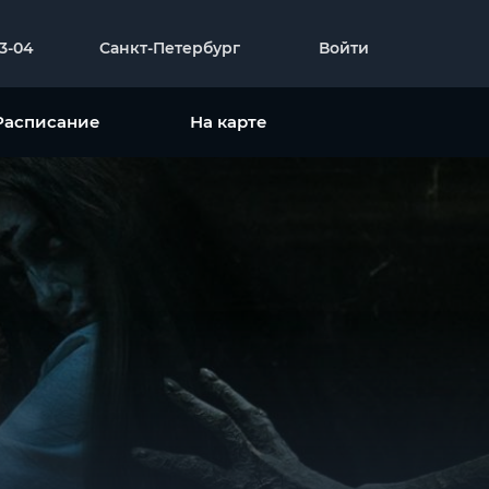
23-04
Санкт-Петербург
Войти
Расписание
На карте