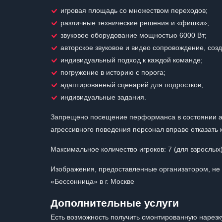
игровая площадь со множеством переходов;
различные технические решения и «фишки»;
звуковое оборудование мощностью 6000 Вт;
авторское звуковое и видео сопровождение, соз
индивидуальный подход к каждой команде;
погружение в историю с порога;
адаптированный сценарий для подростков;
индивидуальные задания.
Запрещено посещение перформанса в состоянии алк
агрессивного поведения персонал вправе отказать 
Максимальное количество игроков: 7 (для взрослых),
Изображения, предоставленные организатором, не 
«Бессонница» в г. Москве
Дополнительные услуги
Есть возможность получить смонтированную нарезк