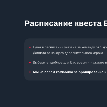
Расписание квеста 
Цена в расписании указана за команду от 1 до
Доплата за каждого дополнительного игрока – 
Выберите удобное для Вас время и нажмите по
Мы не берем комиссию за бронирование иг