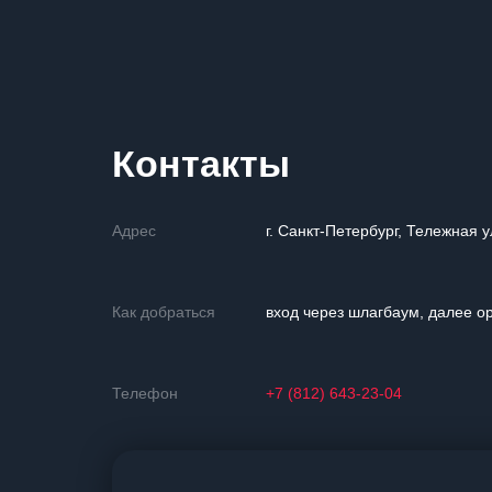
Контакты
Адрес
г. Санкт-Петербург, Тележная 
Как добраться
вход через шлагбаум, далее о
Телефон
+7 (812) 643-23-04