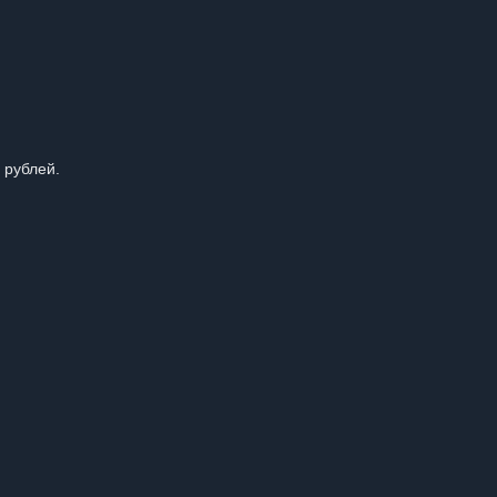
 рублей.