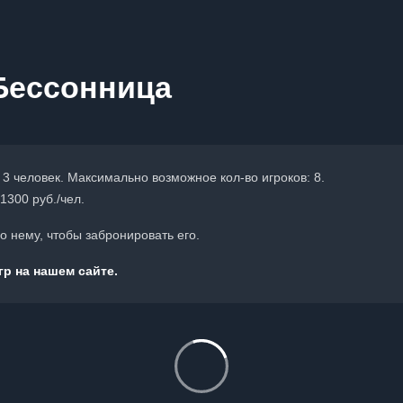
Бессонница
 3 человек. Максимально возможное кол-во игроков: 8.
1300 руб./чел.
 нему, чтобы забронировать его.
р на нашем сайте.