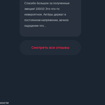
Спасибо большое за полученные
эмоции! 100/10 Это что-то
невероятное. Актёры держат в
постоянном напряжении, вечное
ощущение что...
Смотреть все отзывы
бности