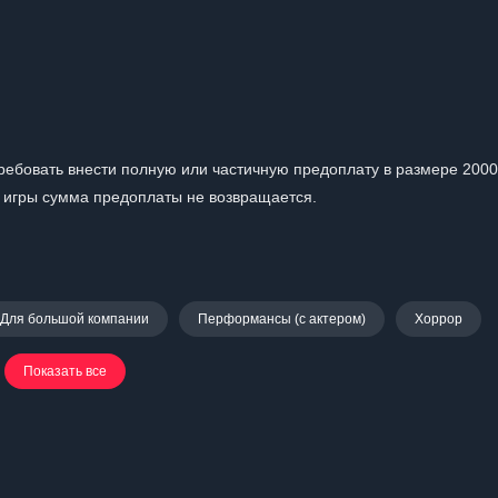
ребовать внести полную или частичную предоплату в размере 2000
а игры сумма предоплаты не возвращается.
Для большой компании
Перформансы (с актером)
Хоррор
Показать все