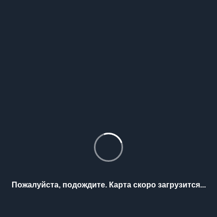
Пожалуйста, подождите. Карта скоро загрузится...