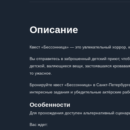
Описание
Квест «Бессонница» — это увлекательный хоррор, 
Вы отправитесь в заброшенный детский приют, чтоб
детской, валяющиеся вещи, застоявшаяся кровавая 
то ужасное.
Бронируйте квест «Бессонница» в Санкт-Петербург
интересные задания и убедительные актёрские рабо
Особенности
Для прохождения доступен альтернативный сценар
Вас ждет: