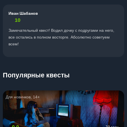
Иван Шабанов
10
Замечательный квест! Водил дочку с подругами на него,
все остались в полном восторге. Абсолютно советуем
всем!
Популярные квесты
Для новичков, 14+
0.0