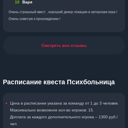
10
Варя
Очень страшный квест , хороший декор локации и актерская игра !
Очень советую к прохождению !
Смотреть все отзывы
Расписание квеста Психбольница
Цена в расписании указана за команду от 1 до 3 человек.
Максимально возможное кол-во игроков: 15.
Доплата за каждого дополнительного игрока – 1300 руб./
чел.