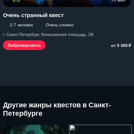
70 мин.
Очень странный квест
2-7 человек
Очень сложно
г. Санкт-Петербург, Конюшенная площадь, 2В
₽
Забронировать
от 5 300
Другие
жанры квестов в Санкт-
Петербурге