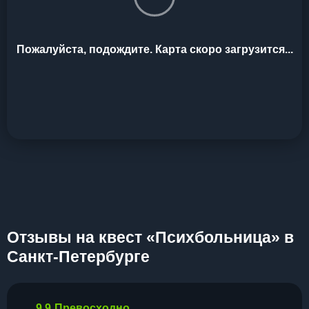
Пожалуйста, подождите. Карта скоро загрузится...
Отзывы на квест «Психбольница» в
Санкт-Петербурге
9.9
Превосходно