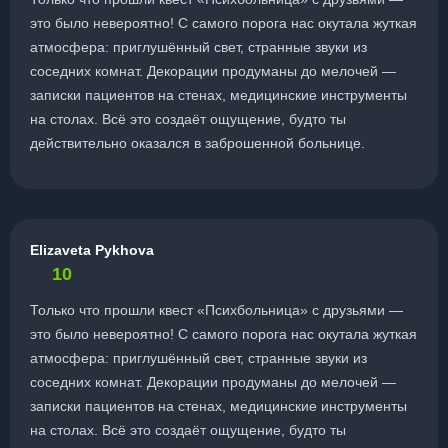
это было невероятно! С самого порога нас окутала жуткая
атмосфера: приглушённый свет, странные звуки из
соседних комнат. Декорации продуманы до мелочей —
записки пациентов на стенах, медицинские инструменты
на столах. Всё это создаёт ощущение, будто ты
действительно оказался в заброшенной больнице.
Elizaveta Pykhova
10
Только что прошли квест «Психбольница» с друзьями —
это было невероятно! С самого порога нас окутала жуткая
атмосфера: приглушённый свет, странные звуки из
соседних комнат. Декорации продуманы до мелочей —
записки пациентов на стенах, медицинские инструменты
на столах. Всё это создаёт ощущение, будто ты