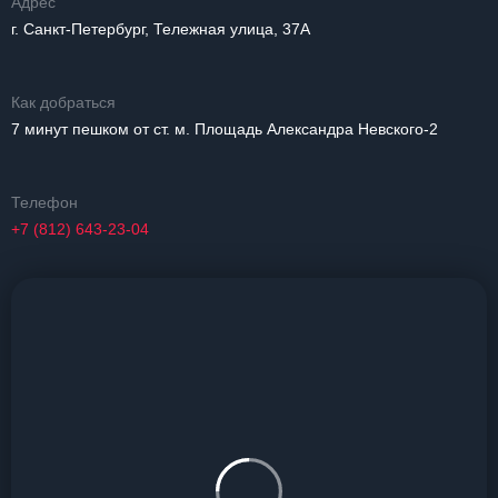
Адрес
г. Санкт-Петербург, Тележная улица, 37А
Как добраться
7 минут пешком от ст. м. Площадь Александра Невского-2
Телефон
+7 (812) 643-23-04