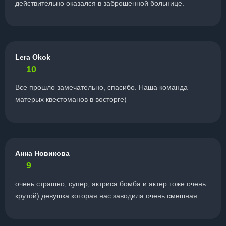
действительно оказался в заброшенной больнице.
Lera Okok
10
Все прошло замечательно, спасибо. Наша команда
матерых квестоманов в восторге)
Анна Новикова
9
очень страшно, супер, актриса бомба и актер тоже очень
крутой) девушка которая нас заводила очень смешная