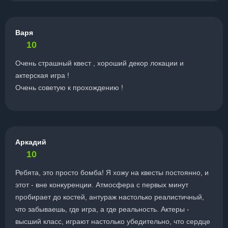
Варя
10
Очень страшный квест , хороший декор локации и
актерская игра !
Очень советую к прохождению !
Аркадий
10
Ребята, это просто бомба! Я хожу на квесты постоянно, и
этот - вне конкуренции. Атмосфера с первых минут
пробирает до костей, антураж настолько реалистичный,
что забываешь, где игра, а где реальность. Актеры -
высший класс, играют настолько убедительно, что сердце