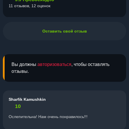
11 отзывов, 12 оценок
Оставить свой отзыв
Вы должны
авторизоваться
, чтобы оставлять
отзывы.
Sharfik Kamushkin
10
Ослепительна! Нам очень понравилось!!!