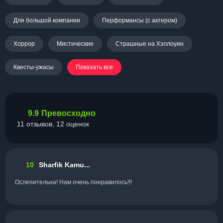
Для большой компании
Перформансы (с актером)
Хоррор
Мистические
Страшные на Хэллоуин
Квесты-ужасы
Показать все
9.9
Превосходно
11 отзывов, 12 оценок
10
Sharfik Kamu...
Ослепительна! Нам очень понравилось!!!