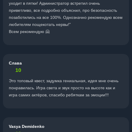
уходит в пятки! Администратор встретил очень
приветливо, все подробно объяснил, про безопасность
позаботились на все 100%. Однозначно рекомендую всем
любителям пощекотать нервы!"
Всем рекомендую 🤗
Слава
10
Это топовый квест, задумка гениальная, идея мне очень
понравилась. Игра света и звук просто на высоте как и
игра самих актёров, спасибо ребяткам за эмоции!!!
Vasya Demidenko