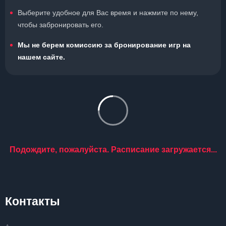
Выберите удобное для Вас время и нажмите по нему,
чтобы забронировать его.
Мы не берем комиссию за бронирование игр на
нашем сайте.
Подождите, пожалуйста. Расписание загружается...
Контакты