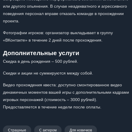
или другого опьянения. В случае неадекватного и агрессивного
поведения персонал вправе отказать команде в прохождении
проекта.
Фотографии игроков: организатор выкладывает в группу
«ВКонтакте» в течение 2 дней после прохождения.
Дополнительные услуги
Скидка в день рождения – 500 рублей.
Скидки и акции не суммируются между собой.
Видео прохождения квеста: доступно смонтированное видео
динамичных моментов вашей игры с дополнительными кадрами
игровых персонажей (стоимость – 3000 рублей).
Предоставляется в течение недели после оплаты.
Страшные
С актером
Для новичков