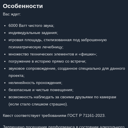
Особенности
Вас ждет:
6000 Ватт чистого звука;
индивидуальные задания;
игровая площадь, стилизованная под заброшенную
психиатрическую лечебницу;
множество технических элементов и «фишки»;
погружение в историю прямо со встречи;
звуковое сопровождение, созданное специально для данного
проекта;
нелинейность прохождения;
безопасные и чистые помещения;
возможность наблюдать за своими друзьями по камерам
(если стало слишком страшно).
Квест соответствует требованиям ГОСТ Р 71161-2023.
Запрещено посещение перформанса в состоянии алкогольного