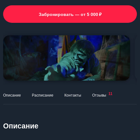
₽
Забронировать — от 5 000
11
Описание
Расписание
Контакты
Отзывы
Описание