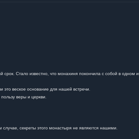
й срок. Стало известно, что монахиня покончила с собой в одном и
ли это веское основание для нашей встречи.
 пользу веры и церкви.
м случае, секреты этого монастыря не являются нашими.