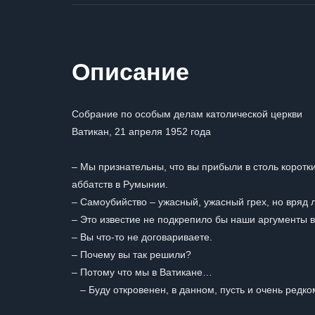
Описание
Собрание по особым делам католической церкви
Ватикан, 21 апреля 1952 года
– Мы признательны, что вы прибыли в столь коротки
аббатств в Румынии.
– Самоубийство – ужасный, ужасный грех, но вряд 
– Это известие не подкрепило бы наши аргументы в
– Вы что-то не договариваете.
– Почему вы так решили?
– Потому что мы в Ватикане…
– Буду откровенен, в данном, пусть и очень редко