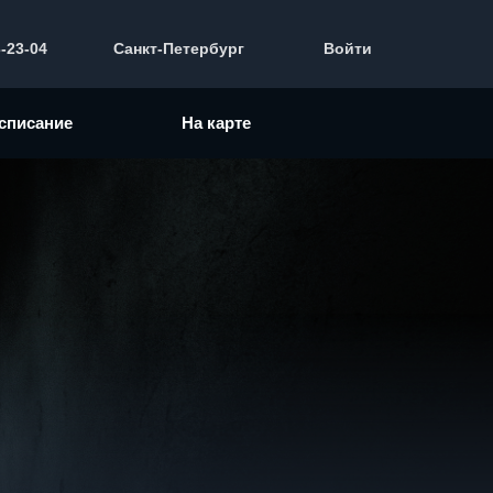
3-23-04
Санкт-Петербург
Войти
списание
На карте